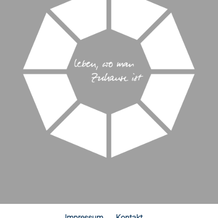
Impressum
Kontakt