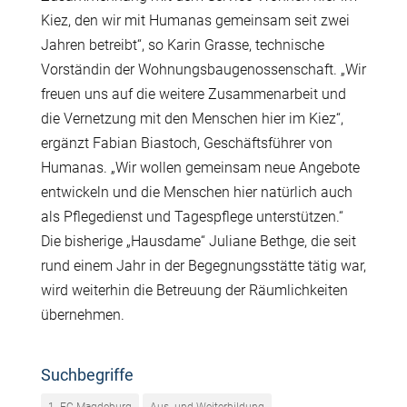
Kiez, den wir mit Humanas gemeinsam seit zwei
Jahren betreibt“, so Karin Grasse, technische
Vorständin der Wohnungsbaugenossenschaft. „Wir
freuen uns auf die weitere Zusammenarbeit und
die Vernetzung mit den Menschen hier im Kiez“,
ergänzt Fabian Biastoch, Geschäftsführer von
Humanas. „Wir wollen gemeinsam neue Angebote
entwickeln und die Menschen hier natürlich auch
als Pflegedienst und Tagespflege unterstützen.“
Die bisherige „Hausdame“ Juliane Bethge, die seit
rund einem Jahr in der Begegnungsstätte tätig war,
wird weiterhin die Betreuung der Räumlichkeiten
übernehmen.
Suchbegriffe
1. FC Magdeburg
Aus- und Weiterbildung