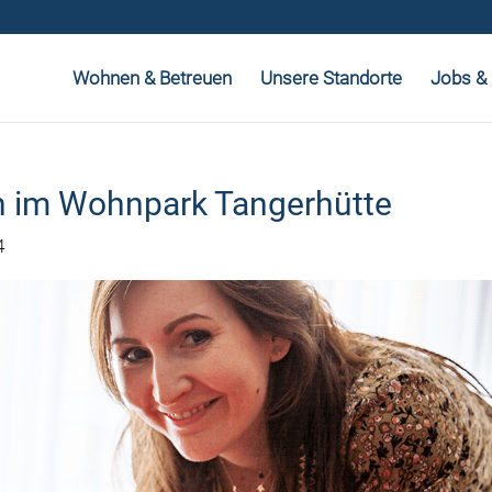
Wohnen & Betreuen
Unsere Standorte
Jobs & 
 im Wohnpark Tangerhütte
4