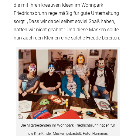
die mit ihren kreativen Ideen im Wohnpark
Friedrichsbrunn regelmäßig für gute Unterhaltung
sorgt. „Dass wir dabei selbst soviel Spaß haben,
hatten wir nicht geahnt.“ Und diese Masken sollte
nun auch den Kleinen eine solche Freude bereiten.
Die Mitarbeitenden im Wohnpark Friedrichbrunn haben für
die Kita-Kinder Masken gebastelt. Foto: Humanas