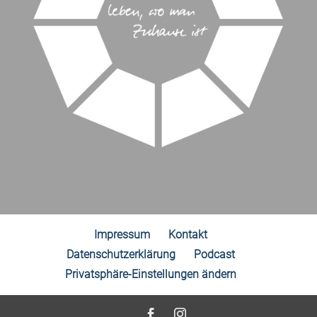
Impressum
Kontakt
Datenschutzerklärung
Podcast
Privatsphäre-Einstellungen ändern