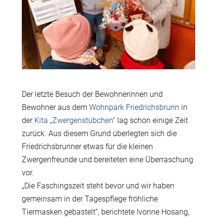
Der letzte Besuch der Bewohnerinnen und
Bewohner aus dem
Wohnpark Friedrichsbrunn
in
der
Kita „Zwergenstübchen“
lag schon einige Zeit
zurück. Aus diesem Grund überlegten sich die
Friedrichsbrunner etwas für die kleinen
Zwergenfreunde und bereiteten eine Überraschung
vor.
„Die Faschingszeit steht bevor und wir haben
gemeinsam in der Tagespflege fröhliche
Tiermasken gebastelt“, berichtete Ivonne Hosang,