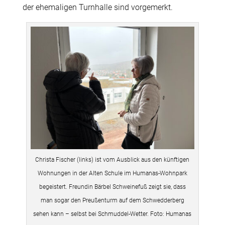
der ehemaligen Turnhalle sind vorgemerkt.
Christa Fischer (links) ist vom Ausblick aus den künftigen
Wohnungen in der Alten Schule im Humanas-Wohnpark
begeistert. Freundin Bärbel Schweinefuß zeigt sie, dass
man sogar den Preußenturm auf dem Schwedderberg
sehen kann – selbst bei Schmuddel-Wetter. Foto: Humanas