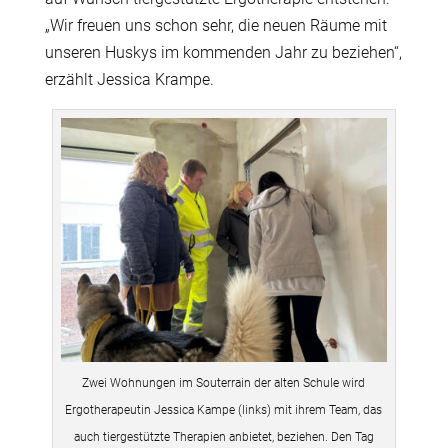
„Wir freuen uns schon sehr, die neuen Räume mit
unseren Huskys im kommenden Jahr zu beziehen“,
erzählt Jessica Krampe.
Zwei Wohnungen im Souterrain der alten Schule wird
Ergotherapeutin Jessica Kampe (links) mit ihrem Team, das
auch tiergestützte Therapien anbietet, beziehen. Den Tag