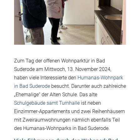
Zum Tag der offenen Wohnparktür in Bad
Suderode am Mittwoch, 13. November 2024,
haben viele Interessierte den
Humanas-Wohnpark
in Bad Suderode
besucht. Darunter auch zahlreiche
„Ehemalige“ der Alten Schule. Das alte
Schulgebäude samt Turnhalle
ist neben
Einzimmer-Appartements und zwei Reihenhäusern
mit Zweiraumwohnungen nämlich ebenfalls Teil
des Humanas-Wohnparks in Bad Suderode.