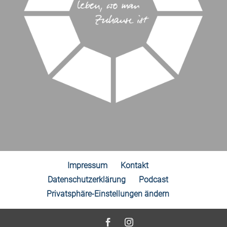
Impressum
Kontakt
Datenschutzerklärung
Podcast
Privatsphäre-Einstellungen ändern