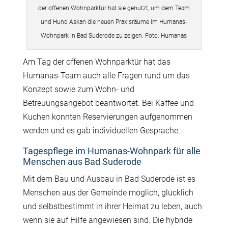
der offenen Wohnparktür hat sie genutzt, um dem Team
und Hund Askan die neuen Praxisräume im Humanas-
Wohnpark in Bad Suderode zu zeigen. Foto: Humanas
Am Tag der offenen Wohnparktür hat das
Humanas-Team auch alle Fragen rund um das
Konzept sowie zum Wohn- und
Betreuungsangebot beantwortet. Bei Kaffee und
Kuchen konnten Reservierungen aufgenommen
werden und es gab individuellen Gespräche.
Tagespflege im Humanas-Wohnpark für alle
Menschen aus Bad Suderode
Mit dem Bau und Ausbau in Bad Suderode ist es
Menschen aus der Gemeinde möglich, glücklich
und selbstbestimmt in ihrer Heimat zu leben, auch
wenn sie auf Hilfe angewiesen sind. Die hybride