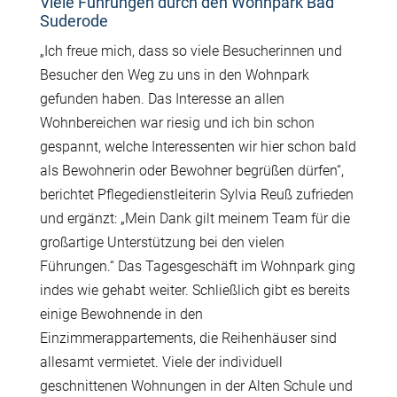
Viele Führungen durch den Wohnpark Bad
Suderode
„Ich freue mich, dass so viele Besucherinnen und
Besucher den Weg zu uns in den Wohnpark
gefunden haben. Das Interesse an allen
Wohnbereichen war riesig und ich bin schon
gespannt, welche Interessenten wir hier schon bald
als Bewohnerin oder Bewohner begrüßen dürfen“,
berichtet Pflegedienstleiterin Sylvia Reuß zufrieden
und ergänzt: „Mein Dank gilt meinem Team für die
großartige Unterstützung bei den vielen
Führungen.“ Das Tagesgeschäft im Wohnpark ging
indes wie gehabt weiter. Schließlich gibt es bereits
einige Bewohnende in den
Einzimmerappartements, die Reihenhäuser sind
allesamt vermietet. Viele der individuell
geschnittenen Wohnungen in der Alten Schule und