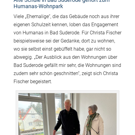
Humanas-Wohnpark
Viele „Ehemalige“, die das Gebäude noch aus ihrer
eigenen Schulzeit kennen, loben das Engagement
von Humanas in Bad Suderode. Für Christa Fischer
beispielsweise sei der Gedanke, dort zu wohnen,
wo sie selbst einst gebüffelt habe, gar nicht so
abwegig. „Der Ausblick aus den Wohnungen über
Bad Suderode gefällt mir sehr, die Wohnungen sind
zudem sehr schön geschnitten“, zeigt sich Christa
Fischer begeistert.