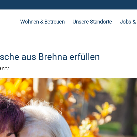
Wohnen & Betreuen
Unsere Standorte
Jobs & 
che aus Brehna erfüllen
2022