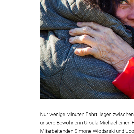
Nur wenige Minuten Fahrt liegen zwisch
unsere Bewohnerin Ursula Michael einen 
Mitarbeitenden Simone Wlodarski und Udo E