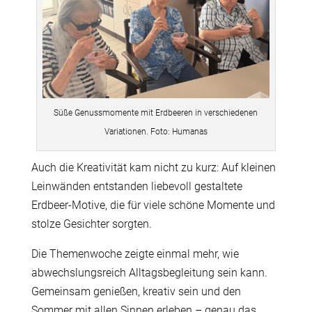
Süße Genussmomente mit Erdbeeren in verschiedenen
Variationen. Foto: Humanas
Auch die Kreativität kam nicht zu kurz: Auf kleinen
Leinwänden entstanden liebevoll gestaltete
Erdbeer-Motive, die für viele schöne Momente und
stolze Gesichter sorgten.
Die Themenwoche zeigte einmal mehr, wie
abwechslungsreich Alltagsbegleitung sein kann.
Gemeinsam genießen, kreativ sein und den
Sommer mit allen Sinnen erleben – genau das