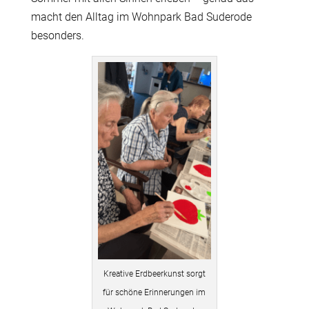
macht den Alltag im Wohnpark Bad Suderode
besonders.
Kreative Erdbeerkunst sorgt
für schöne Erinnerungen im