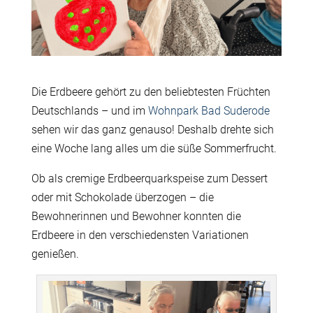
Die Erdbeere gehört zu den beliebtesten Früchten
Deutschlands – und im
Wohnpark Bad Suderode
sehen wir das ganz genauso! Deshalb drehte sich
eine Woche lang alles um die süße Sommerfrucht.
Ob als cremige Erdbeerquarkspeise zum Dessert
oder mit Schokolade überzogen – die
Bewohnerinnen und Bewohner konnten die
Erdbeere in den verschiedensten Variationen
genießen.