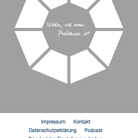
Impressum
Kontakt
Datenschutzerklärung
Podcast