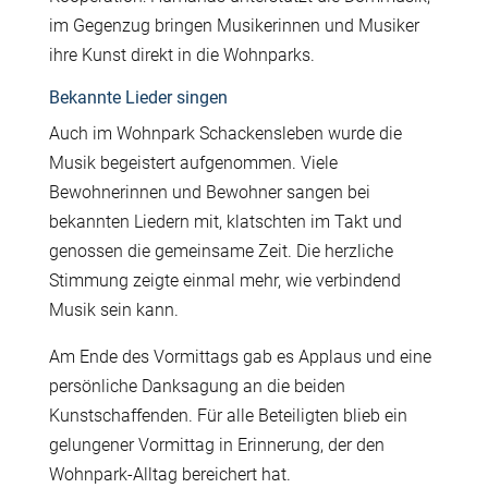
im Gegenzug bringen Musikerinnen und Musiker
ihre Kunst direkt in die Wohnparks.
Bekannte Lieder singen
Auch im Wohnpark Schackensleben wurde die
Musik begeistert aufgenommen. Viele
Bewohnerinnen und Bewohner sangen bei
bekannten Liedern mit, klatschten im Takt und
genossen die gemeinsame Zeit. Die herzliche
Stimmung zeigte einmal mehr, wie verbindend
Musik sein kann.
Am Ende des Vormittags gab es Applaus und eine
persönliche Danksagung an die beiden
Kunstschaffenden. Für alle Beteiligten blieb ein
gelungener Vormittag in Erinnerung, der den
Wohnpark-Alltag bereichert hat.