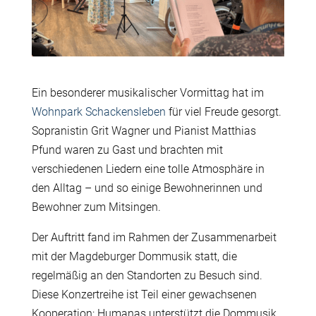
Ein besonderer musikalischer Vormittag hat im
Wohnpark Schackensleben
für viel Freude gesorgt.
Sopranistin Grit Wagner und Pianist Matthias
Pfund waren zu Gast und brachten mit
verschiedenen Liedern eine tolle Atmosphäre in
den Alltag – und so einige Bewohnerinnen und
Bewohner zum Mitsingen.
Der Auftritt fand im Rahmen der Zusammenarbeit
mit der Magdeburger Dommusik statt, die
regelmäßig an den Standorten zu Besuch sind.
Diese Konzertreihe ist Teil einer gewachsenen
Kooperation: Humanas unterstützt die Dommusik,