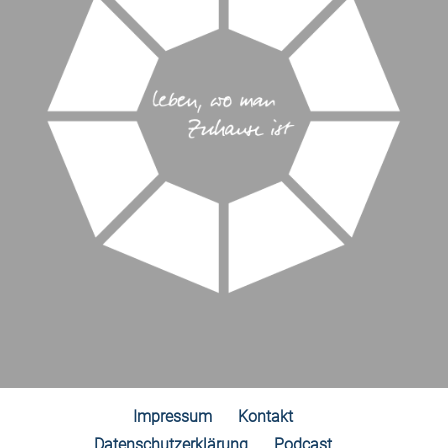
Impressum
Kontakt
Datenschutzerklärung
Podcast