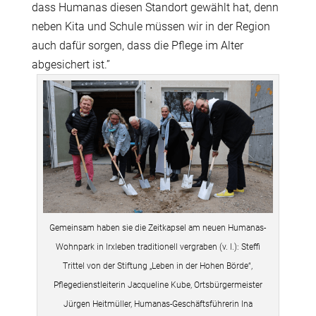
dass Humanas diesen Standort gewählt hat, denn
neben Kita und Schule müssen wir in der Region
auch dafür sorgen, dass die Pflege im Alter
abgesichert ist.”
Gemeinsam haben sie die Zeitkapsel am neuen Humanas-
Wohnpark in Irxleben traditionell vergraben (v. l.): Steffi
Trittel von der Stiftung „Leben in der Hohen Börde“,
Pflegedienstleiterin Jacqueline Kube, Ortsbürgermeister
Jürgen Heitmüller, Humanas-Geschäftsführerin Ina