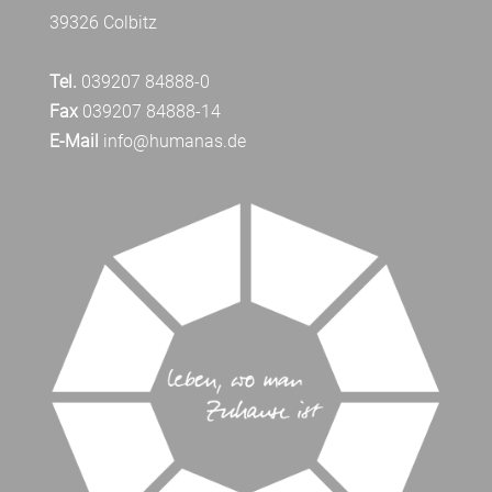
39326 Colbitz
Tel.
039207 84888-0
Fax
039207 84888-14
E-Mail
info@humanas.de