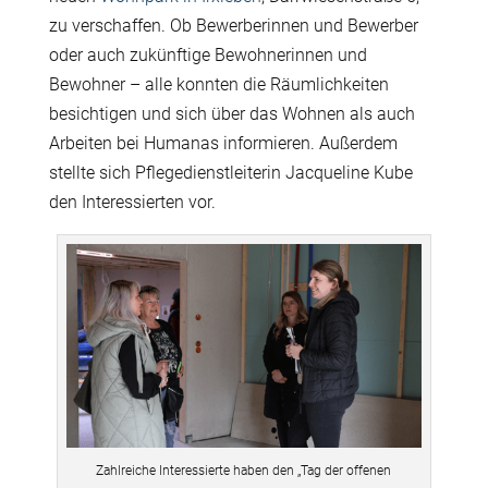
zu verschaffen.
Ob Bewerberinnen und Bewerber
oder auch zukünftige Bewohnerinnen und
Bewohner – alle konnten die Räumlichkeiten
besichtigen und sich über das Wohnen als auch
Arbeiten bei Humanas informieren. Außerdem
stellte sich Pflegedienstleiterin Jacqueline Kube
den Interessierten vor.
Zahlreiche Interessierte haben den „Tag der offenen