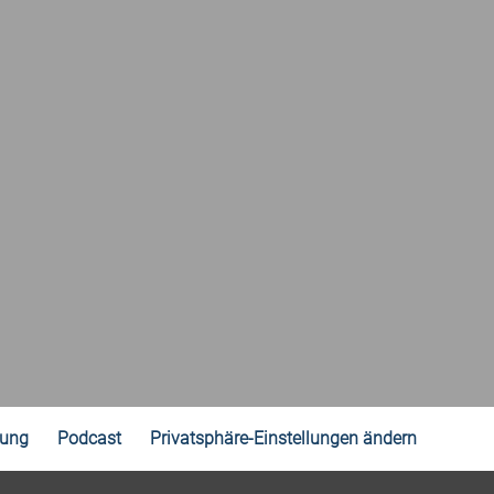
rung
Podcast
Privatsphäre-Einstellungen ändern