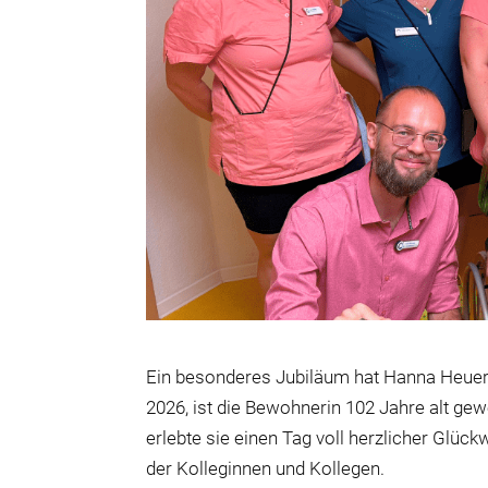
Ein besonderes Jubiläum hat Hanna Heue
2026, ist die Bewohnerin 102 Jahre alt 
erlebte sie einen Tag voll herzlicher Glü
der Kolleginnen und Kollegen.