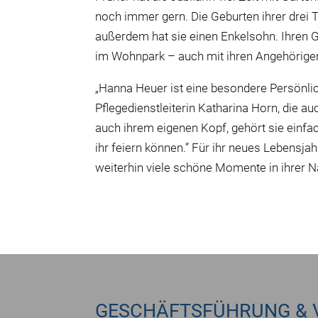
noch immer gern. Die Geburten ihrer drei 
außerdem hat sie einen Enkelsohn. Ihren G
im Wohnpark – auch mit ihren Angehörige
„Hanna Heuer ist eine besondere Persönlich
Pflegedienstleiterin Katharina Horn, die auc
auch ihrem eigenen Kopf, gehört sie einfa
ihr feiern können.” Für ihr neues Lebensj
weiterhin viele schöne Momente in ihrer N
GESCHÄFTSFÜHRUNG & 