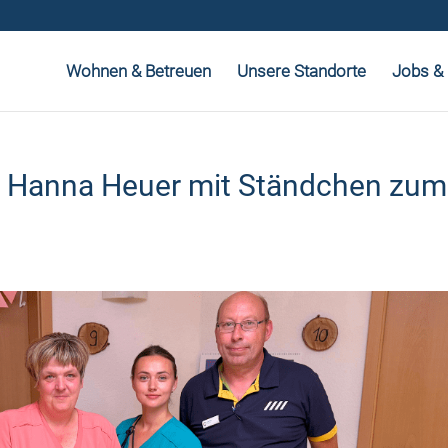
Wohnen & Betreuen
Unsere Standorte
Jobs & 
ert Hanna Heuer mit Ständchen zum