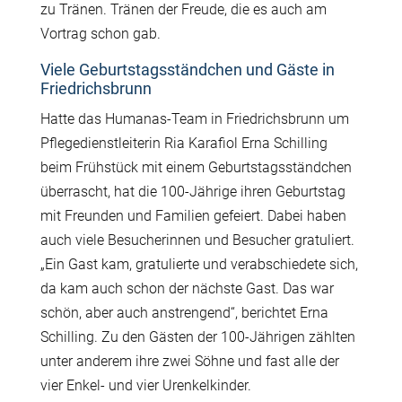
zu Tränen. Tränen der Freude, die es auch am
Vortrag schon gab.
Viele Geburtstagsständchen und Gäste in
Friedrichsbrunn
Hatte das Humanas-Team in Friedrichsbrunn um
Pflegedienstleiterin Ria Karafiol Erna Schilling
beim Frühstück mit einem Geburtstagsständchen
überrascht, hat die 100-Jährige ihren Geburtstag
mit Freunden und Familien gefeiert. Dabei haben
auch viele Besucherinnen und Besucher gratuliert.
„Ein Gast kam, gratulierte und verabschiedete sich,
da kam auch schon der nächste Gast. Das war
schön, aber auch anstrengend“, berichtet Erna
Schilling. Zu den Gästen der 100-Jährigen zählten
unter anderem ihre zwei Söhne und fast alle der
vier Enkel- und vier Urenkelkinder.