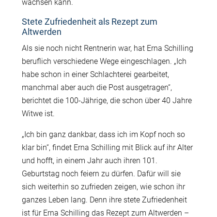
wachsen kann.
Stete Zufriedenheit als Rezept zum
Altwerden
Als sie noch nicht Rentnerin war, hat Erna Schilling
beruflich verschiedene Wege eingeschlagen. „Ich
habe schon in einer Schlachterei gearbeitet,
manchmal aber auch die Post ausgetragen“,
berichtet die 100-Jährige, die schon über 40 Jahre
Witwe ist.
„Ich bin ganz dankbar, dass ich im Kopf noch so
klar bin“, findet Erna Schilling mit Blick auf ihr Alter
und hofft, in einem Jahr auch ihren 101.
Geburtstag noch feiern zu dürfen. Dafür will sie
sich weiterhin so zufrieden zeigen, wie schon ihr
ganzes Leben lang. Denn ihre stete Zufriedenheit
ist für Erna Schilling das Rezept zum Altwerden –