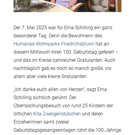
Der 7. Mai 2025 war für Erna Schilling ein ganz
besonderer Tag. Denn die Bewohnerin des
Humanas-Wohnparks Friedrichsbrunn
hat an
diesem Mittwoch ihren 100. Geburtstag gefeiert –
und das im Kreise zahlreicher Gratulanten. Auch
nachträglich gab es noch so manch große, vor
allem aber viele kleine Gratulanten.
„Ich danke euch allen von Herzen“, sagt Erna
Schilling sichtlich gerührt. Der
Überraschungsbesuch von rund 25 Kindern der
örtlichen
Kita Zwergenstübchen
und deren
Erzieherinnen samt zweier
Geburtstagsgesangseinlagen rührt die 100-Jährige