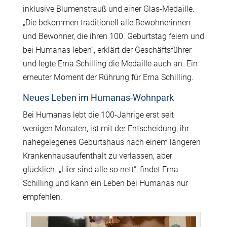
inklusive Blumenstrauß und einer Glas-Medaille.
„Die bekommen traditionell alle Bewohnerinnen
und Bewohner, die ihren 100. Geburtstag feiern und
bei Humanas leben“, erklärt der Geschäftsführer
und legte Erna Schilling die Medaille auch an. Ein
erneuter Moment der Rührung für Erna Schilling.
Neues Leben im Humanas-Wohnpark
Bei Humanas lebt die 100-Jährige erst seit
wenigen Monaten, ist mit der Entscheidung, ihr
nahegelegenes Geburtshaus nach einem längeren
Krankenhausaufenthalt zu verlassen, aber
glücklich. „Hier sind alle so nett“, findet Erna
Schilling und kann ein Leben bei Humanas nur
empfehlen.