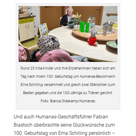
Rund 25 Kita-Kinder und ihre Erzieherinnen haben sich am
Tag nach ihrem 100. Geburtstag um Humanas-Bewohnerin
Erna Schilling versammelt und gleich zwei Ständchen zum
Besten gegeben und die 100-Jährige zu Tränen gerührt.
Foto: Bianca Oldekamp/Humanas
Und auch Humanas-Geschäftsführer Fabian
Biastoch überbrachte seine Glückwünsche zum
100. Geburtstag von Erna Schilling persönlich –