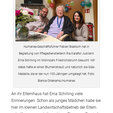
Humanas-Geschäftsführer Fabian Biastoch hat in
Begleitung von Pflegedienstleiterin Ria Karafiol Jubilarin
Erna Schilling im Wohnpark Friedrichsbrunn besucht. Mit
dabei hatte er einen Blumenstrauß und natürlich die Glas-
Medaille, die er der nun 100-Jährigen umgelegt hat. Foto:
Bianca Oldekamp/Humanas
An ihr Elternhaus hat Erna Schilling viele
Erinnerungen. Schon als junges Mädchen habe sie
hier im kleinen Landwirtschaftsbetrieb der Eltern