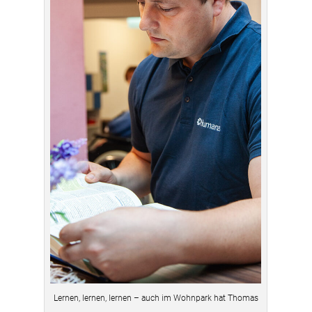
Lernen, lernen, lernen – auch im Wohnpark hat Thomas