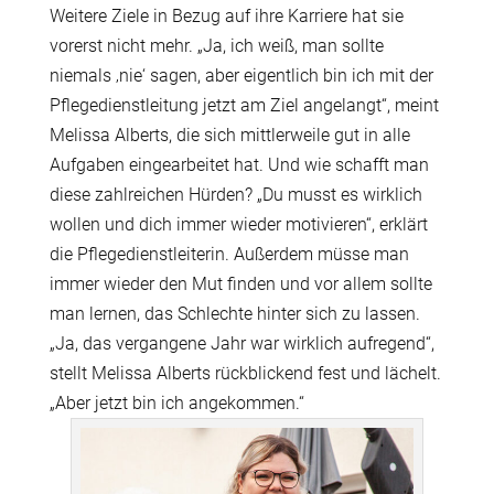
Weitere Ziele in Bezug auf ihre Karriere hat sie
vorerst nicht mehr. „Ja, ich weiß, man sollte
niemals ‚nie‘ sagen, aber eigentlich bin ich mit der
Pflegedienstleitung jetzt am Ziel angelangt“, meint
Melissa Alberts, die sich mittlerweile gut in alle
Aufgaben eingearbeitet hat. Und wie schafft man
diese zahlreichen Hürden? „Du musst es wirklich
wollen und dich immer wieder motivieren“, erklärt
die Pflegedienstleiterin. Außerdem müsse man
immer wieder den Mut finden und vor allem sollte
man lernen, das Schlechte hinter sich zu lassen.
„Ja, das vergangene Jahr war wirklich aufregend“,
stellt Melissa Alberts rückblickend fest und lächelt.
„Aber jetzt bin ich angekommen.“