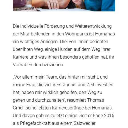
Die individuelle Förderung und Weiterentwicklung
der Mitarbeitenden in den Wohnparks ist Humanas
ein wichtiges Anliegen. Drei von ihnen berichten
über ihren Weg, einige Hürden auf dem Weg ihrer
Karriere und was ihnen besonders geholfen hat, ihr
Vorhaben durchzuziehen.
„Vor allem mein Team, das hinter mir steht, und
meine Frau, die viel Verständnis und Zeit investiert
hat, haben mir wirklich geholfen, den Weg zu
gehen und durchzuhalten“, resümiert Thomas
Gmell seine letzten Karrieresprünge bei Humanas.
Und davon gab es zuletzt einige. Seit er Ende 2016
als Pflegefachkraft aus einem Salzwedler