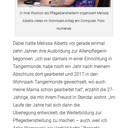
In ihrer Position als Pflegedienstleiterin organisiert Melissa
Alberts vieles im Wohnpark-Alltag am Computer. Foto:
Humanas
Dabei hatte Melissa Alberts vor gerade einmal
zehn Jahren ihre Ausbildung zur Altenpflegerin
begonnen. „Ich war damals in einer Einrichtung in
Tangermünde, habe noch ein Jahr nach meinem
Abschluss dort gearbeitet und 2017 in den
Wohnpark Tangermünde gewechselt, wo auch
meine Mama schon gearbeitet hat“, erzählt die 27-
Jährige, die mit ihrem Freund in Stendal wohnt. „Im
Laufe der Jahre hat sich dann die
Überlegung
entwickelt, die Weiterbildung zur
Pflegedienstleitung zu machen – auch, weil ich