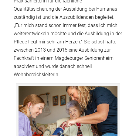
Praxisanleiterin für die fachliche
Qualitätssicherung der Ausbildung bei Humanas
zuständig ist und die Auszubildenden begleitet.
„Für mich stand schon immer fest, dass ich mich
weiterentwickeln möchte und die Ausbildung in der
Pflege liegt mir sehr am Herzen.“ Sie selbst hatte
zwischen 2013 und 2016 eine Ausbildung zur
Fachkraft in einem Magdeburger Seniorenheim
absolviert und wurde danach schnell
Wohnbereichsleiterin.