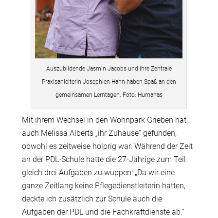
Auszubildende Jasmin Jacobs und ihre Zentrale
Praxisanleiterin Josephien Hahn haben Spaß an den
gemeinsamen Lerntagen. Foto: Humanas
Mit ihrem Wechsel in den Wohnpark Grieben hat
auch Melissa Alberts „ihr Zuhause“ gefunden,
obwohl es zeitweise holprig war. Während der Zeit
an der PDL-Schule hatte die 27-Jährige zum Teil
gleich drei Aufgaben zu wuppen: „Da wir eine
ganze Zeitlang keine Pflegedienstleiterin hatten,
deckte ich zusätzlich zur Schule auch die
Aufgaben der PDL und die Fachkraftdienste ab.“