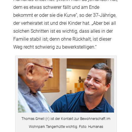
dem es etwas schwerer fällt und am Ende
bekommt er oder sie die Kurve“, so der 37-Jährige,
der verheiratet ist und drei Kinder hat. „Aber bei all
solchen Schritten ist es wichtig, dass alles in der
Familie stabil ist; denn ohne Rückhalt, ist dieser
Weg recht schwierig zu bewerkstelligen.“
Thomas Gmell (r.) ist der Kontakt zur Bewohnerschaft im
Wohnpark Tangerhütte wichtig. Foto: Humanas