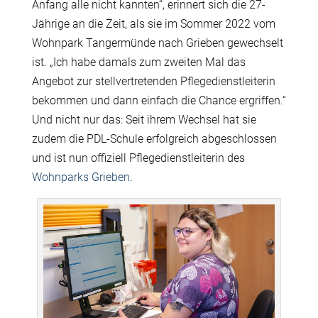
Anfang alle nicht kannten“, erinnert sich die 27-
Jährige an die Zeit, als sie im Sommer 2022 vom
Wohnpark Tangermünde nach Grieben gewechselt
ist. „Ich habe damals zum zweiten Mal das
Angebot zur stellvertretenden Pflegedienstleiterin
bekommen und dann einfach die Chance ergriffen.“
Und nicht nur das: Seit ihrem Wechsel hat sie
zudem die PDL-Schule erfolgreich abgeschlossen
und ist nun offiziell Pflegedienstleiterin des
Wohnparks Grieben
.