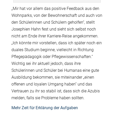
„Mir hat vor allem das positive Feedback aus den
Wohnparks, von der Bewohnerschaft und auch von
den Schülerinnen und Schülern geholfen“, stellt
Josephien Hahn fest und sieht sich selbst noch
nicht am Ende ihrer Karriere-Reise angekommen.
„Ich könnte mir vorstellen, dass ich später noch ein
duales Studium beginne, vielleicht in Richtung
Pflegepädagogik oder Pflegewissenschaften.“
Wichtig sei ihr aktuell jedoch, dass ihre
Schülerinnen und Schüler bei Humanas eine gute
Ausbildung bekommen, sie miteinander „einen
offenen und loyalen Umgang haben“ und das
Vertrauen zu ihr so stabil ist, dass sich die Azubis
melden, falls sie Probleme haben sollten.
Mehr Zeit für Erklärung der Aufgaben