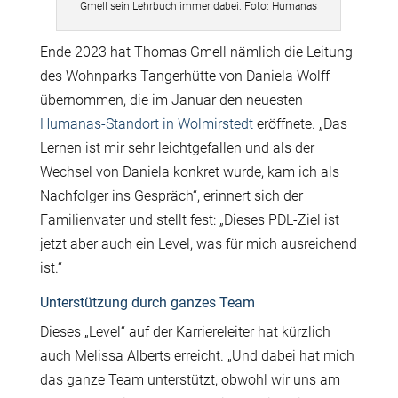
Gmell sein Lehrbuch immer dabei. Foto: Humanas
Ende 2023 hat Thomas Gmell nämlich die Leitung
des Wohnparks Tangerhütte von Daniela Wolff
übernommen, die im Januar den neuesten
Humanas-Standort in Wolmirstedt
eröffnete. „Das
Lernen ist mir sehr leichtgefallen und als der
Wechsel von Daniela konkret wurde, kam ich als
Nachfolger ins Gespräch“, erinnert sich der
Familienvater und stellt fest: „Dieses PDL-Ziel ist
jetzt aber auch ein Level, was für mich ausreichend
ist.“
Unterstützung durch ganzes Team
Dieses „Level“ auf der Karriereleiter hat kürzlich
auch Melissa Alberts erreicht. „Und dabei hat mich
das ganze Team unterstützt, obwohl wir uns am