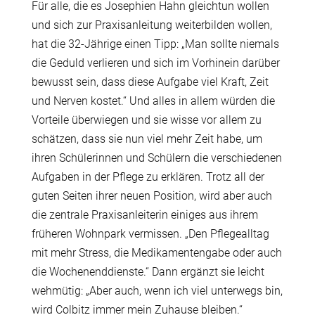
Für alle, die es Josephien Hahn gleichtun wollen
und sich zur Praxisanleitung weiterbilden wollen,
hat die 32-Jährige einen Tipp: „Man sollte niemals
die Geduld verlieren und sich im Vorhinein darüber
bewusst sein, dass diese Aufgabe viel Kraft, Zeit
und Nerven kostet.“ Und alles in allem würden die
Vorteile überwiegen und sie wisse vor allem zu
schätzen, dass sie nun viel mehr Zeit habe, um
ihren Schülerinnen und Schülern die verschiedenen
Aufgaben in der Pflege zu erklären. Trotz all der
guten Seiten ihrer neuen Position, wird aber auch
die zentrale Praxisanleiterin einiges aus ihrem
früheren Wohnpark vermissen. „Den Pflegealltag
mit mehr Stress, die Medikamentengabe oder auch
die Wochenenddienste.“ Dann ergänzt sie leicht
wehmütig: „Aber auch, wenn ich viel unterwegs bin,
wird Colbitz immer mein Zuhause bleiben.“