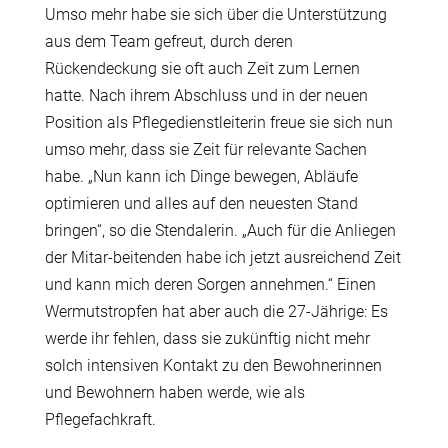
Umso mehr habe sie sich über die Unterstützung
aus dem Team gefreut, durch deren
Rückendeckung sie oft auch Zeit zum Lernen
hatte. Nach ihrem Abschluss und in der neuen
Position als Pflegedienstleiterin freue sie sich nun
umso mehr, dass sie Zeit für relevante Sachen
habe. „Nun kann ich Dinge bewegen, Abläufe
optimieren und alles auf den neuesten Stand
bringen“, so die Stendalerin. „Auch für die Anliegen
der Mitar-beitenden habe ich jetzt ausreichend Zeit
und kann mich deren Sorgen annehmen.“ Einen
Wermutstropfen hat aber auch die 27-Jährige: Es
werde ihr fehlen, dass sie zukünftig nicht mehr
solch intensiven Kontakt zu den Bewohnerinnen
und Bewohnern haben werde, wie als
Pflegefachkraft.