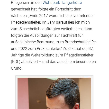
Pflegeheim in den
Wohnpark Tangerhütte
gewechselt hat, folgte ein Fortschritt dem
nächsten: „Ende 2017 wurde ich stellvertretender
Pflegedienstleiter, im Jahr darauf ließ ich mich
zum Sicherheitsbeauftragten weiterbilden, dann
folgten die Ausbildungen zur Fachkraft für
außerklinische Beatmung, zum Brandschutzhelfer
und 2022 zum Praxisanleiter.“ Zuletzt hat der 37-
Jährige die Weiterbildung zum Pflegedienstleiter
(PDL) absolviert – und das aus einem besonderen
Grund.