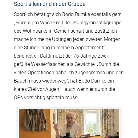
Sport allein und in der Gruppe
Sportlich betätigt sich Bodo Dumke ebenfalls gern.
„Einmal pro Woche mit der Stuhlgymnastikgruppe
des Wohnparks in Gemeinschaft und zusätzlich
mache ich meine Übungen jeden zweiten Morgen
eine Stunde lang in meinem Appartement“,
berichtet er. Dafür nutzt der 75-Jährige zwei
gefüllte Wasserflaschen als Gewichte. „Durch die
vielen Operationen habe ich zugenommen und der
Bauch muss wieder weg“, hat Bodo Dumke ein
klares Ziel vor Augen – auch wenn er durch die
OPs vorsichtig sporteln muss.