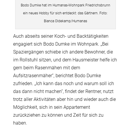
Bodo Dumke hat im Humanas-Wohnpark Friedrichsbrunn
ein neues Hobby für sich entdeckt: das Gärtnern. Foto:
Bianca Oldekamp/Humanas
Auch abseits seiner Koch- und Backtätigkeiten
engagiert sich Bodo Dumke im Wohnpark. „Bei
Spaziergängen schiebe ich andere Bewohner, die
im Rollstuhl sitzen, und dem Hausmeister helfe ich
gern beim Rasenmähen mit dem
Aufsitzrasenmäher“, berichtet Bodo Dumke
zufrieden. „Ich kann das noch und warum soll ich
das dann nicht machen“, findet der Rentner, nutzt
trotz aller Aktivitäten aber hin und wieder auch die
Möglichkeit, sich in sein Appartement
zurückziehen zu können und Zeit für sich zu
haben.