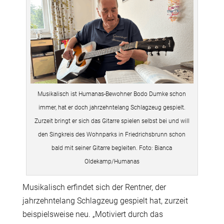
Musikalisch ist Humanas-Bewohner Bodo Dumke schon
immer, hat er doch jahrzehntelang Schlagzeug gespielt.
Zurzeit bringt er sich das Gitarre spielen selbst bei und will
den Singkreis des Wohnparks in Friedrichsbrunn schon
bald mit seiner Gitarre begleiten. Foto: Bianca
Oldekamp/Humanas
Musikalisch erfindet sich der Rentner, der
jahrzehntelang Schlagzeug gespielt hat, zurzeit
beispielsweise neu. „Motiviert durch das