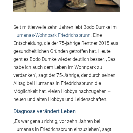
Seit mittlerweile zehn Jahren lebt Bodo Dumke im
Humanas-Wohnpark Friedrichsbrunn
. Eine
Entscheidung, die der 75-jährige Rentner 2015 aus
gesundheitlichen Gründen getroffen hat. Heute
geht es Bodo Dumke wieder deutlich besser. „Das
habe ich auch dem Leben im Wohnpark zu
verdanken“, sagt der 75-Jährige, der durch seinen
Alltag bei Humanas in Friedrichsbrunn die
Möglichkeit hat, vielen Hobbys nachzugehen –
neuen und alten Hobbys und Leidenschaften.
Diagnose verändert Leben
„Es war genau richtig, vor zehn Jahren bei
Humanas in Friedrichsbrunn einzuziehen“, sagt