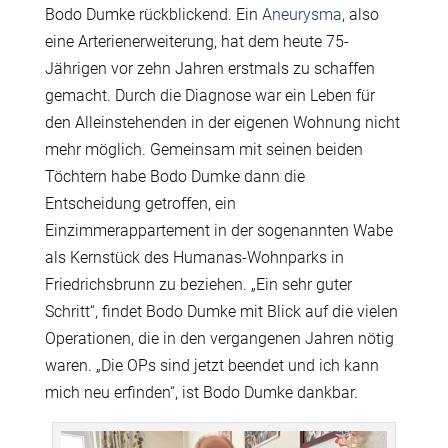
Bodo Dumke rückblickend. Ein
Aneurysma
, also
eine Arterienerweiterung, hat dem heute 75-
Jährigen vor zehn Jahren erstmals zu schaffen
gemacht. Durch die Diagnose war ein Leben für
den Alleinstehenden in der eigenen Wohnung nicht
mehr möglich. Gemeinsam mit seinen beiden
Töchtern habe Bodo Dumke dann die
Entscheidung getroffen, ein
Einzimmerappartement in der sogenannten Wabe
als Kernstück des Humanas-Wohnparks in
Friedrichsbrunn zu beziehen. „Ein sehr guter
Schritt“, findet Bodo Dumke mit Blick auf die vielen
Operationen, die in den vergangenen Jahren nötig
waren. „Die OPs sind jetzt beendet und ich kann
mich neu erfinden“, ist Bodo Dumke dankbar.