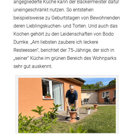
angegliederte Küche kann der Bäckermeister dafür
uneingeschränkt nutzen. So entstehen
beispielsweise zu Geburtstagen von Bewohnenden
deren Lieblingskuchen- und Torten. Und auch das
Kochen gehört zu den Leidenschaften von Bodo
Dumke. „Am liebsten zaubere ich leckere
Resteessen“, berichtet der 75-Jährige, der sich in
„seiner“ Küche im grünen Bereich des Wohnparks
sehr gut auskennt.