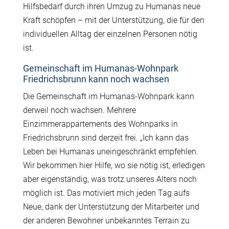
Hilfsbedarf durch ihren Umzug zu Humanas neue
Kraft schöpfen – mit der Unterstützung, die für den
individuellen Alltag der einzelnen Personen nötig
ist.
Gemeinschaft im Humanas-Wohnpark
Friedrichsbrunn kann noch wachsen
Die Gemeinschaft im Humanas-Wohnpark kann
derweil noch wachsen. Mehrere
Einzimmerappartements des Wohnparks in
Friedrichsbrunn sind derzeit frei. „Ich kann das
Leben bei Humanas uneingeschränkt empfehlen.
Wir bekommen hier Hilfe, wo sie nötig ist, erledigen
aber eigenständig, was trotz unseres Alters noch
möglich ist. Das motiviert mich jeden Tag aufs
Neue, dank der Unterstützung der Mitarbeiter und
der anderen Bewohner unbekanntes Terrain zu