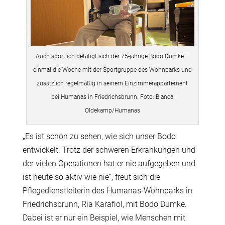
Auch sportlich betätigt sich der 75-jährige Bodo Dumke –
einmal die Woche mit der Sportgruppe des Wohnparks und
zusätzlich regelmäßig in seinem Einzimmerappartement
bei Humanas in Friedrichsbrunn. Foto: Bianca
Oldekamp/Humanas
„Es ist schön zu sehen, wie sich unser Bodo
entwickelt. Trotz der schweren Erkrankungen und
der vielen Operationen hat er nie aufgegeben und
ist heute so aktiv wie nie“, freut sich die
Pflegedienstleiterin des Humanas-Wohnparks in
Friedrichsbrunn, Ria Karafiol, mit Bodo Dumke.
Dabei ist er nur ein Beispiel, wie Menschen mit