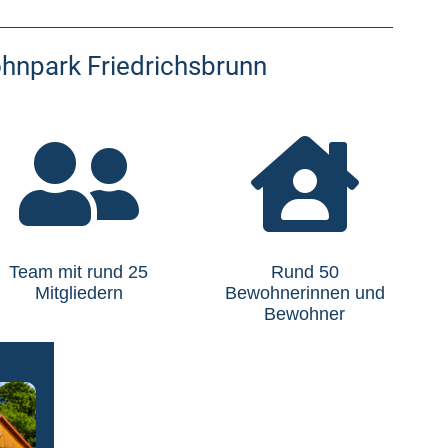
hnpark Friedrichsbrunn


Team mit rund 25
Rund 50
Mitgliedern
Bewohnerinnen und
Bewohner