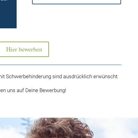
Hier bewerben
t Schwerbehinderung sind ausdrücklich erwünscht.
uen uns auf Deine Bewerbung!