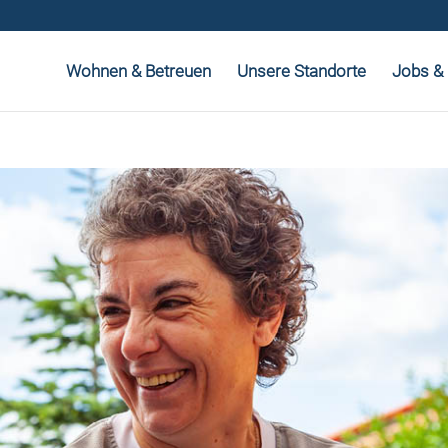
Wohnen & Betreuen
Unsere Standorte
Jobs & 