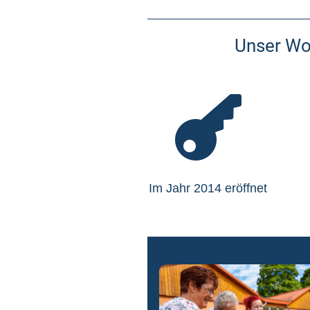
Unser Wo

Im Jahr 2014 eröffnet