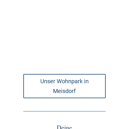
Unser Wohnpark in
Meisdorf
Deine