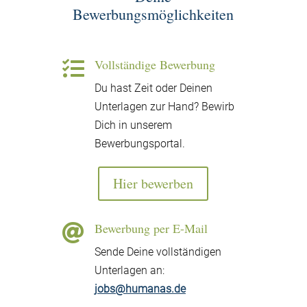
Bewerbungsmöglichkeiten
Vollständige Bewerbung

Du hast Zeit oder Deinen
Unterlagen zur Hand? Bewirb
Dich in unserem
Bewerbungsportal.
Hier bewerben
Bewerbung per E-Mail

Sende Deine vollständigen
Unterlagen an:
jobs@humanas.de