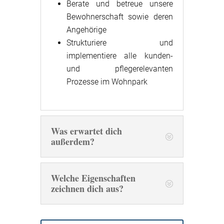
Berate und betreue unsere
Bewohnerschaft sowie deren
Angehörige
Strukturiere und
implementiere alle kunden-
und pflegerelevanten
Prozesse im Wohnpark
Was erwartet dich
außerdem?
Welche Eigenschaften
zeichnen dich aus?