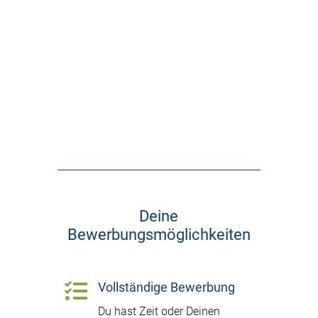
Zum Wohnpark Brehna
Deine
Bewerbungsmöglichkeiten

Vollständige Bewerbung
Du hast Zeit oder Deinen