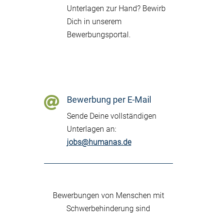
Unterlagen zur Hand? Bewirb
Dich in unserem
Bewerbungsportal.
Hier bewerben

Bewerbung per E-Mail
Sende Deine vollständigen
Unterlagen an:
jobs@humanas.de
Bewerbungen von Menschen mit
Schwerbehinderung sind