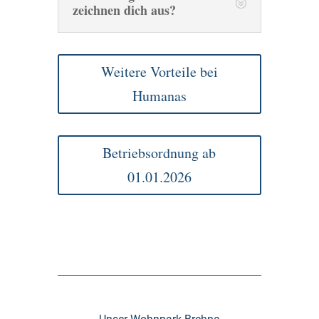
zeichnen dich aus?
Weitere Vorteile bei
Humanas
Betriebsordnung ab
01.01.2026