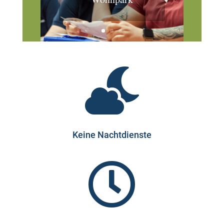

Keine Nachtdienste
