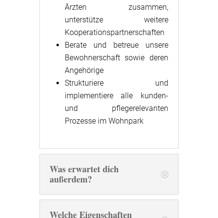
Ärzten zusammen,
unterstütze weitere
Kooperationspartnerschaften
Berate und betreue unsere
Bewohnerschaft sowie deren
Angehörige
Strukturiere und
implementiere alle kunden-
und pflegerelevanten
Prozesse im Wohnpark
Was erwartet dich
außerdem?
Welche Eigenschaften