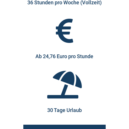
36 Stunden pro Woche (Vollzeit)

Ab 24,76 Euro pro Stunde

30 Tage Urlaub