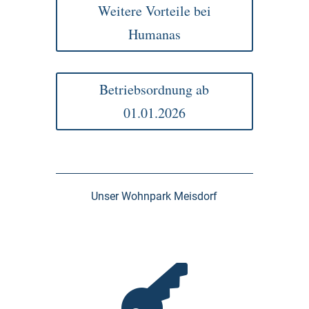
Weitere Vorteile bei
Humanas
Betriebsordnung ab
01.01.2026
Unser Wohnpark Meisdorf
