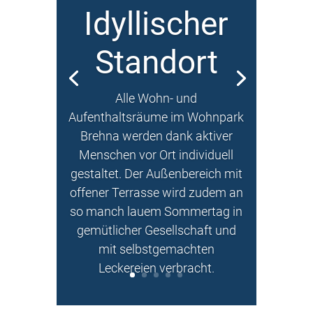
Idyllischer
Standort
Alle Wohn- und
Aufenthaltsräume im Wohnpark
Brehna werden dank aktiver
Menschen vor Ort individuell
gestaltet. Der Außenbereich mit
offener Terrasse wird zudem an
so manch lauem Sommertag in
gemütlicher Gesellschaft und
mit selbstgemachten
Leckereien verbracht.