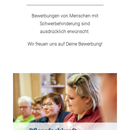
Bewerbungen von Menschen mit
Schwerbehinderung sind
ausdrücklich erwünscht.
Wir freuen uns auf Deine Bewerbung!