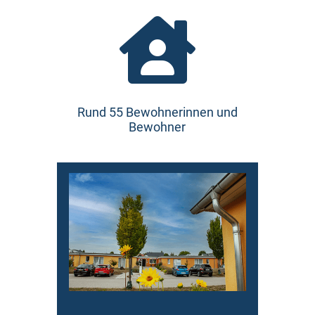

Rund 55 Bewohnerinnen und
Bewohner