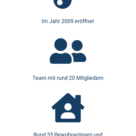
Im Jahr 2009 eröffnet

Team mit rund 20 Mitgliedern

Rund 55 Bewohnerinnen und