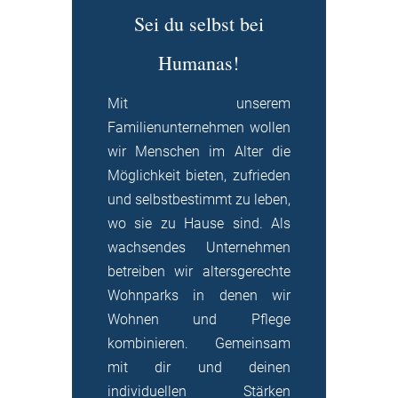
Sei du selbst bei
Humanas!
Mit unserem
Familienunternehmen wollen
wir Menschen im Alter die
Möglichkeit bieten, zufrieden
und selbstbestimmt zu leben,
wo sie zu Hause sind. Als
wachsendes Unternehmen
betreiben wir altersgerechte
Wohnparks in denen wir
Wohnen und Pflege
kombinieren. Gemeinsam
mit dir und deinen
individuellen Stärken