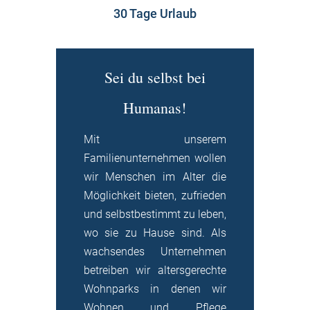
30 Tage Urlaub
Sei du selbst bei
Humanas!
Mit unserem
Familienunternehmen wollen
wir Menschen im Alter die
Möglichkeit bieten, zufrieden
und selbstbestimmt zu leben,
wo sie zu Hause sind. Als
wachsendes Unternehmen
betreiben wir altersgerechte
Wohnparks in denen wir
Wohnen und Pflege