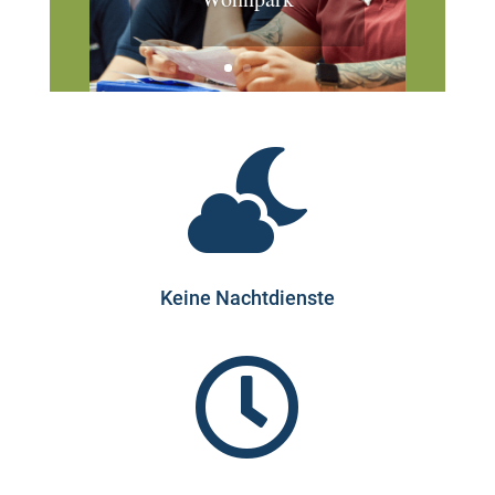

Keine Nachtdienste
