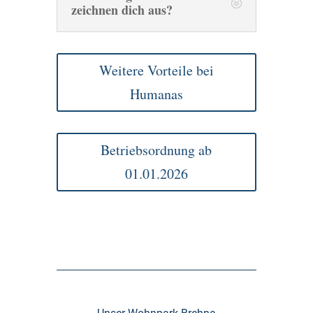
zeichnen dich aus?
Weitere Vorteile bei
Humanas
Betriebsordnung ab
01.01.2026