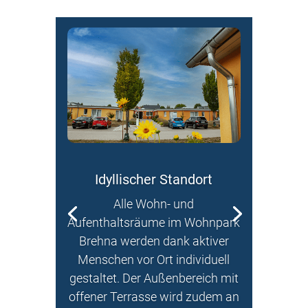
Idyllischer Standort
Alle Wohn- und
Aufenthaltsräume im Wohnpark
Brehna werden dank aktiver
Menschen vor Ort individuell
gestaltet. Der Außenbereich mit
offener Terrasse wird zudem an