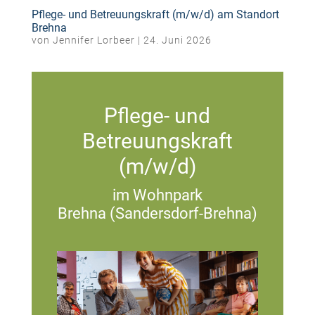
Pflege- und Betreuungskraft (m/w/d) am Standort
Brehna
von
Jennifer Lorbeer
|
24. Juni 2026
Pflege- und
Betreuungskraft
(m/w/d)
im Wohnpark
Brehna (Sandersdorf-Brehna)