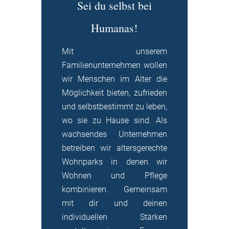
Sei du selbst bei
Humanas!
Mit unserem
Familienunternehmen wollen
wir Menschen im Alter die
Möglichkeit bieten, zufrieden
und selbstbestimmt zu leben,
wo sie zu Hause sind. Als
wachsendes Unternehmen
betreiben wir altersgerechte
Wohnparks in denen wir
Wohnen und Pflege
kombinieren. Gemeinsam
mit dir und deinen
individuellen Stärken