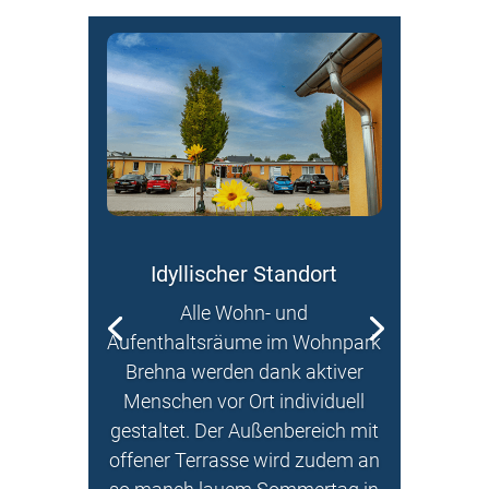
Idyllischer Standort
Alle Wohn- und
Aufenthaltsräume im Wohnpark
Brehna werden dank aktiver
Menschen vor Ort individuell
gestaltet. Der Außenbereich mit
offener Terrasse wird zudem an