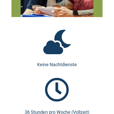

Keine Nachtdienste

36 Stunden pro Woche (Vollzeit)