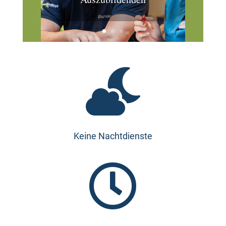

Keine Nachtdienste
