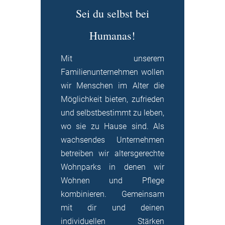
Sei du selbst bei
Humanas!
Mit unserem
Familienunternehmen wollen
wir Menschen im Alter die
Möglichkeit bieten, zufrieden
und selbstbestimmt zu leben,
wo sie zu Hause sind. Als
wachsendes Unternehmen
betreiben wir altersgerechte
Wohnparks in denen wir
Wohnen und Pflege
kombinieren. Gemeinsam
mit dir und deinen
individuellen Stärken