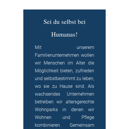
Sei du selbst bei
Humanas!
Mit unserem
Familienunternehmen wollen
wir Menschen im Alter die
Möglichkeit bieten, zufrieden
und selbstbestimmt zu leben,
wo sie zu Hause sind. Als
wachsendes Unternehmen
betreiben wir altersgerechte
Wohnparks in denen wir
Wohnen und Pflege
kombinieren. Gemeinsam