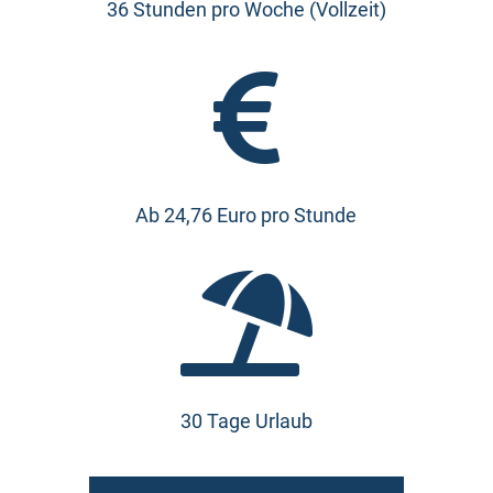
36 Stunden pro Woche (Vollzeit)

Ab 24,76 Euro pro Stunde

30 Tage Urlaub