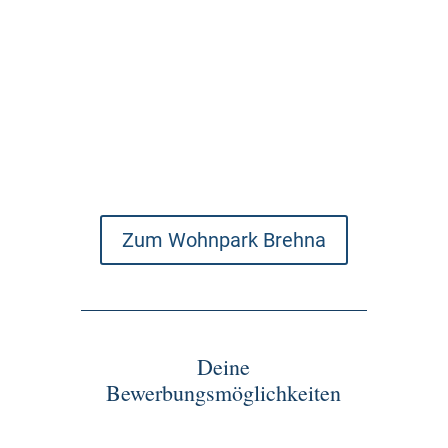
Zum Wohnpark Brehna
Deine
Bewerbungsmöglichkeiten