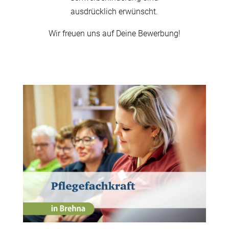
ausdrücklich erwünscht.
Wir freuen uns auf Deine Bewerbung!