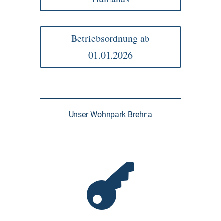
Betriebsordnung ab
01.01.2026
Unser Wohnpark Brehna
