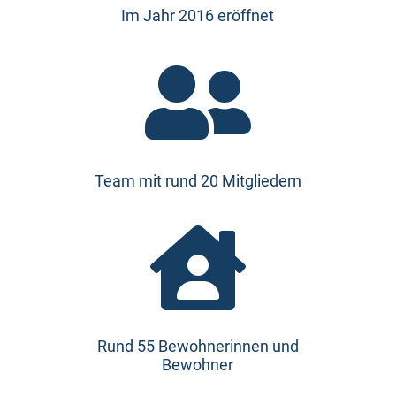
Im Jahr 2016 eröffnet

Team mit rund 20 Mitgliedern

Rund 55 Bewohnerinnen und
Bewohner