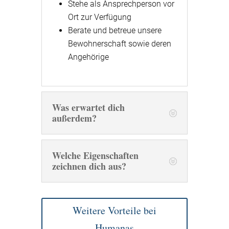
Stehe als Ansprechperson vor
Ort zur Verfügung
Berate und betreue unsere
Bewohnerschaft sowie deren
Angehörige
Was erwartet dich
außerdem?
Welche Eigenschaften
zeichnen dich aus?
Weitere Vorteile bei
Humanas