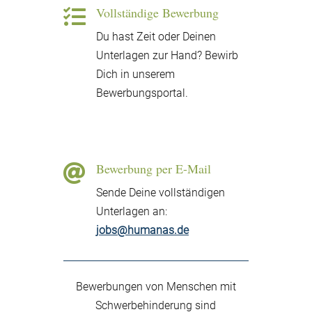
Vollständige Bewerbung

Du hast Zeit oder Deinen
Unterlagen zur Hand? Bewirb
Dich in unserem
Bewerbungsportal.
Hier bewerben
Bewerbung per E-Mail

Sende Deine vollständigen
Unterlagen an:
jobs@humanas.de
Bewerbungen von Menschen mit
Schwerbehinderung sind