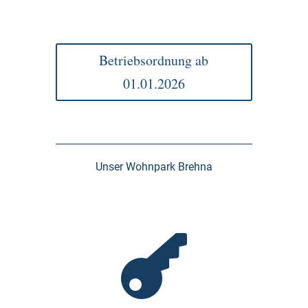
Humanas
Betriebsordnung ab
01.01.2026
Unser Wohnpark Brehna
