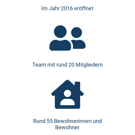
Im Jahr 2016 eröffnet

Team mit rund 20 Mitgliedern

Rund 55 Bewohnerinnen und
Bewohner