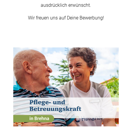
ausdrücklich erwünscht.
Wir freuen uns auf Deine Bewerbung!