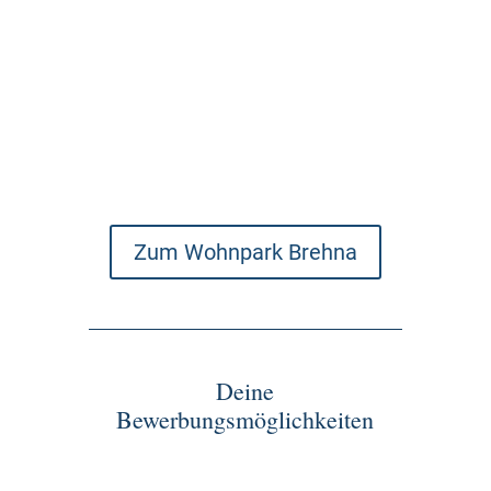
Zum Wohnpark Brehna
Deine
Bewerbungsmöglichkeiten