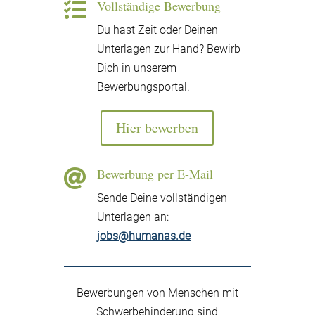
Vollständige Bewerbung

Du hast Zeit oder Deinen
Unterlagen zur Hand? Bewirb
Dich in unserem
Bewerbungsportal.
Hier bewerben
Bewerbung per E-Mail

Sende Deine vollständigen
Unterlagen an:
jobs@humanas.de
Bewerbungen von Menschen mit
Schwerbehinderung sind