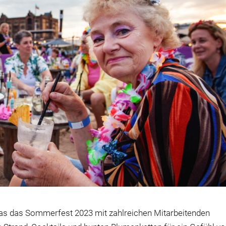
s das Sommerfest 2023 mit zahlreichen Mitarbeitenden