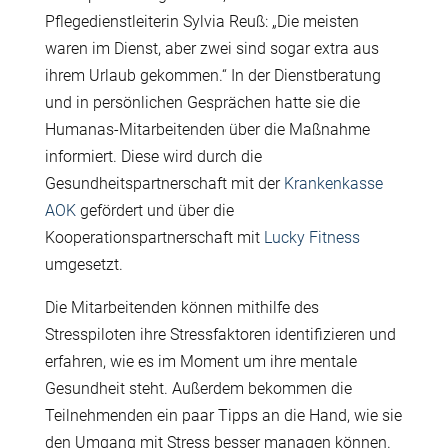
Pflegedienstleiterin Sylvia Reuß: „Die meisten
waren im Dienst, aber zwei sind sogar extra aus
ihrem Urlaub gekommen.“ In der Dienstberatung
und in persönlichen Gesprächen hatte sie die
Humanas-Mitarbeitenden über die Maßnahme
informiert. Diese wird durch die
Gesundheitspartnerschaft mit der
Krankenkasse
AOK
gefördert und über die
Kooperationspartnerschaft mit
Lucky Fitness
umgesetzt.
Die Mitarbeitenden können mithilfe des
Stresspiloten ihre Stressfaktoren identifizieren und
erfahren, wie es im Moment um ihre mentale
Gesundheit steht. Außerdem bekommen die
Teilnehmenden ein paar Tipps an die Hand, wie sie
den Umgang mit Stress besser managen können.