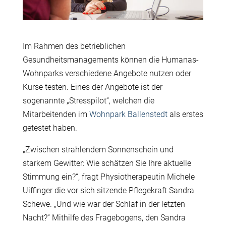
Im Rahmen des betrieblichen
Gesundheitsmanagements können die Humanas-
Wohnparks verschiedene Angebote nutzen oder
Kurse testen. Eines der Angebote ist der
sogenannte „Stresspilot“, welchen die
Mitarbeitenden im
Wohnpark Ballenstedt
als erstes
getestet haben.
„Zwischen strahlendem Sonnenschein und
starkem Gewitter: Wie schätzen Sie Ihre aktuelle
Stimmung ein?“, fragt Physiotherapeutin Michele
Uiffinger die vor sich sitzende Pflegekraft Sandra
Schewe. „Und wie war der Schlaf in der letzten
Nacht?“ Mithilfe des Fragebogens, den Sandra