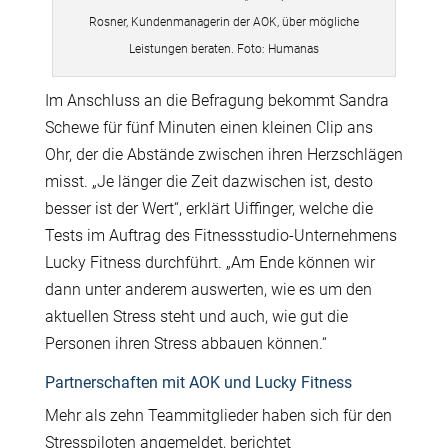
Rosner, Kundenmanagerin der AOK, über mögliche
Leistungen beraten. Foto: Humanas
Im Anschluss an die Befragung bekommt Sandra
Schewe für fünf Minuten einen kleinen Clip ans
Ohr, der die Abstände zwischen ihren Herzschlägen
misst. „Je länger die Zeit dazwischen ist, desto
besser ist der Wert“, erklärt Uiffinger, welche die
Tests im Auftrag des Fitnessstudio-Unternehmens
Lucky Fitness durchführt. „Am Ende können wir
dann unter anderem auswerten, wie es um den
aktuellen Stress steht und auch, wie gut die
Personen ihren Stress abbauen können.“
Partnerschaften mit AOK und Lucky Fitness
Mehr als zehn Teammitglieder haben sich für den
Stresspiloten angemeldet, berichtet