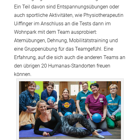
Ein Teil davon sind Entspannungsübungen oder
auch sportliche Aktivitäten, wie Physiotherapeutin
Uiffinger im Anschluss an die Tests dann im
Wohnpark mit dem Team ausprobiert:
Atemübungen, Dehnung, Mobilitätstraining und
eine Gruppenübung für das Teamgefühl. Eine
Erfahrung, auf die sich auch die anderen Teams an
den übrigen 20 Humanas-Standorten freuen
können.