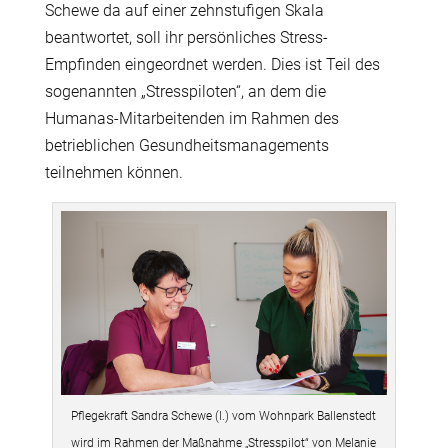
Schewe da auf einer zehnstufigen Skala
beantwortet, soll ihr persönliches Stress-
Empfinden eingeordnet werden. Dies ist Teil des
sogenannten „Stresspiloten“, an dem die
Humanas-Mitarbeitenden im Rahmen des
betrieblichen Gesundheitsmanagements
teilnehmen können.
Pflegekraft Sandra Schewe (l.) vom Wohnpark Ballenstedt
wird im Rahmen der Maßnahme „Stresspilot“ von Melanie