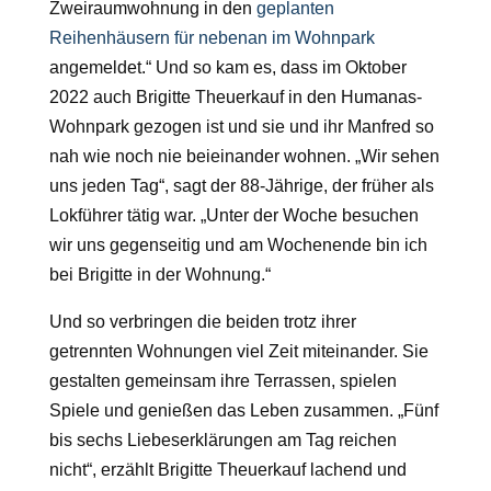
Zweiraumwohnung in den
geplanten
Reihenhäusern für nebenan im Wohnpark
angemeldet.“ Und so kam es, dass im Oktober
2022 auch Brigitte Theuerkauf in den Humanas-
Wohnpark gezogen ist und sie und ihr Manfred so
nah wie noch nie beieinander wohnen. „Wir sehen
uns jeden Tag“, sagt der 88-Jährige, der früher als
Lokführer tätig war. „Unter der Woche besuchen
wir uns gegenseitig und am Wochenende bin ich
bei Brigitte in der Wohnung.“
Und so verbringen die beiden trotz ihrer
getrennten Wohnungen viel Zeit miteinander. Sie
gestalten gemeinsam ihre Terrassen, spielen
Spiele und genießen das Leben zusammen. „Fünf
bis sechs Liebeserklärungen am Tag reichen
nicht“, erzählt Brigitte Theuerkauf lachend und