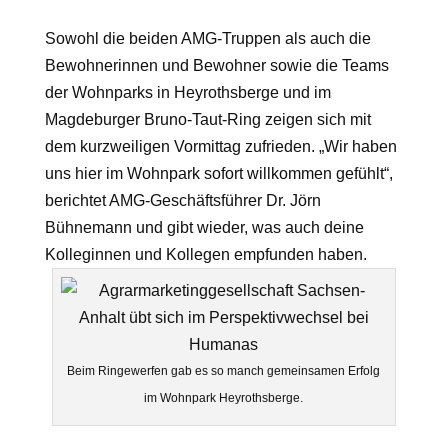
Sowohl die beiden AMG-Truppen als auch die
Bewohnerinnen und Bewohner sowie die Teams
der Wohnparks in Heyrothsberge und im
Magdeburger Bruno-Taut-Ring zeigen sich mit
dem kurzweiligen Vormittag zufrieden. „Wir haben
uns hier im Wohnpark sofort willkommen gefühlt“,
berichtet AMG-Geschäftsführer Dr. Jörn
Bühnemann und gibt wieder, was auch deine
Kolleginnen und Kollegen empfunden haben.
Beim Ringewerfen gab es so manch gemeinsamen Erfolg
im Wohnpark Heyrothsberge.