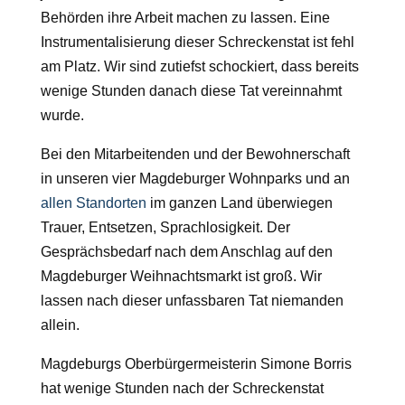
Behörden ihre Arbeit machen zu lassen. Eine
Instrumentalisierung dieser Schreckenstat ist fehl
am Platz. Wir sind zutiefst schockiert, dass bereits
wenige Stunden danach diese Tat vereinnahmt
wurde.
Bei den Mitarbeitenden und der Bewohnerschaft
in unseren vier Magdeburger Wohnparks und an
allen Standorten
im ganzen Land überwiegen
Trauer, Entsetzen, Sprachlosigkeit. Der
Gesprächsbedarf nach dem Anschlag auf den
Magdeburger Weihnachtsmarkt ist groß. Wir
lassen nach dieser unfassbaren Tat niemanden
allein.
Magdeburgs Oberbürgermeisterin Simone Borris
hat wenige Stunden nach der Schreckenstat