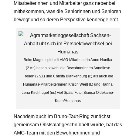
Mitarbeiterinnen und Mitarbeiter ganz nebenbei
mitbekommen, was die Seniorinnen und Senioren
bewegt und so deren Perspektive kennengelernt.
Beim Magnetspiel mit AMG-Mitarbeiterin Anne Hanika
(2.v.r.) hatten sowohl die Bewohnerinnen Anneliese
Trellert (2.v.l.) und Christa Blankenburg (r.) als auch die
Humanas-Mitarbeiterinnen Kristin Weiß (l.) und Hanna
Lena Kirchhügel (m.) viel Spaß. Foto: Bianca Oldekamp-
Kurth/Humanas
Nachdem auch im Bruno-Taut-Ring zunächst
gemeinsam Obstsalat geschnibbelt wurde, hat das
AMG-Team mit den Bewohnerinnen und