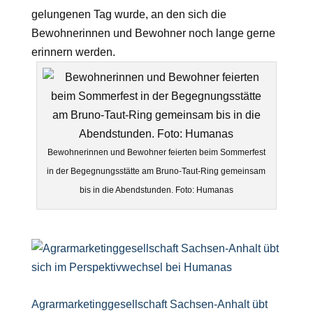
gelungenen Tag wurde, an den sich die
Bewohnerinnen und Bewohner noch lange gerne
erinnern werden.
Bewohnerinnen und Bewohner feierten beim Sommerfest
in der Begegnungsstätte am Bruno-Taut-Ring gemeinsam
bis in die Abendstunden. Foto: Humanas
Agrarmarketinggesellschaft Sachsen-Anhalt übt