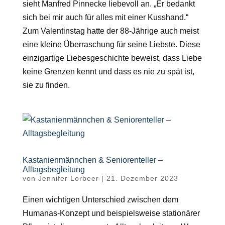
sieht Manfred Pinnecke liebevoll an. „Er bedankt
sich bei mir auch für alles mit einer Kusshand.“
Zum Valentinstag hatte der 88-Jährige auch meist
eine kleine Überraschung für seine Liebste. Diese
einzigartige Liebesgeschichte beweist, dass Liebe
keine Grenzen kennt und dass es nie zu spät ist,
sie zu finden.
Kastanienmännchen & Seniorenteller –
Alltagsbegleitung
von
Jennifer Lorbeer
|
21. Dezember 2023
Einen wichtigen Unterschied zwischen dem
Humanas-Konzept und beispielsweise stationärer