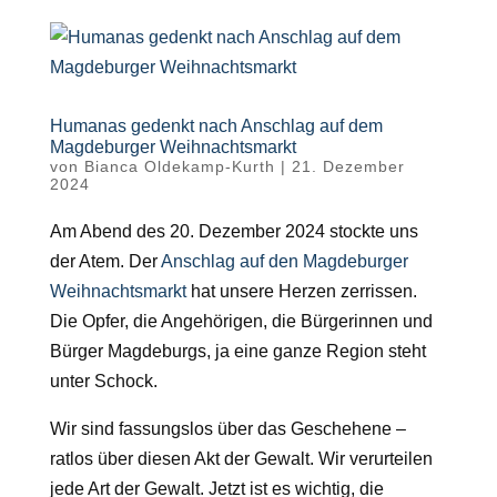
Humanas gedenkt nach Anschlag auf dem
Magdeburger Weihnachtsmarkt
von
Bianca Oldekamp-Kurth
|
21. Dezember
2024
Am Abend des 20. Dezember 2024 stockte uns
der Atem. Der
Anschlag auf den Magdeburger
Weihnachtsmarkt
hat unsere Herzen zerrissen.
Die Opfer, die Angehörigen, die Bürgerinnen und
Bürger Magdeburgs, ja eine ganze Region steht
unter Schock.
Wir sind fassungslos über das Geschehene –
ratlos über diesen Akt der Gewalt. Wir verurteilen
jede Art der Gewalt. Jetzt ist es wichtig, die