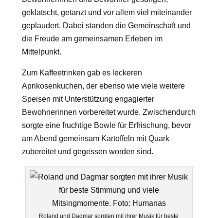
geklatscht, getanzt und vor allem viel miteinander
geplaudert. Dabei standen die Gemeinschaft und
die Freude am gemeinsamen Erleben im
Mittelpunkt.
Zum Kaffeetrinken gab es leckeren
Aprikosenkuchen, der ebenso wie viele weitere
Speisen mit Unterstützung engagierter
Bewohnerinnen vorbereitet wurde. Zwischendurch
sorgte eine fruchtige Bowle für Erfrischung, bevor
am Abend gemeinsam Kartoffeln mit Quark
zubereitet und gegessen worden sind.
Roland und Dagmar sorgten mit ihrer Musik für beste