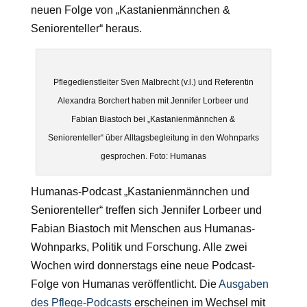
neuen Folge von „Kastanienmännchen &
Seniorenteller“ heraus.
Pflegedienstleiter Sven Malbrecht (v.l.) und Referentin
Alexandra Borchert haben mit Jennifer Lorbeer und
Fabian Biastoch bei „Kastanienmännchen &
Seniorenteller“ über Alltagsbegleitung in den Wohnparks
gesprochen. Foto: Humanas
Humanas-Podcast „Kastanienmännchen und
Seniorenteller“ treffen sich Jennifer Lorbeer und
Fabian Biastoch mit Menschen aus Humanas-
Wohnparks, Politik und Forschung. Alle zwei
Wochen wird donnerstags eine neue Podcast-
Folge von Humanas veröffentlicht. Die
Ausgaben
des Pflege-Podcasts
erscheinen im Wechsel mit