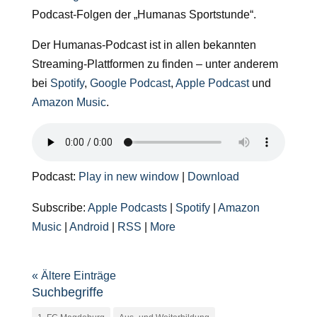
Podcast-Folgen der „Humanas Sportstunde“.
Der Humanas-Podcast ist in allen bekannten
Streaming-Plattformen zu finden – unter anderem
bei
Spotify
,
Google Podcast
,
Apple Podcast
und
Amazon Music
.
Podcast:
Play in new window
|
Download
Subscribe:
Apple Podcasts
|
Spotify
|
Amazon
Music
|
Android
|
RSS
|
More
« Ältere Einträge
Suchbegriffe