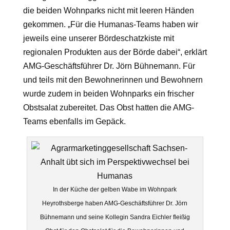
die beiden Wohnparks nicht mit leeren Händen
gekommen. „Für die Humanas-Teams haben wir
jeweils eine unserer Bördeschatzkiste mit
regionalen Produkten aus der Börde dabei“, erklärt
AMG-Geschäftsführer Dr. Jörn Bühnemann. Für
und teils mit den Bewohnerinnen und Bewohnern
wurde zudem in beiden Wohnparks ein frischer
Obstsalat zubereitet. Das Obst hatten die AMG-
Teams ebenfalls im Gepäck.
In der Küche der gelben Wabe im Wohnpark
Heyrothsberge haben AMG-Geschäftsführer Dr. Jörn
Bühnemann und seine Kollegin Sandra Eichler fleißig