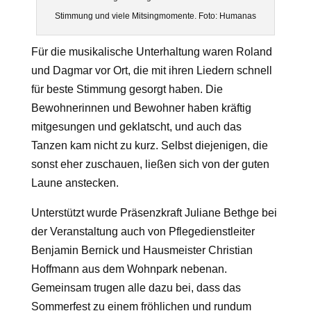
Stimmung und viele Mitsingmomente. Foto: Humanas
Für die musikalische Unterhaltung waren Roland
und Dagmar vor Ort, die mit ihren Liedern schnell
für beste Stimmung gesorgt haben. Die
Bewohnerinnen und Bewohner haben kräftig
mitgesungen und geklatscht, und auch das
Tanzen kam nicht zu kurz. Selbst diejenigen, die
sonst eher zuschauen, ließen sich von der guten
Laune anstecken.
Unterstützt wurde Präsenzkraft Juliane Bethge bei
der Veranstaltung auch von Pflegedienstleiter
Benjamin Bernick und Hausmeister Christian
Hoffmann aus dem Wohnpark nebenan.
Gemeinsam trugen alle dazu bei, dass das
Sommerfest zu einem fröhlichen und rundum