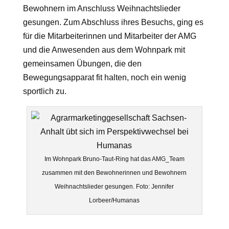
Bewohnern im Anschluss Weihnachtslieder
gesungen. Zum Abschluss ihres Besuchs, ging es
für die Mitarbeiterinnen und Mitarbeiter der AMG
und die Anwesenden aus dem Wohnpark mit
gemeinsamen Übungen, die den
Bewegungsapparat fit halten, noch ein wenig
sportlich zu.
Im Wohnpark Bruno-Taut-Ring hat das AMG_Team
zusammen mit den Bewohnerinnen und Bewohnern
Weihnachtslieder gesungen. Foto: Jennifer
Lorbeer/Humanas