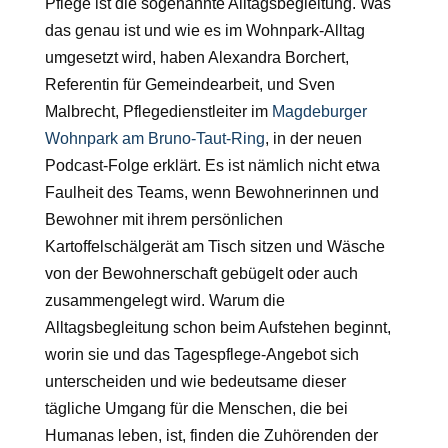
Pflege ist die sogenannte Alltagsbegleitung. Was
das genau ist und wie es im Wohnpark-Alltag
umgesetzt wird, haben Alexandra Borchert,
Referentin für Gemeindearbeit, und Sven
Malbrecht, Pflegedienstleiter im
Magdeburger
Wohnpark am Bruno-Taut-Ring
, in der neuen
Podcast-Folge erklärt. Es ist nämlich nicht etwa
Faulheit des Teams, wenn Bewohnerinnen und
Bewohner mit ihrem persönlichen
Kartoffelschälgerät am Tisch sitzen und Wäsche
von der Bewohnerschaft gebügelt oder auch
zusammengelegt wird. Warum die
Alltagsbegleitung schon beim Aufstehen beginnt,
worin sie und das Tagespflege-Angebot sich
unterscheiden und wie bedeutsame dieser
tägliche Umgang für die Menschen, die bei
Humanas leben, ist, finden die Zuhörenden der