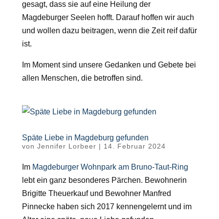
gesagt, dass sie auf eine Heilung der
Magdeburger Seelen hofft. Darauf hoffen wir auch
und wollen dazu beitragen, wenn die Zeit reif dafür
ist.
Im Moment sind unsere Gedanken und Gebete bei
allen Menschen, die betroffen sind.
Späte Liebe in Magdeburg gefunden
von
Jennifer Lorbeer
|
14. Februar 2024
Im
Magdeburger Wohnpark am Bruno-Taut-Ring
lebt ein ganz besonderes Pärchen. Bewohnerin
Brigitte Theuerkauf und Bewohner Manfred
Pinnecke haben sich 2017 kennengelernt und im