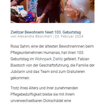
Zielitzer Bewohnerin feiert 103. Geburtstag
von
Alexandra Bborchert
|
23. Februar 2024
Rosa Sahm, eine der ältesten Bewohnerinnen beim
Pflegeunternehmen Humanas, hat ihren 103.
Geburtstag im
Wohnpark Zielitz
gefeiert. Fabian
Biastoch von der Geschäftsführung, die Familie der
Jubilarin und das Team sind zum Gratulieren
gekommen.
Trotz ihres Alters und ihrer zunehmenden
Pflegebedürftigkeit bleibe sie mit ihrem
unverwechselbaren Dickschädel eine