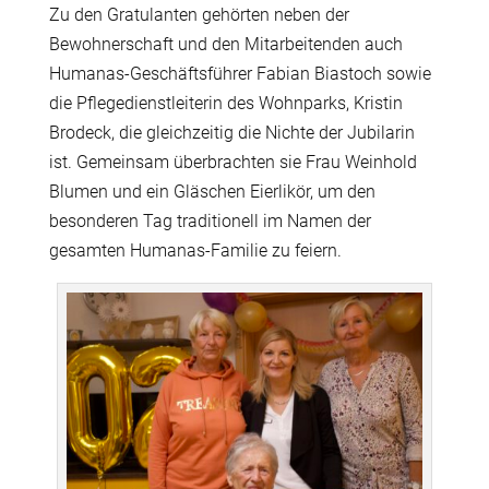
Zu den Gratulanten gehörten neben der
Bewohnerschaft und den Mitarbeitenden auch
Humanas-Geschäftsführer Fabian Biastoch sowie
die Pflegedienstleiterin des Wohnparks, Kristin
Brodeck, die gleichzeitig die Nichte der Jubilarin
ist. Gemeinsam überbrachten sie Frau Weinhold
Blumen und ein Gläschen Eierlikör, um den
besonderen Tag traditionell im Namen der
gesamten Humanas-Familie zu feiern.