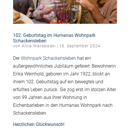
102. Geburtstag im Humanas Wohnpark
Schackensleben
von
Alica Warsawski
|
16. September 2024
Der
Wohnpark Schackensleben
hat ein
außergewöhnliches Jubiläum gefeiert: Bewohnerin
Erika Weinhold, geboren im Jahr 1922, blickt an
ihrem 102. Geburtstag auf ein bewegtes und
erfülltes Leben zurück. Sie zog erst im stolzen Alter
von 99 Jahren aus ihrer Wohnung in
Eichenbarleben in den Humanas Wohnpark nach
Schackensleben.
Herzlichen Glückwunsch!