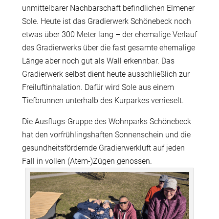
unmittelbarer Nachbarschaft befindlichen Elmener
Sole. Heute ist das Gradierwerk Schönebeck noch
etwas über 300 Meter lang – der ehemalige Verlauf
des Gradierwerks über die fast gesamte ehemalige
Länge aber noch gut als Wall erkennbar. Das
Gradierwerk selbst dient heute ausschließlich zur
Freiluftinhalation. Dafür wird Sole aus einem
Tiefbrunnen unterhalb des Kurparkes verrieselt.
Die Ausflugs-Gruppe des Wohnparks Schönebeck
hat den vorfrühlingshaften Sonnenschein und die
gesundheitsfördernde Gradierwerkluft auf jeden
Fall in vollen (Atem-)Zügen genossen.