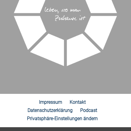
Impressum
Kontakt
Datenschutzerklärung
Podcast
Privatsphäre-Einstellungen ändern