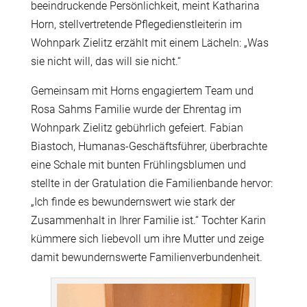
beeindruckende Persönlichkeit, meint Katharina
Horn, stellvertretende Pflegedienstleiterin im
Wohnpark Zielitz erzählt mit einem Lächeln: „Was
sie nicht will, das will sie nicht.“
Gemeinsam mit Horns engagiertem Team und
Rosa Sahms Familie wurde der Ehrentag im
Wohnpark Zielitz gebührlich gefeiert. Fabian
Biastoch, Humanas-Geschäftsführer, überbrachte
eine Schale mit bunten Frühlingsblumen und
stellte in der Gratulation die Familienbande hervor:
„Ich finde es bewundernswert wie stark der
Zusammenhalt in Ihrer Familie ist.“ Tochter Karin
kümmere sich liebevoll um ihre Mutter und zeige
damit bewundernswerte Familienverbundenheit.