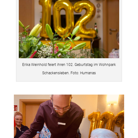
Erika Weinhold feiert ihren 102. Geburtstag im Wohnpark
Schackensleben. Foto: Humanas