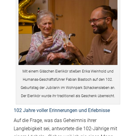
Mit einem Gläschen Eierlikör stießen Erika Weinhold und
Humanas-Geschäftsführer Fabian Biastoch auf den 102.
Geburtstag der Jubilarin im Wohnpark Schackensleben an.
Der Eierlikör wurde ihr traditionell als Geschenk überreicht.
102 Jahre voller Erinnerungen und Erlebnisse
Auf die Frage, was das Geheimnis ihrer
Langlebigkeit sei, antwortete die 102-Jährige mit