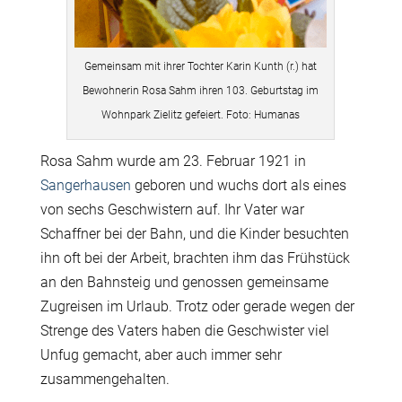
Gemeinsam mit ihrer Tochter Karin Kunth (r.) hat
Bewohnerin Rosa Sahm ihren 103. Geburtstag im
Wohnpark Zielitz gefeiert. Foto: Humanas
Rosa Sahm wurde am 23. Februar 1921 in
Sangerhausen
geboren und wuchs dort als eines
von sechs Geschwistern auf. Ihr Vater war
Schaffner bei der Bahn, und die Kinder besuchten
ihn oft bei der Arbeit, brachten ihm das Frühstück
an den Bahnsteig und genossen gemeinsame
Zugreisen im Urlaub. Trotz oder gerade wegen der
Strenge des Vaters haben die Geschwister viel
Unfug gemacht, aber auch immer sehr
zusammengehalten.