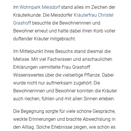
Im
Wohnpark Meisdorf
stand alles im Zeichen der
Kräuterkunde. Die
Meisdorfer
Kräuterfrau Christel
Grashoff
besuchte die Bewohnerinnen und
Bewohner erneut und hatte dabei ihren Korb voller
duftender Kräuter mitgebracht.
Im Mittelpunkt ihres Besuchs stand diesmal die
Melisse. Mit viel Fachwissen und anschaulichen
Erklärungen vermittelte Frau Grashoff
Wissenswertes über die vielseitige Pflanze. Dabei
wurde nicht nur aufmerksam zugehört: Die
Bewohnerinnen und Bewohner konnten die Kräuter
auch riechen, fühlen und mit allen Sinnen erleben.
Die Begegnung sorgte für viele schöne Gespräche,
weckte Erinnerungen und brachte Abwechslung in
den Alltag. Solche Erlebnisse zeigen, wie schön es