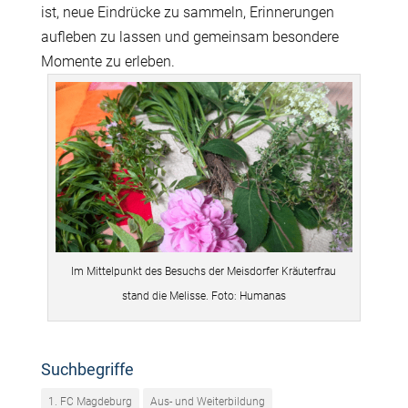
ist, neue Eindrücke zu sammeln, Erinnerungen
aufleben zu lassen und gemeinsam besondere
Momente zu erleben.
Im Mittelpunkt des Besuchs der Meisdorfer Kräuterfrau
stand die Melisse. Foto: Humanas
Suchbegriffe
1. FC Magdeburg
Aus- und Weiterbildung