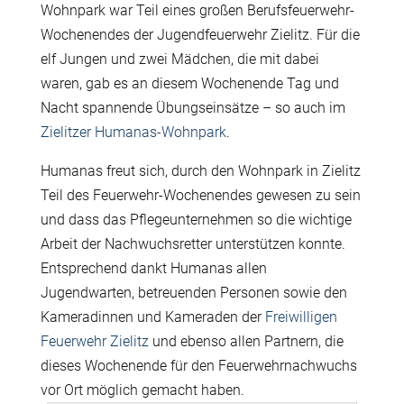
Wohnpark war Teil eines großen Berufsfeuerwehr-
Wochenendes der Jugendfeuerwehr Zielitz. Für die
elf Jungen und zwei Mädchen, die mit dabei
waren, gab es an diesem Wochenende Tag und
Nacht spannende Übungseinsätze – so auch im
Zielitzer Humanas-Wohnpark
.
Humanas freut sich, durch den Wohnpark in Zielitz
Teil des Feuerwehr-Wochenendes gewesen zu sein
und dass das Pflegeunternehmen so die
wichtige
Arbeit der Nachwuchsretter unterstützen konnte.
Entsprechend dankt Humanas allen
Jugendwarten, betreuenden Personen sowie den
Kameradinnen und Kameraden der
Freiwilligen
Feuerwehr Zielitz
und ebenso allen Partnern, die
dieses Wochenende für den Feuerwehrnachwuchs
vor Ort möglich gemacht haben.