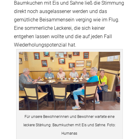
Baumkuchen mit Eis und Sahne ließ die Stimmung
direkt noch ausgelassener werden und das
gemütliche Beisammensein verging wie im Flug.
Eine sommerliche Leckerei, die sich keiner
entgehen lassen wollte und die auf jeden Fall
Wiederholungspotenzial hat.
Für unsere Bewohnerinnen und Bewohner wartete eine
leckere Stärkung: Baumkuchen mit Eis und Sahne. Foto:
Humanas