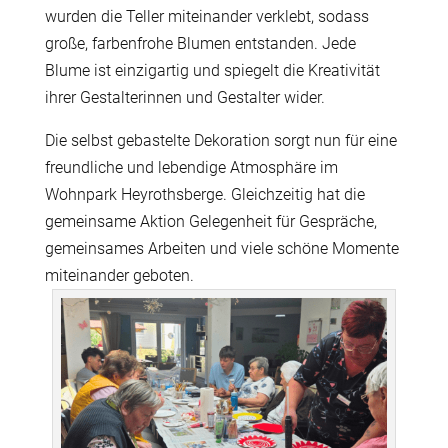
wurden die Teller miteinander verklebt, sodass
große, farbenfrohe Blumen entstanden. Jede
Blume ist einzigartig und spiegelt die Kreativität
ihrer Gestalterinnen und Gestalter wider.
Die selbst gebastelte Dekoration sorgt nun für eine
freundliche und lebendige Atmosphäre im
Wohnpark Heyrothsberge. Gleichzeitig hat die
gemeinsame Aktion Gelegenheit für Gespräche,
gemeinsames Arbeiten und viele schöne Momente
miteinander geboten.