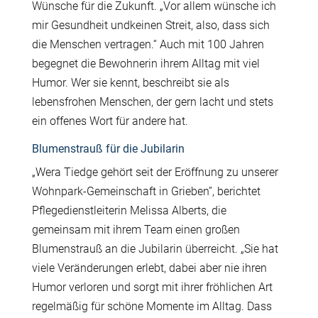
Wünsche für die Zukunft. „Vor allem wünsche ich
mir Gesundheit undkeinen Streit, also, dass sich
die Menschen vertragen.“ Auch mit 100 Jahren
begegnet die Bewohnerin ihrem Alltag mit viel
Humor. Wer sie kennt, beschreibt sie als
lebensfrohen Menschen, der gern lacht und stets
ein offenes Wort für andere hat.
Blumenstrauß für die Jubilarin
„Wera Tiedge gehört seit der Eröffnung zu unserer
Wohnpark-Gemeinschaft in Grieben”, berichtet
Pflegedienstleiterin Melissa Alberts, die
gemeinsam mit ihrem Team einen großen
Blumenstrauß an die Jubilarin
überreicht.
„Sie
hat
viele Veränderungen erlebt, dabei aber nie ihren
Humor verloren
und sorgt mit ihrer fröhlichen Art
regelmäßig für schöne Momente im Alltag. Dass