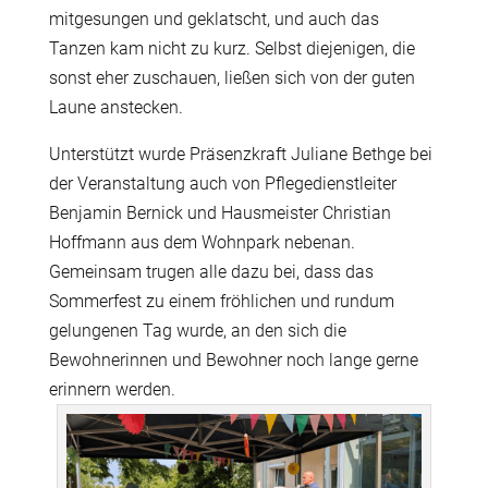
mitgesungen und geklatscht, und auch das
Tanzen kam nicht zu kurz. Selbst diejenigen, die
sonst eher zuschauen, ließen sich von der guten
Laune anstecken.
Unterstützt wurde Präsenzkraft Juliane Bethge bei
der Veranstaltung auch von Pflegedienstleiter
Benjamin Bernick und Hausmeister Christian
Hoffmann aus dem Wohnpark nebenan.
Gemeinsam trugen alle dazu bei, dass das
Sommerfest zu einem fröhlichen und rundum
gelungenen Tag wurde, an den sich die
Bewohnerinnen und Bewohner noch lange gerne
erinnern werden.