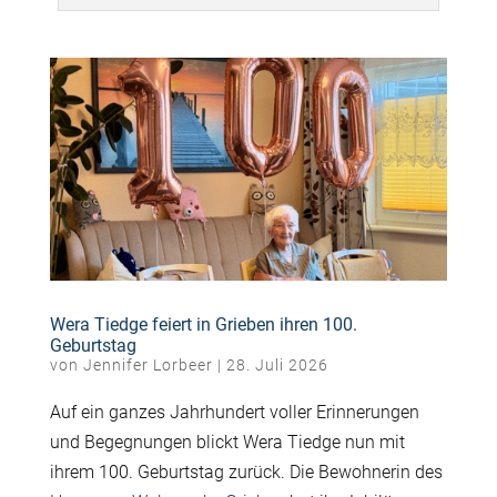
Wera Tiedge feiert in Grieben ihren 100.
Geburtstag
von
Jennifer Lorbeer
|
28. Juli 2026
Auf ein ganzes Jahrhundert voller Erinnerungen
und Begegnungen blickt Wera Tiedge nun mit
ihrem 100. Geburtstag zurück. Die Bewohnerin des