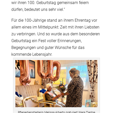
wir ihren 100. Geburtstag gemeinsam feiern
dürfen, bedeutet uns sehr viel.“
Für die 100-Jährige stand an ihrem Ehrentag vor
allem eines im Mittelpunkt: Zeit mit ihren Liebsten
zu verbringen. Und so wurde aus dem besonderen
Geburtstag ein Fest voller Erinnerungen,
Begegnungen und guter Wünsche für das
kommende Lebensjahr.
Pflegedienstleiterin Melissa Alberts gratuliert Wera Tiedge