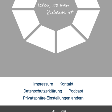
Impressum
Kontakt
Datenschutzerklärung
Podcast
Privatsphäre-Einstellungen ändern