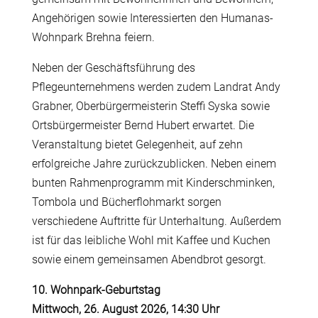
Angehörigen sowie Interessierten den Humanas-
Wohnpark Brehna feiern.
Neben der Geschäftsführung des
Pflegeunternehmens werden zudem Landrat Andy
Grabner, Oberbürgermeisterin Steffi Syska sowie
Ortsbürgermeister Bernd Hubert erwartet. Die
Veranstaltung bietet Gelegenheit, auf zehn
erfolgreiche Jahre zurückzublicken. Neben einem
bunten Rahmenprogramm mit Kinderschminken,
Tombola und Bücherflohmarkt sorgen
verschiedene Auftritte für Unterhaltung. Außerdem
ist für das leibliche Wohl mit Kaffee und Kuchen
sowie einem gemeinsamen Abendbrot gesorgt.
10. Wohnpark-Geburtstag
Mittwoch, 26. August 2026, 14:30 Uhr