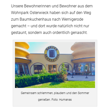
Unsere Bewohnerinnen und Bewohner aus dem
Wohnpark Osterwieck haben sich auf den Weg
zum Baumkuchenhaus nach Wernigerode
gemacht – und dort wurde natürlich nicht nur
gestaunt, sondern auch ordentlich genascht.
Gemeinsam schlemmen, plaudern und den Sommer
genießen. Foto: Humanas