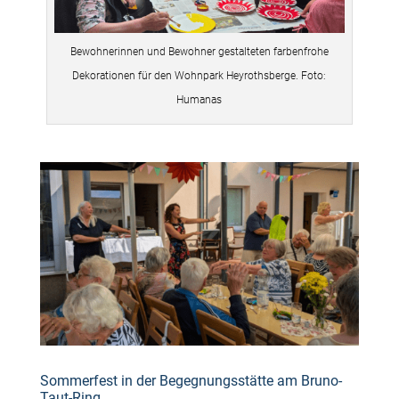
Bewohnerinnen und Bewohner gestalteten farbenfrohe
Dekorationen für den Wohnpark Heyrothsberge. Foto:
Humanas
Sommerfest in der Begegnungsstätte am Bruno-
Taut-Ring