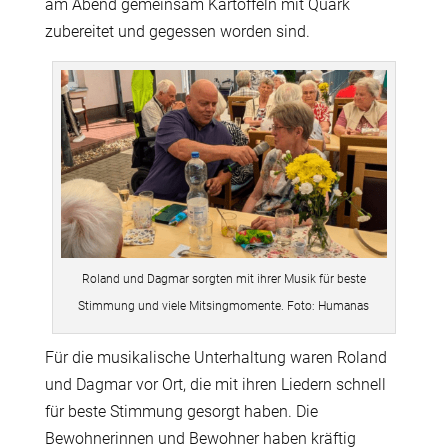
am Abend gemeinsam Kartoffeln mit Quark
zubereitet und gegessen worden sind.
Roland und Dagmar sorgten mit ihrer Musik für beste
Stimmung und viele Mitsingmomente. Foto: Humanas
Für die musikalische Unterhaltung waren Roland
und Dagmar vor Ort, die mit ihren Liedern schnell
für beste Stimmung gesorgt haben. Die
Bewohnerinnen und Bewohner haben kräftig