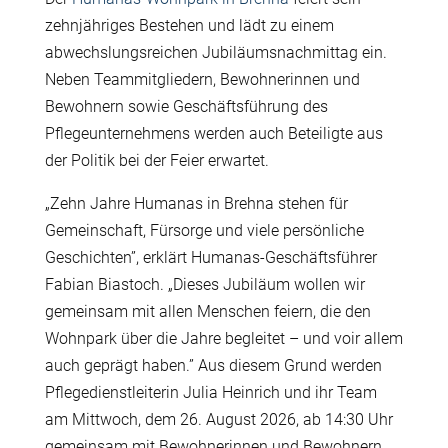
zehnjähriges Bestehen und lädt zu einem
abwechslungsreichen Jubiläumsnachmittag ein.
Neben Teammitgliedern, Bewohnerinnen und
Bewohnern sowie Geschäftsführung des
Pflegeunternehmens werden auch Beteiligte aus
der Politik bei der Feier erwartet.
„Zehn Jahre Humanas in Brehna stehen für
Gemeinschaft, Fürsorge und viele persönliche
Geschichten”, erklärt Humanas-Geschäftsführer
Fabian Biastoch. „Dieses Jubiläum wollen wir
gemeinsam mit allen Menschen feiern, die den
Wohnpark über die Jahre begleitet – und voir allem
auch geprägt haben.” Aus diesem Grund werden
Pflegedienstleiterin Julia Heinrich und ihr Team
am Mittwoch, dem 26. August 2026, ab 14:30 Uhr
gemeinsam mit Bewohnerinnen und Bewohnern,