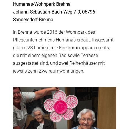
Humanas-Wohnpark Brehna
Johann-Sebastian-Bach-Weg 7-9, 06796
Sandersdorf-Brehna
In Brehna wurde 2016 der Wohnpark des
Pflegeunternehmens Humanas erbaut. Insgesamt
gibt es 28 barrierefreie Einzimmerappartements,
die mit einem eigenen Bad sowie Terrasse
ausgestattet sind, und zwei Reihenhäuser mit
jeweils zehn Zweiraumwohnungen.