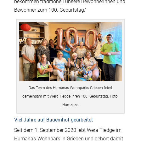
bekommen traditionell unsere Bewohnerinnen und
Bewohner zum 100. Geburtstag.”
Das Team des Humanas-Wohnparks Grieben feiert
gemeinsam mit Wera Tiedge ihren 100. Geburtstag. Foto:
Humanas
Viel Jahre auf Bauernhof gearbeitet
Seit dem 1. September 2020 lebt Wera Tiedge im
Humanas-Wohnpark in Grieben und gehört damit