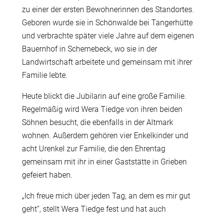
zu einer der ersten Bewohnerinnen des Standortes.
Geboren wurde sie in Schönwalde bei Tangerhütte
und verbrachte später viele Jahre auf dem eigenen
Bauernhof in Schernebeck, wo sie in der
Landwirtschaft arbeitete und gemeinsam mit ihrer
Familie lebte.
Heute blickt die Jubilarin auf eine große Familie.
Regelmäßig wird Wera Tiedge von ihren beiden
Söhnen besucht, die ebenfalls in der Altmark
wohnen. Außerdem gehören vier Enkelkinder und
acht Urenkel zur Familie, die den Ehrentag
gemeinsam mit ihr in einer Gaststätte in Grieben
gefeiert haben.
„Ich freue mich über jeden Tag, an dem es mir gut
geht”, stellt Wera Tiedge fest und hat auch