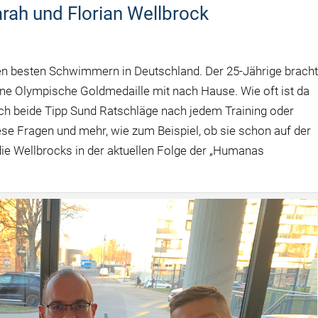
ah und Florian Wellbrock
n besten Schwimmern in Deutschland. Der 25-Jährige brach
eine Olympische Goldmedaille mit nach Hause. Wie oft ist da
 beide Tipp Sund Ratschläge nach jedem Training oder
ese Fragen und mehr, wie zum Beispiel, ob sie schon auf der
ie Wellbrocks in der aktuellen Folge der „Humanas