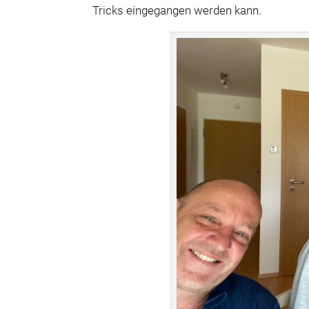
Tricks eingegangen werden kann.