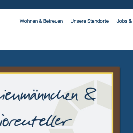
Wohnen & Betreuen
Unsere Standorte
Jobs & 