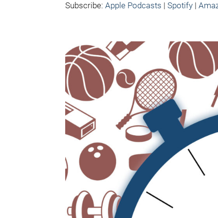
Subscribe:
Apple Podcasts
|
Spotify
|
Amaz