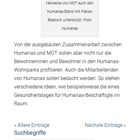
Heinecke von MOT auch den
Humanas-Stand mit Fabian
Biastoch unterstützt. Foto:
Humanas
Von der ausgebauten Zusammenarbeit zwischen
Humanas und MOT sollen aber nicht nur die
Bewohnerinnen und Bewohner in den Humanas-
Wohnparks profitieren. Auch die Mitarbeitenden
von Humanas sollen bedacht werden. So stehen
verschiedene Ideen, wie beispielsweise die eines
Gesundheitstages f
ü
r Humanas-Besch
ä
ftigte im
Raum.
« Ältere Einträge
Nächste Einträge »
Suchbegriffe