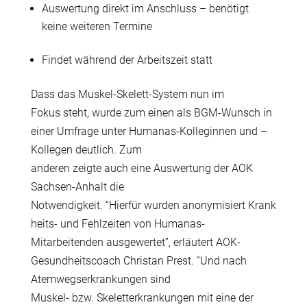
Auswertung direkt im Anschluss – benötigt
keine weiteren Termine
Findet während der Arbeitszeit statt
Dass das Muskel-Skelett-System nun im
Fokus steht, wurde zum einen als BGM-Wunsch in
einer Umfrage unter Humanas-Kolleginnen und –
Kollegen deutlich. Zum
anderen zeigte auch eine Auswertung der AOK
Sachsen-Anhalt die
Notwendigkeit. “Hierfür wurden anonymisiert Krank
heits- und Fehlzeiten von Humanas-
Mitarbeitenden ausgewertet”, erläutert AOK-
Gesundheitscoach Christan Prest. “Und nach
Atemwegserkrankungen sind
Muskel- bzw. Skeletterkrankungen mit eine der