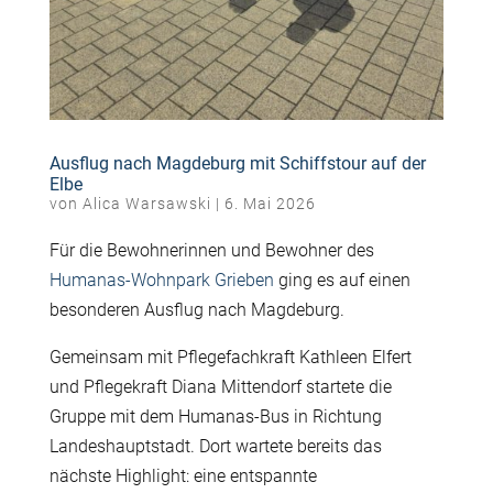
Ausflug nach Magdeburg mit Schiffstour auf der
Elbe
von
Alica Warsawski
|
6. Mai 2026
Für die Bewohnerinnen und Bewohner des
Humanas-Wohnpark Grieben
ging es auf einen
besonderen Ausflug nach Magdeburg.
Gemeinsam mit Pflegefachkraft Kathleen Elfert
und Pflegekraft Diana Mittendorf startete die
Gruppe mit dem Humanas-Bus in Richtung
Landeshauptstadt. Dort wartete bereits das
nächste Highlight: eine entspannte