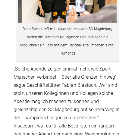
Beim Spielertreff mit Lukas Mertens vom SC Magdeburg
hatten die Humanas-Kolleginnen und -Kollegen die
Möglichkeit ein Foto mit dem Handballer zu machen. Foto:
Humanas
„Solche Abende zeigen einmal mehr, wie Sport
Menschen verbindet – über alle Grenzen hinweg”,
sagte Geschäftsführer Fabian Biastoch. „Wir sind
stolz, unseren Kolleginnen und Kollegen solche
Abende möglich machen zu können und
gleichzeitig den SC Magdeburg auf seinem Weg in
der Champions League zu unterstützen.“
Insgesamt war es für alle Beteiligten ein rundum
gelungener Abend, der nach einer Wiederholung in