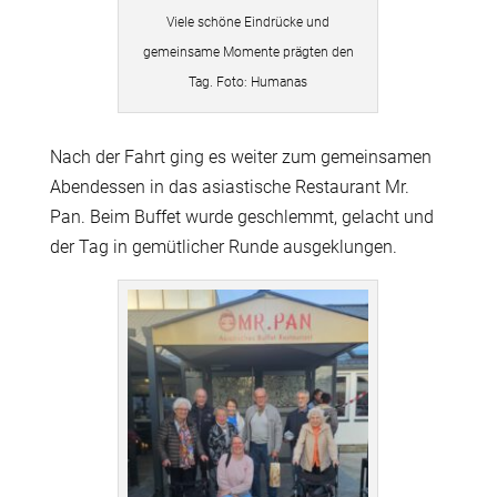
Viele schöne Eindrücke und
gemeinsame Momente prägten den
Tag. Foto: Humanas
Nach der Fahrt ging es weiter zum gemeinsamen
Abendessen in das asiastische Restaurant Mr.
Pan. Beim Buffet wurde geschlemmt, gelacht und
der Tag in gemütlicher Runde ausgeklungen.