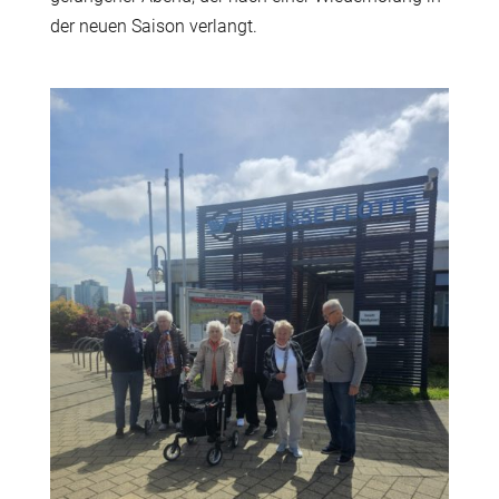
der neuen Saison verlangt.