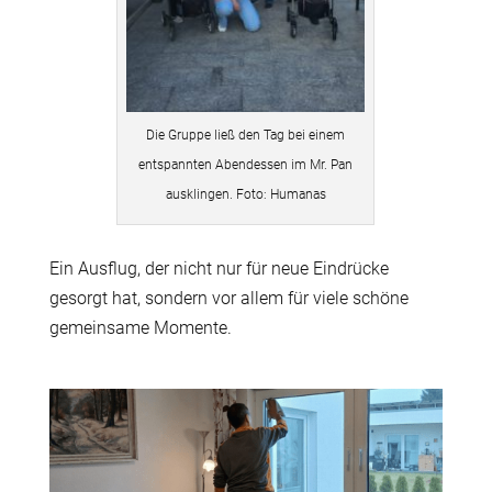
Die Gruppe ließ den Tag bei einem
entspannten Abendessen im Mr. Pan
ausklingen. Foto: Humanas
Ein Ausflug, der nicht nur für neue Eindrücke
gesorgt hat, sondern vor allem für viele schöne
gemeinsame Momente.