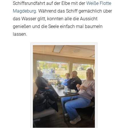
Schiffsrundfahrt auf der Elbe mit der
Weiße Flotte
Magdeburg
. Während das Schiff gemächlich über
das Wasser glitt, konnten alle die Aussicht
genießen und die Seele einfach mal baumeln
lassen.