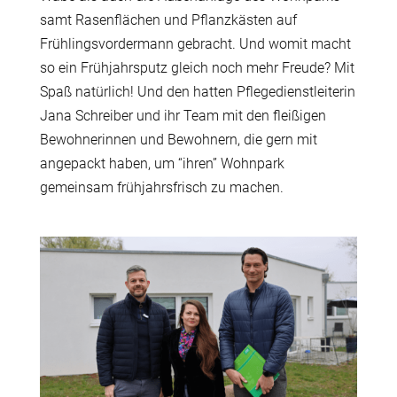
samt Rasenflächen und Pflanzkästen auf
Frühlingsvordermann gebracht. Und womit macht
so ein Frühjahrsputz gleich noch mehr Freude? Mit
Spaß natürlich! Und den hatten Pflegedienstleiterin
Jana Schreiber und ihr Team mit den fleißigen
Bewohnerinnen und Bewohnern, die gern mit
angepackt haben, um “ihren” Wohnpark
gemeinsam frühjahrsfrisch zu machen.