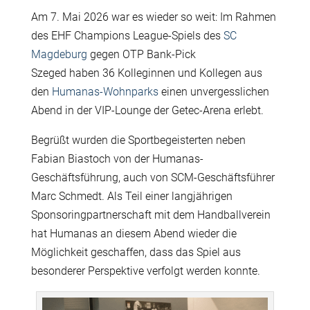
Am 7. Mai 2026 war es wieder so weit: Im Rahmen
des EHF C
hampions League-Spiels des
SC
Magdeburg
gegen OTP Bank-Pick
Szeged haben 36 Kolleginnen und Kollegen aus
den
Humanas-Wohnparks
einen unvergesslichen
Abend in der VIP-Lounge der Getec-Arena erlebt.
Begrüßt wurden die Sportbegeisterten neben
Fabian Biastoch von der Humanas-
Geschäftsführung, auch von SCM-Geschäftsführer
Marc Schmedt. Als Teil einer langjährigen
Sponsoringpartnerschaft mit dem Handballverein
hat Humanas an diesem Abend wieder die
Möglichkeit geschaffen, dass das Spiel aus
besonderer Perspektive verfolgt werden konnte.