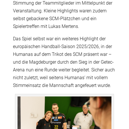
Stimmung der Teammitglieder im Mittelpunkt der
Veranstaltung. Kleine Highlights waren zudem
selbst gebackene SCM-Plätzchen und ein
Spielertreffen mit Lukas Mertens.
Das Spiel selbst war ein weiteres Highlight der
europäischen Handball-Saison 2025/2026, in der
Humanas auf dem Trikot des SCM präsent war –
und die Magdeburger durch den Sieg in der Getec-
Arena nun eine Runde weiter begleitet. Sicher auch
nicht zuletzt, weil
seitens Humanas‘ mit vollem
Stimmeinsatz die Mannschaft angefeuert wurde
.