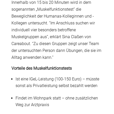
Innerhalb von 15 bis 20 Minuten wird in dem
sogenannten „Muskelfunktionstest” die
Beweglichkeit der Humanas-Kolleginnen und -
Kollegen untersucht. “Im Anschluss suchen wir
individuell vier besonders betroffene
Muskelgruppen aus”, erklärt Sina Claßen von
Careabout. “Zu diesen Gruppen zeigt unser Team
der untersuchten Person dann Übungen, die sie im
Alltag anwenden kann.”
Vorteile des Muskelfunktionstests
Ist eine IGeL-Leistung (100-150 Euro) – müsste
sonst als Privatleistung selbst bezahlt werden
Findet im Wohnpark statt – ohne zusätzlichen
Weg zur Arztpraxis