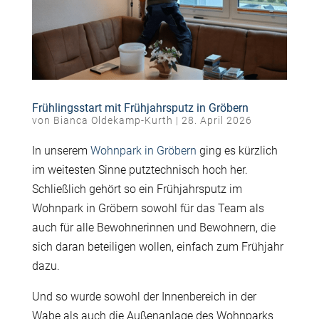
Frühlingsstart mit Frühjahrsputz in Gröbern
von
Bianca Oldekamp-Kurth
|
28. April 2026
In unserem
Wohnpark in Gröbern
ging es kürzlich
im weitesten Sinne putztechnisch hoch her.
Schließlich gehört so ein Frühjahrsputz im
Wohnpark in Gröbern sowohl für das Team als
auch für alle Bewohnerinnen und Bewohnern, die
sich daran beteiligen wollen, einfach zum Frühjahr
dazu.
Und so wurde sowohl der Innenbereich in der
Wabe als auch die Außenanlage des Wohnparks