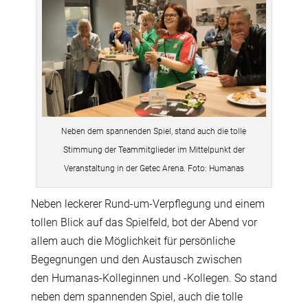
Neben dem spannenden Spiel, stand auch die tolle
Stimmung der Teammitglieder im Mittelpunkt der
Veranstaltung in der Getec Arena. Foto: Humanas
Neben leckerer Rund-um-Verpflegung und einem
tollen Blick auf das Spielfeld, bot der Abend vor
allem auch die Möglichkeit für persönliche
Begegnungen und den Austausch
zwischen
den Humanas-Kolleginnen und -Kollegen
. So stand
neben dem spannenden Spiel, auch die tolle