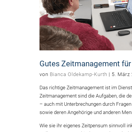
Gutes Zeitmanagement für 
von
Bianca Oldekamp-Kurth
|
5. März
Das richtige Zeitmanagement ist im Dienst
Zeitmanagement sind die Aufgaben, die de
– auch mit Unterbrechungen durch Fragen
sowie deren Angehörige und anderen Mens
Wie sie ihr eigenes Zeitpensum sinnvoll in