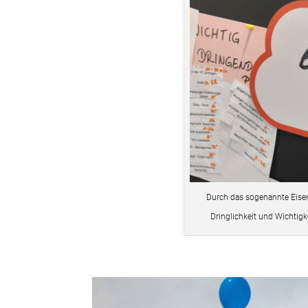
Durch das sogenannte Eisen
Dringlichkeit und Wichtigk