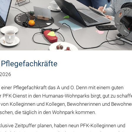
Pflegefachkräfte
 2026
 einer Pflegefachkraft das A und O. Denn mit einem guten
r PFK-Dienst in den Humanas-Wohnparks birgt, gut zu schaff
 von Kolleginnen und Kollegen, Bewohnerinnen und Bewohne
chen, die täglich in den Wohnpark kommen.
klusive Zeitpuffer planen, haben neun PFK-Kolleginnen und