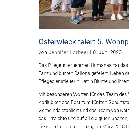
Osterwieck feiert 5. Wohn
von
Jennifer Lorbeer
|
8. Juni 2023
Das Pflegeunternehmen Humanas hat das 
Tanz und bunten Ballons gefeiert. Neben 
Pflegedienstleiterin Katrin Blume und ihre
Mit besonderen Worten für das Team des
Kadlubietz das Fest zum fünften Geburtstag
Gemeinde etabliert und das Team von Katr
das Erreichte und auf all die guten Sachen
die seit dem ersten Einzug im März 2018 Le