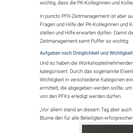
wichtig, dass die PK-Kolleginnen und Kolle
In puncto PFK-Zeitmanagement ist aber auc
Fragen und Hilfe der PK-Kolleginnen und K
stellen und Hilfe erwarten dürfen. Damit di
Zeitmanagement samt Puffer so wichtig.
Aufgaben nach Dringlichkeit und Wichtigkeit
Und so haben die Workshopteilnehmende
kategorisiert. Durch das sogenannte Eise
Wichtigkeit in verschiedene Kategorien ei
ermittelt, die abgegeben werden sollte, u
von den PFKs erledigt werden dürfen.
„Vor allem stand an diesem Tag aber auch 
Blume den für alle Beteiligten erfolgrei