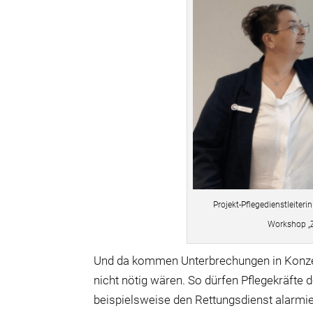
Projekt-Pflegedienstleiter
Workshop „
Und da kommen Unterbrechungen in Konzen
nicht nötig wären. So dürfen Pflegekräfte 
beispielsweise den Rettungsdienst alarmie