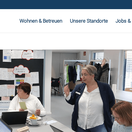
Wohnen & Betreuen
Unsere Standorte
Jobs & 