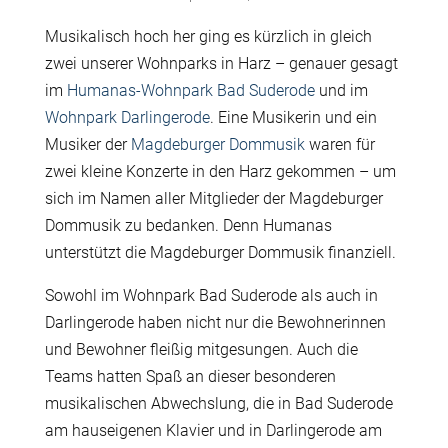
Musikalisch hoch her ging es kürzlich in gleich
zwei unserer Wohnparks in Harz – genauer gesagt
im
Humanas-Wohnpark Bad Suderode
und im
Wohnpark Darlingerode
. Eine Musikerin und ein
Musiker der
Magdeburger Dommusik
waren für
zwei kleine Konzerte in den Harz gekommen – um
sich im Namen aller Mitglieder der Magdeburger
Dommusik zu bedanken. Denn Humanas
unterstützt die Magdeburger Dommusik finanziell.
Sowohl im Wohnpark Bad Suderode als auch in
Darlingerode haben nicht nur die Bewohnerinnen
und Bewohner fleißig mitgesungen. Auch die
Teams hatten Spaß an dieser besonderen
musikalischen Abwechslung, die in Bad Suderode
am hauseigenen Klavier und in Darlingerode am