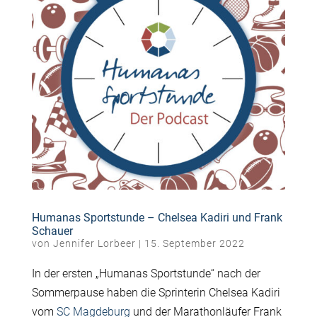
Humanas Sportstunde – Chelsea Kadiri und Frank
Schauer
von
Jennifer Lorbeer
|
15. September 2022
In der ersten „Humanas Sportstunde“ nach der
Sommerpause haben die Sprinterin Chelsea Kadiri
vom
SC Magdeburg
und der Marathonläufer Frank