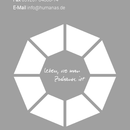
E-Mail
info@humanas.de