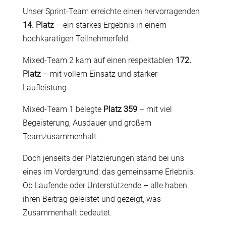
Unser Sprint-Team erreichte einen hervorragenden
14. Platz
– ein starkes Ergebnis in einem
hochkarätigen Teilnehmerfeld.
Mixed-Team 2 kam auf einen respektablen
172.
Platz
– mit vollem Einsatz und starker
Laufleistung.
Mixed-Team 1 belegte
Platz 359
– mit viel
Begeisterung, Ausdauer und großem
Teamzusammenhalt.
Doch jenseits der Platzierungen stand bei uns
eines im Vordergrund: das gemeinsame Erlebnis.
Ob Laufende oder Unterstützende – alle haben
ihren Beitrag geleistet und gezeigt, was
Zusammenhalt bedeutet.