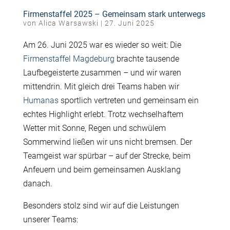
Firmenstaffel 2025 – Gemeinsam stark unterwegs
von
Alica Warsawski
|
27. Juni 2025
Am 26. Juni 2025 war es wieder so weit: Die
Firmenstaffel Magdeburg
brachte tausende
Laufbegeisterte zusammen – und wir waren
mittendrin. Mit gleich drei Teams haben wir
Humanas
sportlich vertreten und gemeinsam ein
echtes Highlight erlebt. Trotz wechselhaftem
Wetter mit Sonne, Regen und schwülem
Sommerwind ließen wir uns nicht bremsen. Der
Teamgeist war spürbar – auf der Strecke, beim
Anfeuern und beim gemeinsamen Ausklang
danach.
Besonders stolz sind wir auf die Leistungen
unserer Teams: