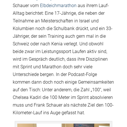
Schauer vom
Elbdeichmarathon
aus ihrem Lauf-
Alltag berichtet: Eine 17-Jährige, die neben der
Teilnahme an Meisterschaften in Israel und
Kolumbien noch die Schulbank drückt, und ein 33-
Jähriger, der sein Training auch gern mal in die
Schweiz oder nach Kenia verlegt. Und obwohl
beide zwar im Leistungssport Laufen aktiv sind,
wird im Gespräch deutlich, dass ihre Disziplinen
mit Sprint und Marathon doch sehr viele
Unterschiede bergen. In der Podcast-Folge
kommen dann doch noch einige Gemeinsamkeiten
auf den Tisch: Unter anderem, die Zahl „100“, weil
Chelsea Kadiri die 100 Meter im Sprint absolvieren
muss und Frank Schauer als nächste Ziel den 100-
Kilometer-Lauf ins Auge gefasst hat.