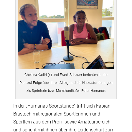
Chelsea Kadiri (r.) und Frank Schauer berichten in der
Podcast-Folge über ihren Alltag und die Herausforderungen
als Sprinterin bzw. Marathonläufer. Foto: Humanas
In der „Humanas Sportstunde“ trifft sich Fabian
Biastoch mit regionalen Sportlerinnen und
Sportlern aus dem Profi- sowie Amateurbereich
und spricht mit ihnen über ihre Leidenschaft zum