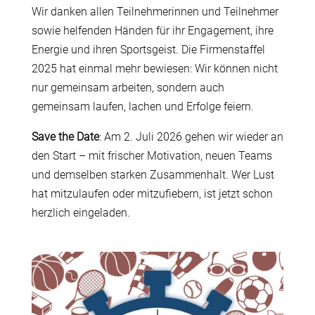
Wir danken allen Teilnehmerinnen und Teilnehmer
sowie helfenden Händen für ihr Engagement, ihre
Energie und ihren Sportsgeist. Die Firmenstaffel
2025 hat einmal mehr bewiesen: Wir können nicht
nur gemeinsam arbeiten, sondern auch
gemeinsam laufen, lachen und Erfolge feiern.
Save the Date
: Am 2. Juli 2026 gehen wir wieder an
den Start – mit frischer Motivation, neuen Teams
und demselben starken Zusammenhalt. Wer Lust
hat mitzulaufen oder mitzufiebern, ist jetzt schon
herzlich eingeladen.