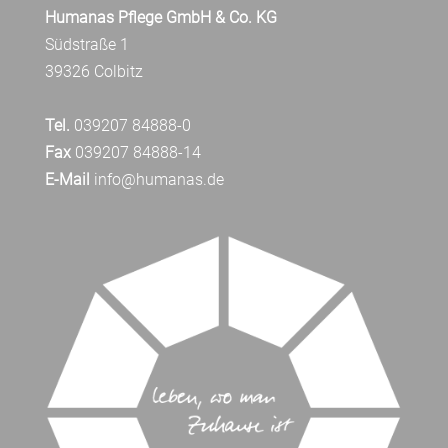
Humanas Pflege GmbH & Co. KG
Südstraße 1
39326 Colbitz
Tel.
039207 84888-0
Fax
039207 84888-14
E-Mail
info@humanas.de