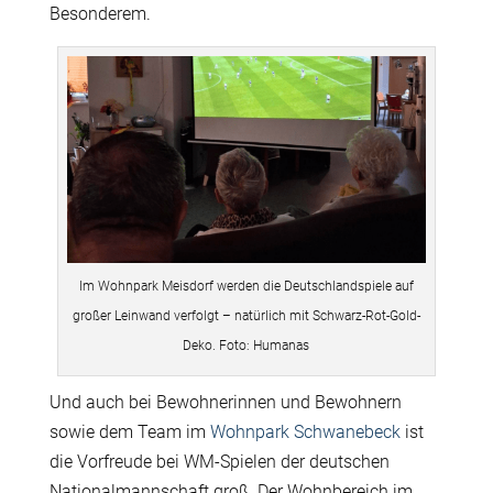
Besonderem.
Im Wohnpark Meisdorf werden die Deutschlandspiele auf
großer Leinwand verfolgt – natürlich mit Schwarz-Rot-Gold-
Deko. Foto: Humanas
Und auch bei Bewohnerinnen und Bewohnern
sowie dem Team im
Wohnpark Schwanebeck
ist
die Vorfreude bei WM-Spielen der deutschen
Nationalmannschaft groß. Der Wohnbereich im