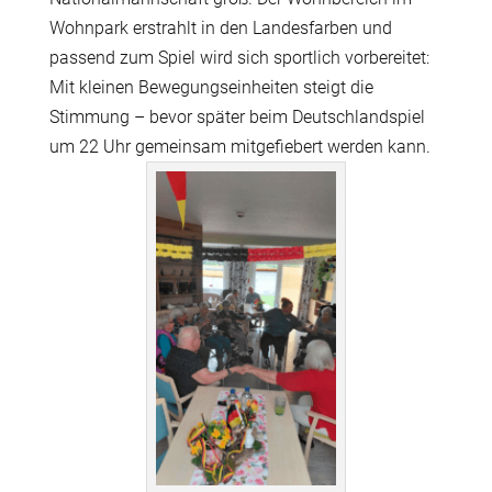
Wohnpark erstrahlt in den Landesfarben und
passend zum Spiel wird sich sportlich vorbereitet:
Mit kleinen Bewegungseinheiten steigt die
Stimmung – bevor später beim Deutschlandspiel
um 22 Uhr gemeinsam mitgefiebert werden kann.