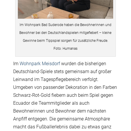
Im Wohnpark Bad Suderode haben die Bewohnerinnen und
Bewohner bei den Deutschlandspielen mitgefiebert – kleine
Gewinne beim Tippspiel sorgen für zusätzliche Freude.
Foto: Humanas
Im
Wohnpark Meisdorf
wurden die bisherigen
Deutschland-Spiele stets gemeinsam auf großer
Leinwand im Tagespflegebereich verfolgt.
Umgeben von passender Dekoration in den Farben
Schwarz-Rot-Gold fiebern auch beim Spiel gegen
Ecuador die Teammitglieder als auch
Bewohnerinnen und Bewohner dem nächsten
Anpfiff entgegen. Die gemeinsame Atmosphäre
macht das Fußballerlebnis dabei zu etwas ganz