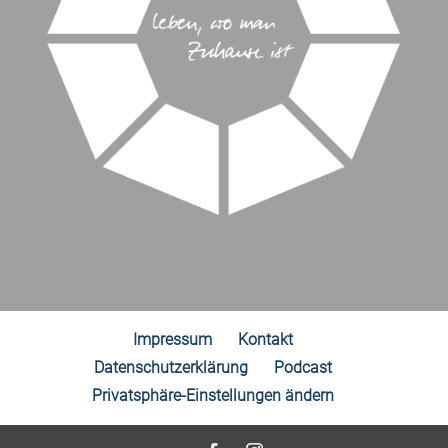
Impressum
Kontakt
Datenschutzerklärung
Podcast
Privatsphäre-Einstellungen ändern