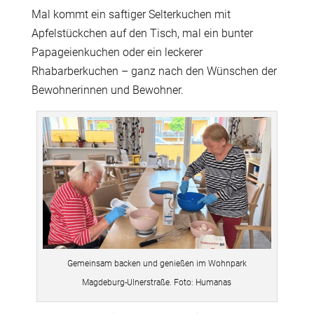
Mal kommt ein saftiger
Selterkuchen
mit
Apfelstückchen auf den Tisch, mal ein bunter
Papageienkuchen oder ein leckerer
Rhabarberkuchen – ganz nach den Wünschen der
Bewohnerinnen und Bewohner.
Gemeinsam backen und genießen im Wohnpark
Magdeburg-Ulnerstraße. Foto: Humanas