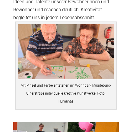
Ideen und Talente unserer Bewohnerinnen und
Bewohner und machen deutlich: Kreativität
begleitet uns in jedem Lebensabschnitt.
Mit Pinsel und Farbe entstehen im Wohnpark Magdeburg-
Ulnerstraße individuelle kreative Kunstwerke. Foto:
Humanas