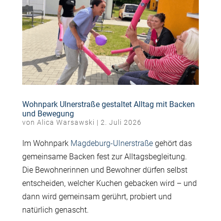
Wohnpark Ulnerstraße gestaltet Alltag mit Backen
und Bewegung
von
Alica Warsawski
|
2. Juli 2026
Im Wohnpark
Magdeburg-
Ulnerstraße
gehört das
gemeinsame Backen fest zur Alltagsbegleitung.
Die Bewohnerinnen und Bewohner dürfen selbst
entscheiden, welcher Kuchen gebacken wird – und
dann wird gemeinsam gerührt, probiert und
natürlich genascht.