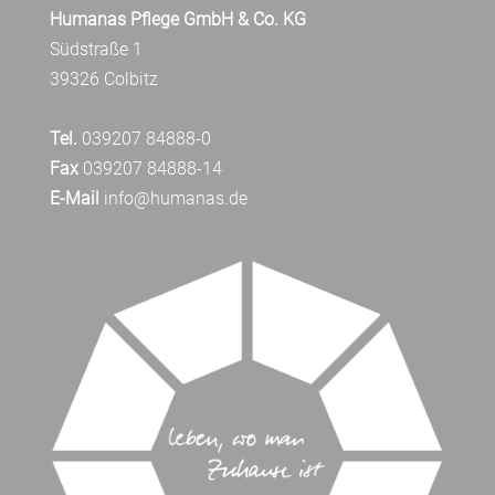
Humanas Pflege GmbH & Co. KG
Südstraße 1
39326 Colbitz
Tel.
039207 84888-0
Fax
039207 84888-14
E-Mail
info@humanas.de