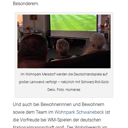
Besonderem.
Im Wohnpark Meisdorf werden die Deutschlandspiele auf
großer Leinwand verfolgt – natürlich mit Schwarz-Rot-Gold-
Deko. Foto: Humanas
Und auch bei Bewohnerinnen und Bewohnern
sowie dem Team im
Wohnpark Schwanebeck
ist
die Vorfreude bei WM-Spielen der deutschen
Nationalmannschaft groß. Der Wohnbereich im