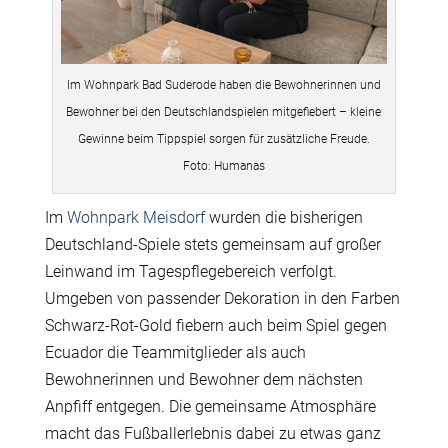
Im Wohnpark Bad Suderode haben die Bewohnerinnen und
Bewohner bei den Deutschlandspielen mitgefiebert – kleine
Gewinne beim Tippspiel sorgen für zusätzliche Freude.
Foto: Humanas
Im
Wohnpark Meisdorf
wurden die bisherigen
Deutschland-Spiele stets gemeinsam auf großer
Leinwand im Tagespflegebereich verfolgt.
Umgeben von passender Dekoration in den Farben
Schwarz-Rot-Gold fiebern auch beim Spiel gegen
Ecuador die Teammitglieder als auch
Bewohnerinnen und Bewohner dem nächsten
Anpfiff entgegen. Die gemeinsame Atmosphäre
macht das Fußballerlebnis dabei zu etwas ganz