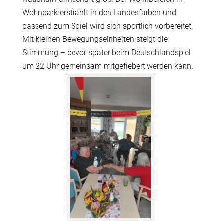
Wohnpark erstrahlt in den Landesfarben und
passend zum Spiel wird sich sportlich vorbereitet:
Mit kleinen Bewegungseinheiten steigt die
Stimmung – bevor später beim Deutschlandspiel
um 22 Uhr gemeinsam mitgefiebert werden kann.