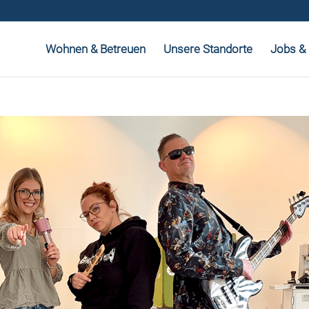
Wohnen & Betreuen
Unsere Standorte
Jobs & 