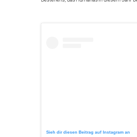
Sieh dir diesen Beitrag auf Instagram an