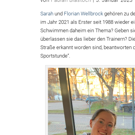
Sarah
und
Florian Wellbrock
gehören zu de
im Jahr 2021 als Erster seit 1988 wieder 
Schwimmen daheim ein Thema? Geben sich
überlassen sie das lieber den Trainern? Di
Straße erkannt worden sind, beantworten d
Sportstunde“.