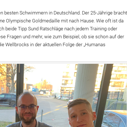
n besten Schwimmern in Deutschland. Der 25-Jährige brach
eine Olympische Goldmedaille mit nach Hause. Wie oft ist da
 beide Tipp Sund Ratschläge nach jedem Training oder
ese Fragen und mehr, wie zum Beispiel, ob sie schon auf der
ie Wellbrocks in der aktuellen Folge der „Humanas