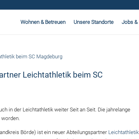
Wohnen & Betreuen
Unsere Standorte
Jobs & 
rtner Leichtathletik beim SC
in der Leichtathletik weiter Seit an Seit. Die jahrelange
t worden.
ndkreis Börde) ist ein neuer Abteilungspartner
Leichtathletik