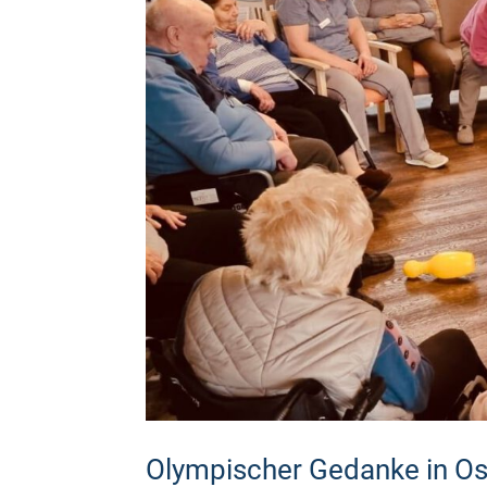
Olympischer Gedanke in O