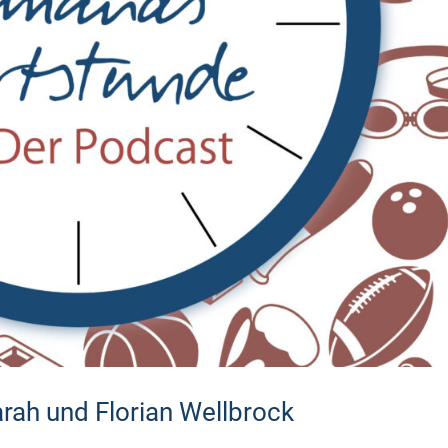
ah und Florian Wellbrock