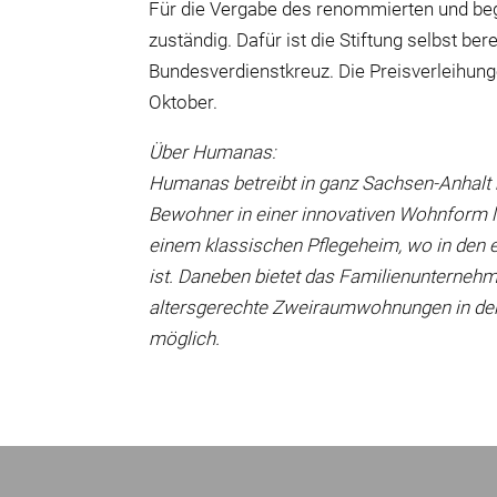
Für die Vergabe des renommierten und bege
zuständig. Dafür ist die Stiftung selbst 
Bundesverdienstkreuz. Die Preisverleihung
Oktober.
Über Humanas:
Humanas betreibt in ganz Sachsen-Anhalt
Bewohner in einer innovativen Wohnform l
einem klassischen Pflegeheim, wo in den 
ist. Daneben bietet das Familienunternehm
altersgerechte Zweiraumwohnungen in den
möglich.