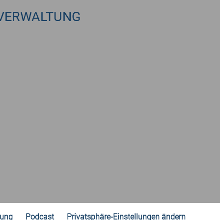
VERWALTUNG
rung
Podcast
Privatsphäre-Einstellungen ändern