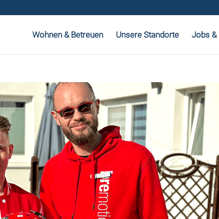
Wohnen & Betreuen
Unsere Standorte
Jobs & 