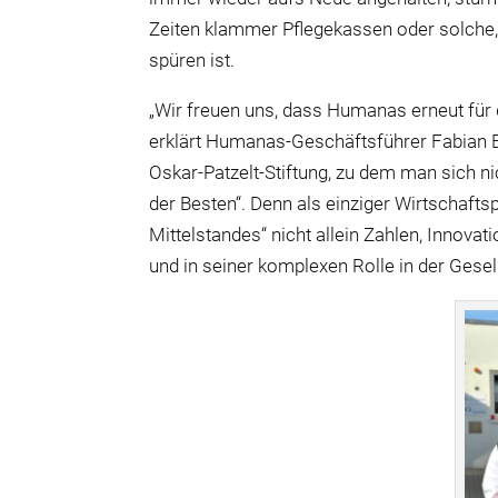
Zeiten klammer Pflegekassen oder solche,
spüren ist.
„Wir freuen uns, dass Humanas erneut für 
erklärt Humanas-Geschäftsführer Fabian B
Oskar-Patzelt-Stiftung, zu dem man sich nic
der Besten“. Denn als einziger Wirtschafts
Mittelstandes“ nicht allein Zahlen, Innov
und in seiner komplexen Rolle in der Gesel