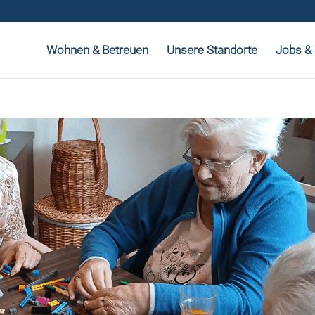
Wohnen & Betreuen
Unsere Standorte
Jobs & 