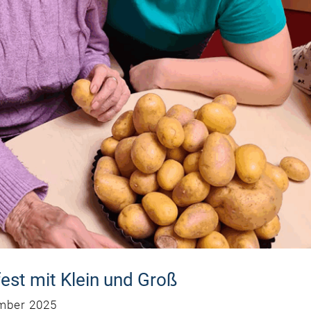
fest mit Klein und Groß
mber 2025