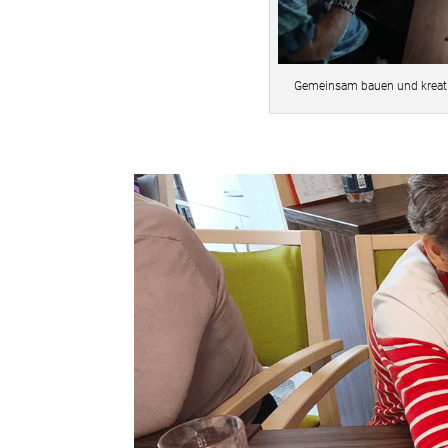
Gemeinsam bauen und kreati