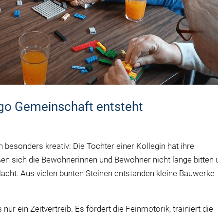
go Gemeinschaft entsteht
 besonders kreativ: Die Tochter einer Kollegin hat ihre
eßen sich die Bewohnerinnen und Bewohner nicht lange bitten 
acht. Aus vielen bunten Steinen entstanden kleine Bauwerke
ur ein Zeitvertreib. Es fördert die Feinmotorik, trainiert die