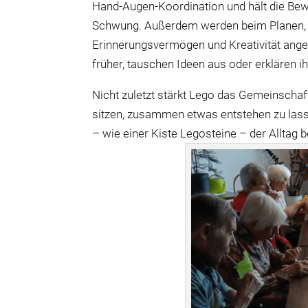
Hand
‑
Augen
‑
Koordination und hält die Bew
Schwung. Außerdem werden beim Planen, 
Erinnerungsvermögen und Kreativität ange
früher, tauschen Ideen aus oder erklären 
Nicht zuletzt stärkt Lego das Gemeinsch
sitzen, zusammen etwas entstehen zu lassen
– wie einer Kiste Legosteine – der Alltag 