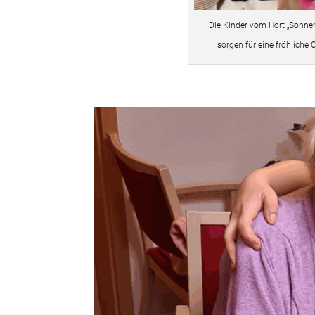
Die Kinder vom Hort „Sonn
sorgen für eine fröhlich