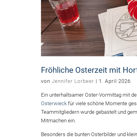
Fröhliche Osterzeit mit Hor
von
Jennifer Lorbeer
|
1. April 2026
Ein unterhaltsamer Oster-Vormittag mit 
Osterwieck
für viele schöne Momente ge
Teammitgliedern wurde gebastelt und gem
Mitmachen ein.
Besonders die bunten Osterbilder und kle