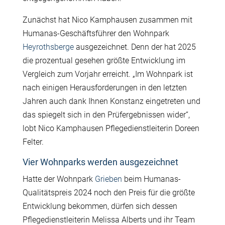
Zunächst hat Nico Kamphausen zusammen mit
Humanas-Geschäftsführer den Wohnpark
Heyrothsberge
ausgezeichnet. Denn der hat 2025
die prozentual gesehen größte Entwicklung im
Vergleich zum Vorjahr erreicht. „Im Wohnpark ist
nach einigen Herausforderungen in den letzten
Jahren auch dank Ihnen Konstanz eingetreten und
das spiegelt sich in den Prüfergebnissen wider“,
lobt Nico Kamphausen Pflegedienstleiterin Doreen
Felter.
Vier Wohnparks werden ausgezeichnet
Hatte der Wohnpark
Grieben
beim Humanas-
Qualitätspreis 2024 noch den Preis für die größte
Entwicklung bekommen, dürfen sich dessen
Pflegedienstleiterin Melissa Alberts und ihr Team