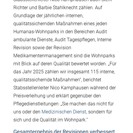
Richter und Barbie Stahlknecht zählen. Auf
Grundlage der jährlichen internen,
qualitätssichernden Maßnahmen eines jeden
Humanas-Wohnparks in den Bereichen Audit
ambulante Dienste, Audit Tagespflegen, Interne
Revision sowie der Revision
Medikamentenmanagement sind die Wohnparks
mit Blick auf deren Qualität bewertet worden. „Für
das Jahr 2025 zählen wir insgesamt 115 interne,
qualitätssichernde Maßnahmen“, berichtet
Stabsstellenleiter Nico Kamphausen während der
Preisverleihung und erklärt gegenüber den
Pflegedienstleitungen: „Sie machen das nicht für
uns oder den
Medizinischen Dienst
, sondern für
sich und die Qualität im Wohnpark.“
Gesamtergebnis der Revisionen verbessert