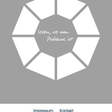
Impressum
Kontakt