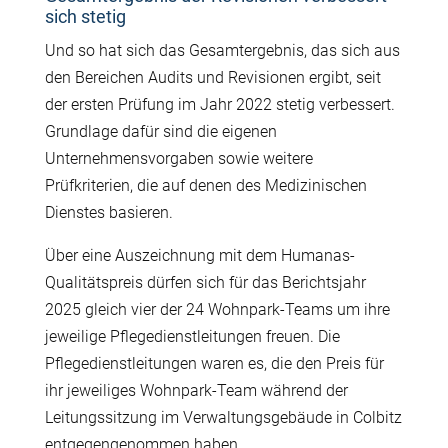
sich stetig
Und so hat sich das Gesamtergebnis, das sich aus
den Bereichen Audits und Revisionen ergibt, seit
der ersten Prüfung im Jahr 2022 stetig verbessert.
Grundlage dafür sind die eigenen
Unternehmensvorgaben sowie weitere
Prüfkriterien, die auf denen des Medizinischen
Dienstes basieren.
Über eine Auszeichnung mit dem Humanas-
Qualitätspreis dürfen sich für das Berichtsjahr
2025 gleich vier der 24 Wohnpark-Teams um ihre
jeweilige Pflegedienstleitungen freuen. Die
Pflegedienstleitungen waren es, die den Preis für
ihr jeweiliges Wohnpark-Team während der
Leitungssitzung im Verwaltungsgebäude in Colbitz
entgegengenommen haben.