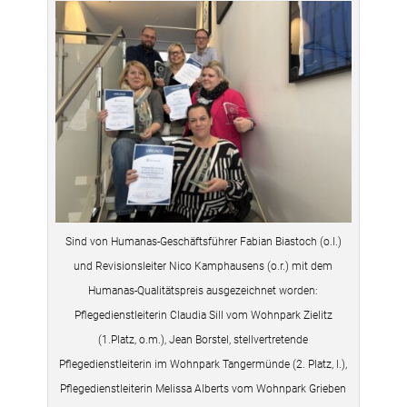
Sind von Humanas-Geschäftsführer Fabian Biastoch (o.l.)
und Revisionsleiter Nico Kamphausens (o.r.) mit dem
Humanas-Qualitätspreis ausgezeichnet worden:
Pflegedienstleiterin Claudia Sill vom Wohnpark Zielitz
(1.Platz, o.m.), Jean Borstel, stellvertretende
Pflegedienstleiterin im Wohnpark Tangermünde (2. Platz, l.),
Pflegedienstleiterin Melissa Alberts vom Wohnpark Grieben