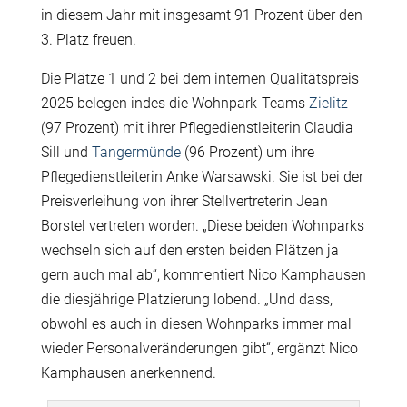
in diesem Jahr mit insgesamt 91 Prozent über den
3. Platz freuen.
Die Plätze 1 und 2 bei dem internen Qualitätspreis
2025 belegen indes die Wohnpark-Teams
Zielitz
(97 Prozent) mit ihrer Pflegedienstleiterin Claudia
Sill und
Tangermünde
(96 Prozent) um ihre
Pflegedienstleiterin Anke Warsawski. Sie ist bei der
Preisverleihung von ihrer Stellvertreterin Jean
Borstel vertreten worden. „Diese beiden Wohnparks
wechseln sich auf den ersten beiden Plätzen ja
gern auch mal ab“, kommentiert Nico Kamphausen
die diesjährige Platzierung lobend. „Und dass,
obwohl es auch in diesen Wohnparks immer mal
wieder Personalveränderungen gibt“, ergänzt Nico
Kamphausen anerkennend.