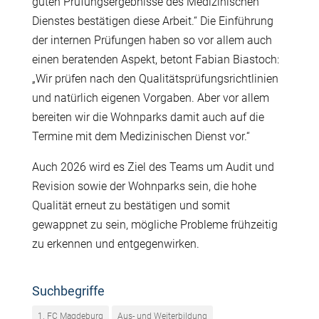
guten Prüfungsergebnisse des Medizinischen
Dienstes bestätigen diese Arbeit.“ Die Einführung
der internen Prüfungen haben so vor allem auch
einen beratenden Aspekt, betont Fabian Biastoch:
„Wir prüfen nach den Qualitätsprüfungsrichtlinien
und natürlich eigenen Vorgaben. Aber vor allem
bereiten wir die Wohnparks damit auch auf die
Termine mit dem Medizinischen Dienst vor.“
Auch 2026 wird es Ziel des Teams um Audit und
Revision sowie der Wohnparks sein, die hohe
Qualität erneut zu bestätigen und somit
gewappnet zu sein, mögliche Probleme frühzeitig
zu erkennen und entgegenwirken.
Suchbegriffe
1. FC Magdeburg
Aus- und Weiterbildung