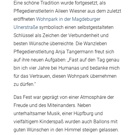
Eine schöne Tradition wurde fortgesetzt, als
Pflegedienstleiterin Aileen Wiesner aus dem zuletzt
eröffneten
Wohnpark in der Magdeburger
Ulnerstraße
symbolisch einen selbstgestalteten
Schlüssel als Zeichen der Verbundenheit und
besten Wünsche überreichte. Die Wanzleben
Pflegedienstleitung Anja Tangermann freut sich
auf ihre neuen Aufgaben: „Fast auf den Tag genau
bin ich vier Jahre bei Humanas und bedanke mich
für das Vertrauen, diesen Wohnpark übernehmen
zu dürfen.“
Das Fest war geprägt von einer Atmosphäre der
Freude und des Miteinanders. Neben
unterhaltsamer Musik, einer Hüpfburg und
vielfältigem Kinderspaß wurden auch Ballons mit
guten Wünschen in den Himmel steigen gelassen.