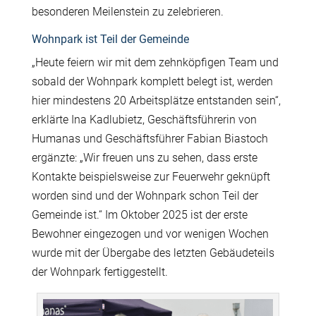
besonderen Meilenstein zu zelebrieren.
Wohnpark ist Teil der Gemeinde
„Heute feiern wir mit dem zehnköpfigen Team und
sobald der Wohnpark komplett belegt ist, werden
hier mindestens 20 Arbeitsplätze entstanden sein“,
erklärte Ina Kadlubietz, Geschäftsführerin von
Humanas und Geschäftsführer Fabian Biastoch
ergänzte: „Wir freuen uns zu sehen, dass erste
Kontakte beispielsweise zur Feuerwehr geknüpft
worden sind und der Wohnpark schon Teil der
Gemeinde ist.“ Im Oktober 2025 ist der erste
Bewohner eingezogen und vor wenigen Wochen
wurde mit der Übergabe des letzten Gebäudeteils
der Wohnpark fertiggestellt.