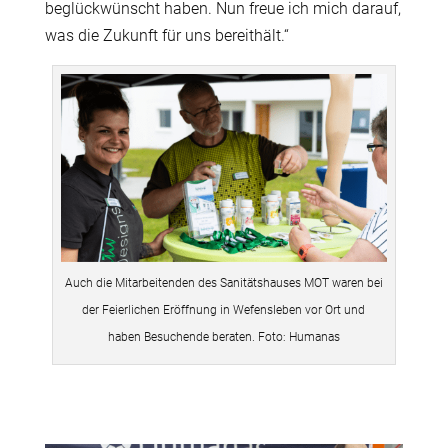
beglückwünscht haben. Nun freue ich mich darauf,
was die Zukunft für uns bereithält.“
Auch die Mitarbeitenden des Sanitätshauses MOT waren bei
der Feierlichen Eröffnung in Wefensleben vor Ort und
haben Besuchende beraten. Foto: Humanas