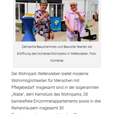
Zahlreiche Besucherinnen und Besucher feierten die
Eröffnung des Humanas-Wohnparks in Wefensleben. Foto:
Humanas
Der Wohnpark Wefensleben bietet moderne
Wohnmöglichkeiten für Menschen mit
Pflegebedarf. Insgesamt sind in der sogenannten
„Wabe”, dem Kernstück des Wohnparks, 28
barrierefreie Einzimmerappartements sowie in drei
Reihenhäusern insgesamt 30