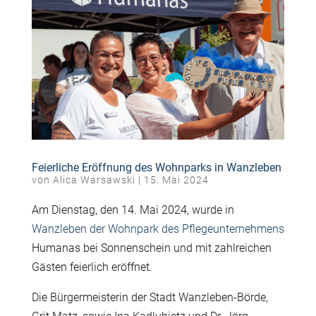
Feierliche Eröffnung des Wohnparks in Wanzleben
von
Alica Warsawski
|
15. Mai 2024
Am Dienstag, den 14. Mai 2024, wurde in
Wanzleben der Wohnpark des Pflegeunternehmens
Humanas bei Sonnenschein und mit zahlreichen
Gästen feierlich eröffnet.
Die Bürgermeisterin der Stadt Wanzleben-Börde,