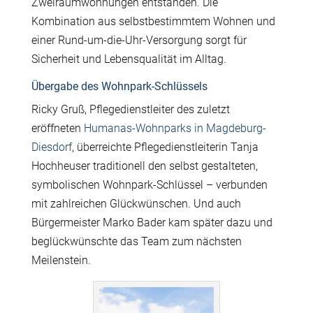
Zweiraumwohnungen entstanden. Die
Kombination aus selbstbestimmtem Wohnen und
einer Rund-um-die-Uhr-Versorgung sorgt für
Sicherheit und Lebensqualität im Alltag.
Übergabe des Wohnpark-Schlüssels
Ricky Gruß, Pflegedienstleiter des zuletzt
eröffneten
Humanas-Wohnparks in Magdeburg-
Diesdorf
, überreichte Pflegedienstleiterin Tanja
Hochheuser traditionell den selbst gestalteten,
symbolischen Wohnpark-Schlüssel – verbunden
mit zahlreichen Glückwünschen. Und auch
Bürgermeister Marko Bader kam später dazu und
beglückwünschte das Team zum nächsten
Meilenstein.