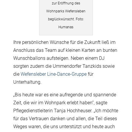
zur Eröffnung des
Wohnparks Wefensleben
beglückwünscht. Foto:
Humanas
Ihre persönlichen Wünsche für die Zukunft ließ im
Anschluss das Team auf kleinen Karten an bunten
Wunschballons aufsteigen. Neben einem DJ
sorgten zudem die Ummendorfer Tanzkids sowie
die
Wefensleber Line-Dance-Gruppe
für
Unterhaltung.
„Bis heute war es eine aufregende und spannende
Zeit, die wir im Wohnpark erlebt haben”, sagte
Pflegedienstleiterin Tanja Hochheuser. „Ich möchte
für das Vertrauen danken und allen, die Teil dieses
Weges waren, die uns unterstützt und heute auch