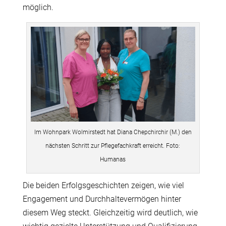
möglich.
Im Wohnpark Wolmirstedt hat Diana Chepchirchir (M.) den
nächsten Schritt zur Pflegefachkraft erreicht. Foto:
Humanas
Die beiden Erfolgsgeschichten zeigen, wie viel
Engagement und Durchhaltevermögen hinter
diesem Weg steckt. Gleichzeitig wird deutlich, wie