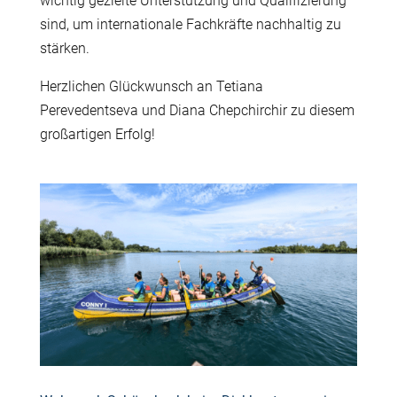
wichtig gezielte Unterstützung und Qualifizierung
sind, um internationale Fachkräfte nachhaltig zu
stärken.
Herzlichen Glückwunsch an Tetiana
Perevedentseva und Diana Chepchirchir zu diesem
großartigen Erfolg!