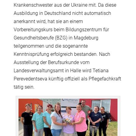
Krankenschwester aus der Ukraine mit. Da diese
Ausbildung in Deutschland nicht automatisch
anerkannt wird, hat sie an einem
Vorbereitungskurs beim Bildungszentrum für
Gesundheitsberufe (BZG) in Magdeburg
teilgenommen und die sogenannte
Kenntnisprüfung erfolgreich bestanden. Nach
Ausstellung der Berufsurkunde vom
Landesverwaltungsamt in Halle wird Tetiana
Perevedentseva künftig offiziell als Pflegefachkraft
tätig sein.