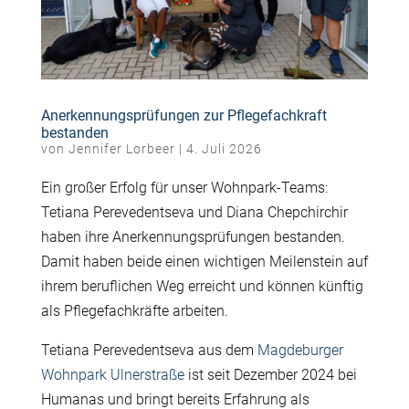
Anerkennungsprüfungen zur Pflegefachkraft
bestanden
von
Jennifer Lorbeer
|
4. Juli 2026
Ein großer Erfolg für unser Wohnpark-Teams:
Tetiana Perevedentseva und Diana Chepchirchir
haben ihre Anerkennungsprüfungen bestanden.
Damit haben beide einen wichtigen Meilenstein auf
ihrem beruflichen Weg erreicht und können künftig
als Pflegefachkräfte arbeiten.
Tetiana Perevedentseva aus dem
Magdeburger
Wohnpark Ulnerstraße
ist seit Dezember 2024 bei
Humanas und bringt bereits Erfahrung als