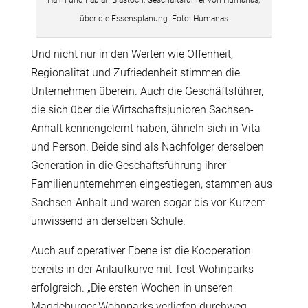
über die Essensplanung. Foto: Humanas
Und nicht nur in den Werten wie Offenheit,
Regionalität und Zufriedenheit stimmen die
Unternehmen überein. Auch die Geschäftsführer,
die sich über die Wirtschaftsjunioren Sachsen-
Anhalt kennengelernt haben, ähneln sich in Vita
und Person. Beide sind als Nachfolger derselben
Generation in die Geschäftsführung ihrer
Familienunternehmen eingestiegen, stammen aus
Sachsen-Anhalt und waren sogar bis vor Kurzem
unwissend an derselben Schule.
Auch auf operativer Ebene ist die Kooperation
bereits in der Anlaufkurve mit Test-Wohnparks
erfolgreich. „Die ersten Wochen in unseren
Magdeburger Wohnparks verliefen durchweg