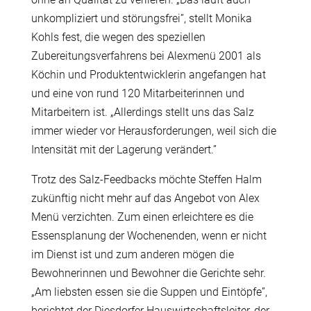
unkompliziert und störungsfrei”, stellt Monika
Kohls fest, die wegen des speziellen
Zubereitungsverfahrens bei Alexmenü 2001 als
Köchin und Produktentwicklerin angefangen hat
und eine von rund 120 Mitarbeiterinnen und
Mitarbeitern ist. „Allerdings stellt uns das Salz
immer wieder vor Herausforderungen, weil sich die
Intensität mit der Lagerung verändert.”
Trotz des Salz-Feedbacks möchte Steffen Halm
zukünftig nicht mehr auf das Angebot von Alex
Menü verzichten. Zum einen erleichtere es die
Essensplanung der Wochenenden, wenn er nicht
im Dienst ist und zum anderen mögen die
Bewohnerinnen und Bewohner die Gerichte sehr.
„Am liebsten essen sie die Suppen und Eintöpfe”,
berichtet der Diesdorfer Hauswirtschaftsleiter, der