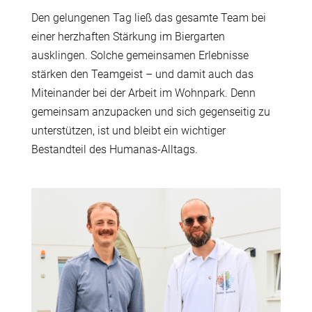
Den gelungenen Tag ließ das gesamte Team bei
einer herzhaften Stärkung im Biergarten
ausklingen. Solche gemeinsamen Erlebnisse
stärken den Teamgeist – und damit auch das
Miteinander bei der Arbeit im Wohnpark. Denn
gemeinsam anzupacken und sich gegenseitig zu
unterstützen, ist und bleibt ein wichtiger
Bestandteil des Humanas-Alltags.