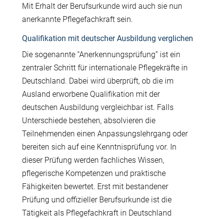
Mit Erhalt der Berufsurkunde wird auch sie nun
anerkannte Pflegefachkraft sein.
Qualifikation mit deutscher Ausbildung verglichen
Die sogenannte “Anerkennungsprüfung” ist ein
zentraler Schritt für internationale Pflegekräfte in
Deutschland. Dabei wird überprüft, ob die im
Ausland erworbene Qualifikation mit der
deutschen Ausbildung vergleichbar ist. Falls
Unterschiede bestehen, absolvieren die
Teilnehmenden einen Anpassungslehrgang oder
bereiten sich auf eine Kenntnisprüfung vor. In
dieser Prüfung werden fachliches Wissen,
pflegerische Kompetenzen und praktische
Fähigkeiten bewertet. Erst mit bestandener
Prüfung und offizieller Berufsurkunde ist die
Tätigkeit als Pflegefachkraft in Deutschland