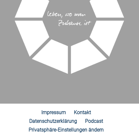
Impressum
Kontakt
Datenschutzerklärung
Podcast
Privatsphäre-Einstellungen ändern