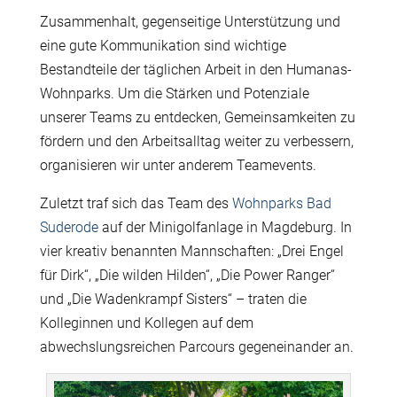
Zusammenhalt, gegenseitige Unterstützung und
eine gute Kommunikation sind wichtige
Bestandteile der täglichen Arbeit in den Humanas-
Wohnparks. Um die Stärken und Potenziale
unserer Teams zu entdecken, Gemeinsamkeiten zu
fördern und den Arbeitsalltag weiter zu verbessern,
organisieren wir unter anderem Teamevents.
Zuletzt traf sich das Team des
Wohnparks Bad
Suderode
auf der Minigolfanlage in Magdeburg. In
vier kreativ benannten Mannschaften: „Drei Engel
für Dirk“, „Die wilden Hilden“, „Die Power Ranger“
und „Die Wadenkrampf Sisters“ – traten die
Kolleginnen und Kollegen auf dem
abwechslungsreichen Parcours gegeneinander an.