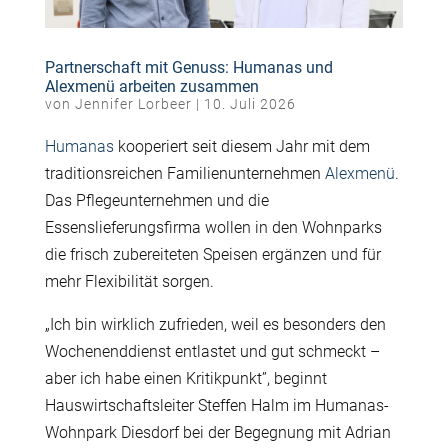
Partnerschaft mit Genuss: Humanas und
Alexmenü arbeiten zusammen
von
Jennifer Lorbeer
|
10. Juli 2026
Humanas
kooperiert seit diesem Jahr mit dem
traditionsreichen Familienunternehmen
Alexmenü
.
Das Pflegeunternehmen und die
Essenslieferungsfirma wollen in den Wohnparks
die frisch zubereiteten Speisen ergänzen und für
mehr Flexibilität sorgen.
„Ich bin wirklich zufrieden, weil es besonders den
Wochenenddienst entlastet und gut schmeckt –
aber ich habe einen Kritikpunkt”, beginnt
Hauswirtschaftsleiter Steffen Halm im Humanas-
Wohnpark Diesdorf bei der Begegnung mit Adrian