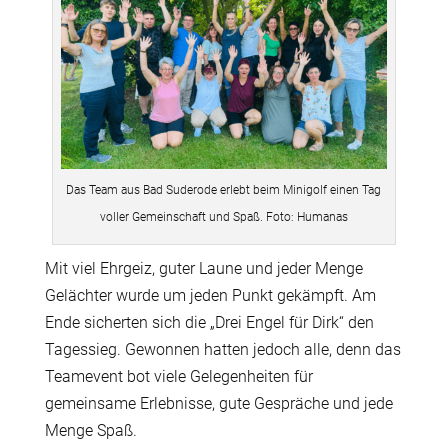
Das Team aus Bad Suderode erlebt beim Minigolf einen Tag
voller Gemeinschaft und Spaß. Foto: Humanas
Mit viel Ehrgeiz, guter Laune und jeder Menge
Gelächter wurde um jeden Punkt gekämpft. Am
Ende sicherten sich die „Drei Engel für Dirk“ den
Tagessieg. Gewonnen hatten jedoch alle, denn das
Teamevent bot viele Gelegenheiten für
gemeinsame Erlebnisse, gute Gespräche und jede
Menge Spaß.