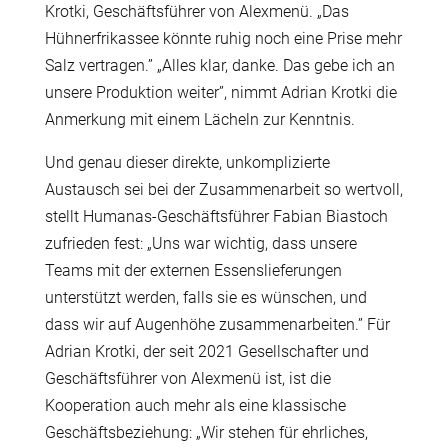
Krotki, Geschäftsführer von Alexmenü. „Das
Hühnerfrikassee könnte ruhig noch eine Prise mehr
Salz vertragen.” „Alles klar, danke. Das gebe ich an
unsere Produktion weiter”, nimmt Adrian Krotki die
Anmerkung mit einem Lächeln zur Kenntnis.
Und genau dieser direkte, unkomplizierte
Austausch sei bei der Zusammenarbeit so wertvoll,
stellt Humanas-Geschäftsführer Fabian Biastoch
zufrieden fest: „Uns war wichtig, dass unsere
Teams mit der externen Essenslieferungen
unterstützt werden, falls sie es wünschen, und
dass wir auf Augenhöhe zusammenarbeiten.” Für
Adrian Krotki, der seit 2021 Gesellschafter und
Geschäftsführer von Alexmenü ist, ist die
Kooperation auch mehr als eine klassische
Geschäftsbeziehung: „Wir stehen für ehrliches,