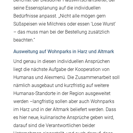
seine Essensplanung auf die individuellen
Bedürfnisse anpasst. „Nicht alle mögen gern
Süßspeisen wie Milchreis oder essen ‘Lose Wurst’
– das muss man bei der Bestellung zusätzlich
beachten.”
Ausweitung auf Wohnparks in Harz und Altmark
Und genau in diesen individuellen Ansprüchen
liegt die nächste Aufgabe der Kooperation von
Humanas und Alexmenü. Die Zusammenarbeit soll
nämlich ausgebaut und kurzfristig auf weitere
Humanas-Standorte in der Region ausgeweitet
werden –langfristig sollen aber auch Wohnparks
im Harz und in der Altmark beliefert werden. Dass
es hier neue, kulinarische Ansprüche geben wird,
darauf sind die Verantwortlichen beider