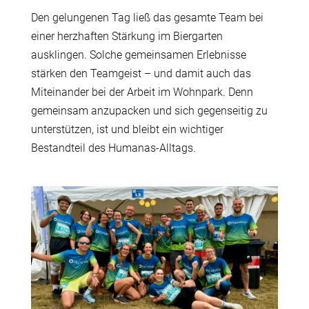
Den gelungenen Tag ließ das gesamte Team bei
einer herzhaften Stärkung im Biergarten
ausklingen. Solche gemeinsamen Erlebnisse
stärken den Teamgeist – und damit auch das
Miteinander bei der Arbeit im Wohnpark. Denn
gemeinsam anzupacken und sich gegenseitig zu
unterstützen, ist und bleibt ein wichtiger
Bestandteil des Humanas-Alltags.