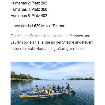
Humanas 2: Platz 202
Humanas 4: Platz 360
Humanas 3: Platz 402
… und das bei
629 Mixed-Teams
!
Ein riesiges Dankeschön an alle Läuferinnen und
Läufer sowie an alle, die an der Strecke angefeuert
haben. Ihr habt Humanas großartig vertreten!