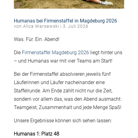
Humanas bei Firmenstaffel in Magdeburg 2026
von
Alica Warsawski
|
3. Juli 2026
Was. Für. Ein. Abend!
Die
Firmenstaffel Magdeburg 2026
liegt hinter uns
– und Humanas war mit vier Teams am Start!
Bei der Firmenstaffel absolvieren jeweils fünf
Läuferinnen und Läufer nacheinander eine
Staffelrunde. Am Ende zählt nicht nur die Zeit,
sondern vor allem das, was den Abend ausmacht:
Teamgeist, Zusammenhalt und jede Menge Spaß!
Unsere Ergebnisse können sich sehen lassen:
Humanas 1: Platz 48