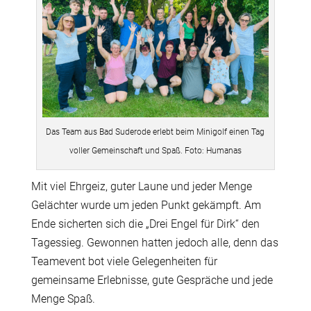
Das Team aus Bad Suderode erlebt beim Minigolf einen Tag
voller Gemeinschaft und Spaß. Foto: Humanas
Mit viel Ehrgeiz, guter Laune und jeder Menge
Gelächter wurde um jeden Punkt gekämpft. Am
Ende sicherten sich die „Drei Engel für Dirk“ den
Tagessieg. Gewonnen hatten jedoch alle, denn das
Teamevent bot viele Gelegenheiten für
gemeinsame Erlebnisse, gute Gespräche und jede
Menge Spaß.