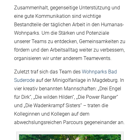
Zusammenhalt, gegenseitige Unterstützung und
eine gute Kommunikation sind wichtige
Bestandteile der täglichen Arbeit in den Humanas-
Wohnparks. Um die Stärken und Potenziale
unserer Teams zu entdecken, Gemeinsamkeiten zu
fördern und den Arbeitsalltag weiter zu verbessern,
organisieren wir unter anderem Teamevents.
Zuletzt traf sich das Team des
Wohnparks Bad
Suderode
auf der Minigolfanlage in Magdeburg. In
vier kreativ benannten Mannschaften: „Drei Engel
für Dirk“, „Die wilden Hilden“, „Die Power Ranger“
und „Die Wadenkrampf Sisters“ – traten die
Kolleginnen und Kollegen auf dem
abwechslungsreichen Parcours gegeneinander an.