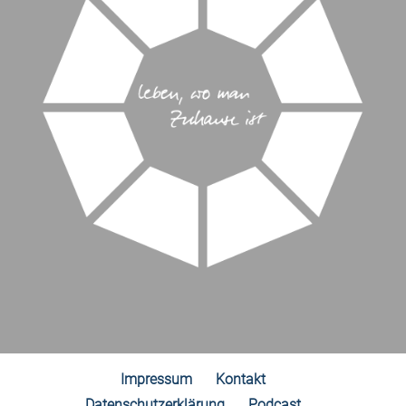
Impressum
Kontakt
Datenschutzerklärung
Podcast