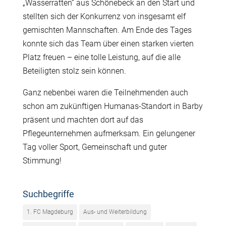
„Wasserratten“ aus Schönebeck an den Start und
stellten sich der Konkurrenz von insgesamt elf
gemischten Mannschaften. Am Ende des Tages
konnte sich das Team über einen starken vierten
Platz freuen – eine tolle Leistung, auf die alle
Beteiligten stolz sein können.
Ganz nebenbei waren die Teilnehmenden auch
schon am zukünftigen Humanas-Standort in Barby
präsent und machten dort auf das
Pflegeunternehmen aufmerksam. Ein gelungener
Tag voller Sport, Gemeinschaft und guter
Stimmung!
Suchbegriffe
1. FC Magdeburg
Aus- und Weiterbildung