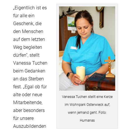
„Eigentlich ist es
für alle ein
Geschenk, die
den Menschen
auf dem letzten
Weg begleiten
dürfen“, stellt
Vanessa Tuchen
beim Gedanken
an das Sterben
fest. „Egal ob für
alte oder neue
Vanessa Tuchen stellt eine Kerze
Mitarbeitende,
im Wohnpark Osterwieck auf,
aber besonders
wenn jemand geht. Foto:
für unsere
Humanas
Auszubildenden