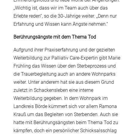
„Wichtig ist, dass wir im Team auch über das
Erlebte reden“, so die 30-Jährige weiter. „Denn nur
Erfahrung und Wissen kann Ängste nehmen.“
Berührungsängste mit dem Thema Tod
Aufgrund ihrer Praxiserfahrung und der gezielten
Weiterbildung zur Palliativ Care-Expertin gibt Marie
Frühling das Wissen über den Sterbeprozess und
die Trauerbegleitung auch an andere Wohnparks
weiter. Unter anderem hat sie aus diesem Grund
zuletzt in Schackensleben eine interne
Weiterbildung gegeben. In dem Wohnpark im
Landkreis Börde kümmert sich vor allem Ramona
Krauß um das Begleiten von Sterbenden. Auch sie
hatte mit Berührungsängsten beim Thema Tod zu
kämpfen, doch ein persönlicher Schicksalsschlag