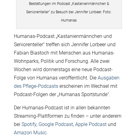
Bestattungen im Podcast „Kastanienmännchen &
Seniorenteller“ zu Besuch bei Jennifer Lorbeer. Foto:
Humanas
Humanas-Podcast „Kastanienmännchen und
Seniorenteller“ treffen sich Jennifer Lorbeer und
Fabian Biastoch mit Menschen aus Humanas-
Wohnparks, Politik und Forschung. Alle zwei
Wochen wird donnerstags eine neue Podcast-
Folge von Humanas veröffentlicht. Die
Ausgaben
des Pflege-Podcasts
erscheinen im Wechsel mit
Podcast-Folgen der „Humanas Sportstunde“.
Der Humanas-Podcast ist in allen bekannten
Streaming-Plattformen zu finden – unter anderem
bei
Spotify
,
Google Podcast
,
Apple Podcast
und
Amazon Music
.