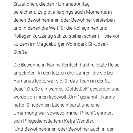
Situationen, die den Humanas-Alltag
bereichern. Es gibt allerdings auch Momente, in
denen Bewohnerinnen oder Bewohner versterben
und in denen die Welt für die Kolleginnen und
Kollegen kurzzeitig still zu stehen scheint – wie vor
kurzem im Magdeburger Wohnpark St.-Josef-
Straße.
Die Bewohnerin Nanny Rentsch hatihre letzte Reise
angetreten. In den letzten drei Jahren, die sie bei
Humanas lebte, war sie für das Team in der St.-
Josef-Straße ein wahres „Goldstück“ geworden und
wurde von ihnen liebevoll „Omi“ genannt. „Nanny
hatte für jeden ein Lächeln parat und eine
Umarmung war sowieso immer Pflicht“, erinnert
sich Pflegedienstleiterin Katja Wendler.
Und Bewohnerinnen oder Bewohner auch in den