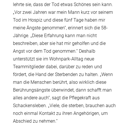
lehrte sie, dass der Tod etwas Schönes sein kann.
„Vor zwei Jahren war mein Mann kurz vor seinem
Tod im Hospiz und diese fünf Tage haben mir
meine Ängste genommen“, erinnert sich die 58-
Jährige. „Diese Erfahrung kann man nicht
beschreiben, aber sie hat mir geholfen und die
Angst vor dem Tod genommen.“ Deshalb
unterstützt sie im Wohnpark-Alltag neue
Teammitglieder dabei, darüber zu reden und
fördert, die Hand der Sterbenden zu halten. „Wenn
man die Menschen berührt, also wirklich diese
Berührungsängste überwindet, dann schafft man
alles andere auch“, sagt die Pflegekraft aus
Schackensleben. „Viele, die sterben, brauchen auch
noch einmal Kontakt zu ihren Angehörigen, um
Abschied zu nehmen.“