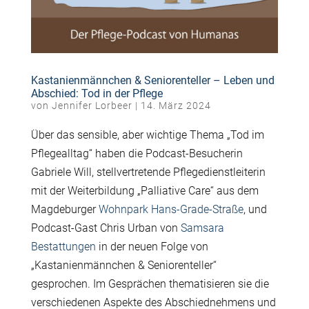
Kastanienmännchen & Seniorenteller – Leben und
Abschied: Tod in der Pflege
von
Jennifer Lorbeer
|
14. März 2024
Über das sensible, aber wichtige Thema „Tod im
Pflegealltag“ haben die Podcast-Besucherin
Gabriele Will, stellvertretende Pflegedienstleiterin
mit der Weiterbildung „Palliative Care“ aus dem
Magdeburger
Wohnpark Hans-Grade-Straße
, und
Podcast-Gast Chris Urban von
Samsara
Bestattungen
in der neuen Folge von
„Kastanienmännchen & Seniorenteller“
gesprochen. Im Gesprächen thematisieren sie die
verschiedenen Aspekte des Abschiednehmens und