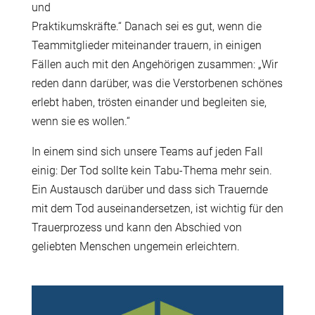
und
Praktikumskräfte.“ Danach sei es gut, wenn die
Teammitglieder miteinander trauern, in einigen
Fällen auch mit den Angehörigen zusammen: „Wir
reden dann darüber, was die Verstorbenen schönes
erlebt haben, trösten einander und begleiten sie,
wenn sie es wollen.“
In einem sind sich unsere Teams auf jeden Fall
einig: Der Tod sollte kein Tabu-Thema mehr sein.
Ein Austausch darüber und dass sich Trauernde
mit dem Tod auseinandersetzen, ist wichtig für den
Trauerprozess und kann den Abschied von
geliebten Menschen ungemein erleichtern.