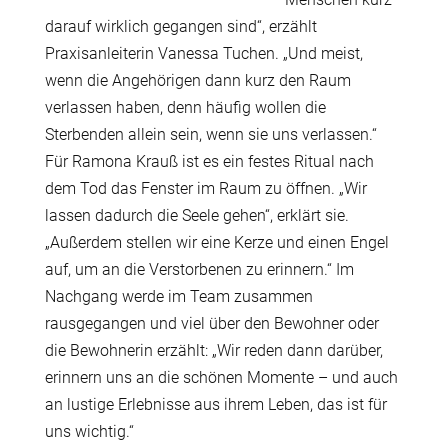
darauf wirklich gegangen sind“, erzählt
Praxisanleiterin Vanessa Tuchen. „Und meist,
wenn die Angehörigen dann kurz den Raum
verlassen haben, denn häufig wollen die
Sterbenden allein sein, wenn sie uns verlassen.“
Für Ramona Krauß ist es ein festes Ritual nach
dem Tod das Fenster im Raum zu öffnen. „Wir
lassen dadurch die Seele gehen“, erklärt sie.
„Außerdem stellen wir eine Kerze und einen Engel
auf, um an die Verstorbenen zu erinnern.“ Im
Nachgang werde im Team zusammen
rausgegangen und viel über den Bewohner oder
die Bewohnerin erzählt: „Wir reden dann darüber,
erinnern uns an die schönen Momente – und auch
an lustige Erlebnisse aus ihrem Leben, das ist für
uns wichtig.“