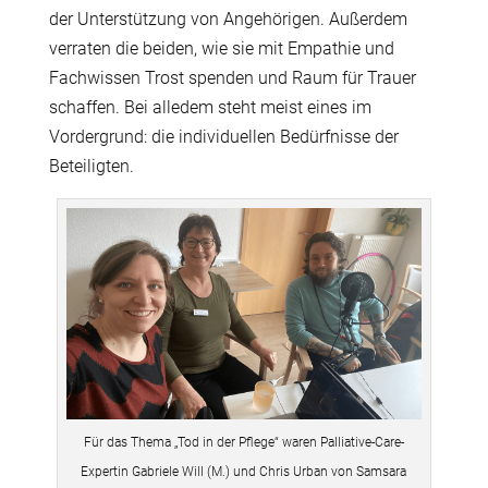
der Unterstützung von Angehörigen. Außerdem
verraten die beiden, wie sie mit Empathie und
Fachwissen Trost spenden und Raum für Trauer
schaffen. Bei alledem steht meist eines im
Vordergrund: die individuellen Bedürfnisse der
Beteiligten.
Für das Thema „Tod in der Pflege“ waren Palliative-Care-
Expertin Gabriele Will (M.) und Chris Urban von Samsara