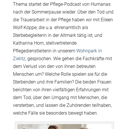
Thema startet der Pflege-Podcast von Humanas
nach der Sommerpause wieder. Über den Tod und
die Trauerarbeit in der Pflege haben wir mit Eileen
Wolf-Köppe, die u.a. ehrenamtlich als
Sterbebegleiterin in der Altmark tätig ist, und
Katharina Horn, stellvertretende
Pflegedienstleiterin in unserem
Wohnpark in
Zielitz
, gesprochen. Wie gehen die Fachkräfte mit
dem Verlust von den von ihnen betreuten
Menschen um? Welche Rolle spielen sie für die
Sterbenden und ihre Familien? Die beiden Frauen
berichten von ihren vielfältigen Erfahrungen mit
dem Tod, über den Umgang mit Menschen, die
versterben, und lassen die Zuhörenden teilhaben,
welche Fälle sie besonders bewegt haben.