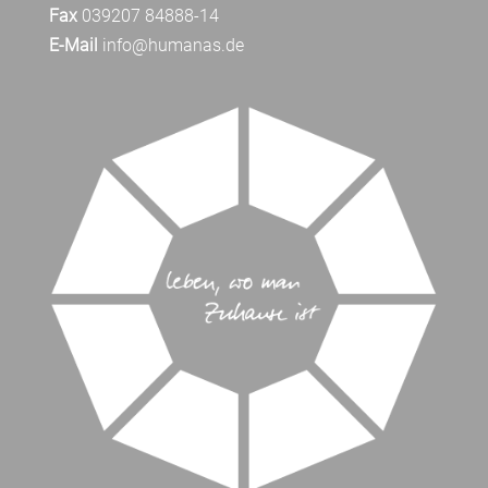
Fax
039207 84888-14
E-Mail
info@humanas.de