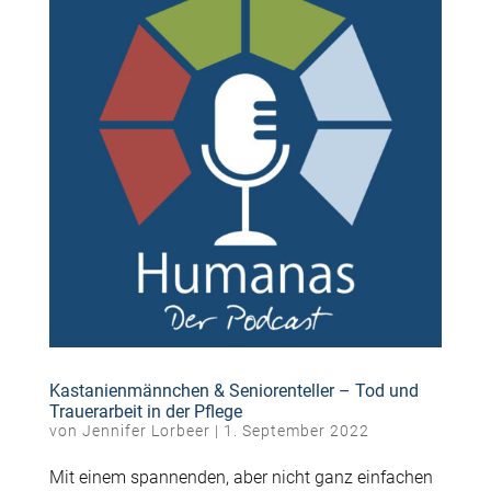
Kastanienmännchen & Seniorenteller – Tod und
Trauerarbeit in der Pflege
von
Jennifer Lorbeer
|
1. September 2022
Mit einem spannenden, aber nicht ganz einfachen