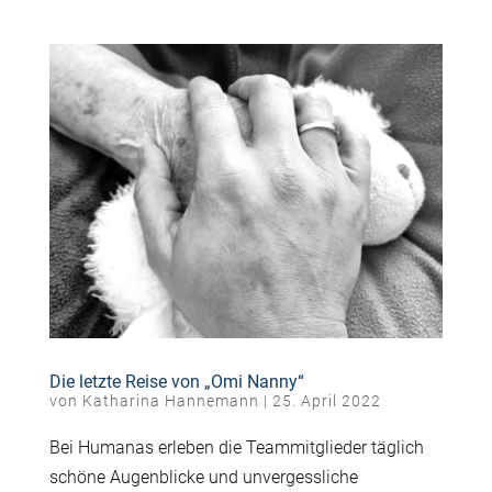
Die letzte Reise von „Omi Nanny“
von
Katharina Hannemann
|
25. April 2022
Bei Humanas erleben die Teammitglieder täglich
schöne Augenblicke und unvergessliche