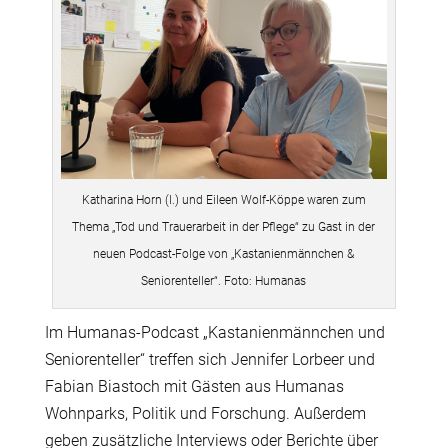
Katharina Horn (l.) und Eileen Wolf-Köppe waren zum
Thema „Tod und Trauerarbeit in der Pflege“ zu Gast in der
neuen Podcast-Folge von „Kastanienmännchen &
Seniorenteller“. Foto: Humanas
Im Humanas-Podcast „Kastanienmännchen und
Seniorenteller“ treffen sich Jennifer Lorbeer und
Fabian Biastoch mit Gästen aus Humanas
Wohnparks, Politik und Forschung. Außerdem
geben zusätzliche Interviews oder Berichte über