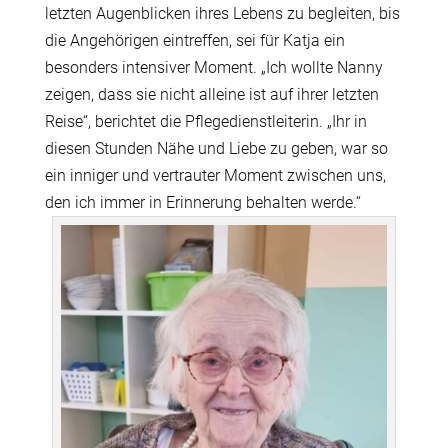
letzten Augenblicken ihres Lebens zu begleiten, bis
die Angehörigen eintreffen, sei für Katja ein
besonders intensiver Moment. „Ich wollte Nanny
zeigen, dass sie nicht alleine ist auf ihrer letzten
Reise“, berichtet die Pflegedienstleiterin. „Ihr in
diesen Stunden Nähe und Liebe zu geben, war so
ein inniger und vertrauter Moment zwischen uns,
den ich immer in Erinnerung behalten werde.“