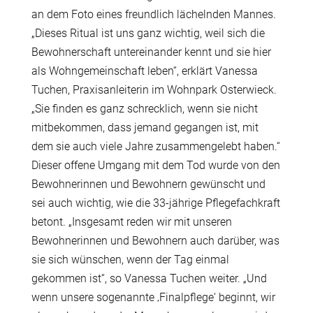
an dem Foto eines freundlich lächelnden Mannes.
„Dieses Ritual ist uns ganz wichtig, weil sich die
Bewohnerschaft untereinander kennt und sie hier
als Wohngemeinschaft leben“, erklärt Vanessa
Tuchen, Praxisanleiterin im Wohnpark Osterwieck.
„Sie finden es ganz schrecklich, wenn sie nicht
mitbekommen, dass jemand gegangen ist, mit
dem sie auch viele Jahre zusammengelebt haben.“
Dieser offene Umgang mit dem Tod wurde von den
Bewohnerinnen und Bewohnern gewünscht und
sei auch wichtig, wie die 33-jährige Pflegefachkraft
betont. „Insgesamt reden wir mit unseren
Bewohnerinnen und Bewohnern auch darüber, was
sie sich wünschen, wenn der Tag einmal
gekommen ist“, so Vanessa Tuchen weiter. „Und
wenn unsere sogenannte ‚Finalpflege‘ beginnt, wir