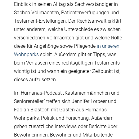
Einblick in seinen Alltag als Sachverständiger in
Sachen Vollmachten, Patientenverfügungen und
Testament-Erstellungen. Der Rechtsanwalt erklärt
unter anderem, welche Unterschiede es zwischen
verschiedenen Vollmachten gibt und welche Rolle
diese für Angehörige sowie Pflegende
in unseren
Wohnparks
spielt. Außerdem gibt er Tipps, was
beim Verfassen eines rechtsgültigen Testaments
wichtig ist und wann ein geeigneter Zeitpunkt ist,
dieses aufzusetzen.
Im Humanas-Podcast „Kastanienmännchen und
Seniorenteller“ treffen sich Jennifer Lorbeer und
Fabian Biastoch mit Gästen aus Humanas
Wohnparks, Politik und Forschung. Außerdem
geben zusätzliche Interviews oder Berichte über
Bewohnerinnen, Bewohner und Mitarbeitende