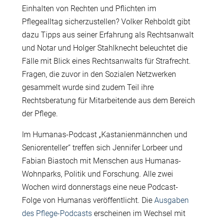
Einhalten von Rechten und Pflichten im
Pflegealltag sicherzustellen? Volker Rehboldt gibt
dazu Tipps aus seiner Erfahrung als Rechtsanwalt
und Notar und Holger Stahlknecht beleuchtet die
Fälle mit Blick eines Rechtsanwalts für Strafrecht.
Fragen, die zuvor in den Sozialen Netzwerken
gesammelt wurde sind zudem Teil ihre
Rechtsberatung für Mitarbeitende aus dem Bereich
der Pflege.
Im Humanas-Podcast „Kastanienmännchen und
Seniorenteller“ treffen sich Jennifer Lorbeer und
Fabian Biastoch mit Menschen aus Humanas-
Wohnparks, Politik und Forschung. Alle zwei
Wochen wird donnerstags eine neue Podcast-
Folge von Humanas veröffentlicht. Die
Ausgaben
des Pflege-Podcasts
erscheinen im Wechsel mit