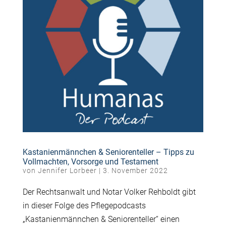
Kastanienmännchen & Seniorenteller – Tipps zu
Vollmachten, Vorsorge und Testament
von
Jennifer Lorbeer
|
3. November 2022
Der Rechtsanwalt und Notar Volker Rehboldt gibt
in dieser Folge des Pflegepodcasts
„Kastanienmännchen & Seniorenteller“ einen