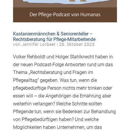
Kastanienmännchen & Seniorenteller –
Rechtsberatung für Pflege-Mitarbeitende
von
Jennifer Lorbeer
|
26. Oktober 2023
Volker Rehboldt und Holger Stahlknecht haben in
der neuen Podcast-Folge Antworten rund um das
Thema „Rechtsberatung und Fragen im
Pflegealltag“ gegeben. Was tun, wenn die
pflegebedürftige Person nichts mehr trinken oder
essen will – die Angehörigen die Ernährung aber
weiterhin verlangen? Welche Schritte sollten
Pflegende tun, wenn sie Bedenken zur Behandlung
von Pflegebedürftigen haben? Und welche
Möglichkeiten haben Unternehmen, um das