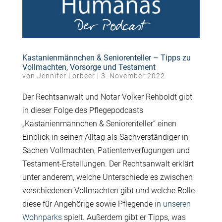
Kastanienmännchen & Seniorenteller – Tipps zu
Vollmachten, Vorsorge und Testament
von
Jennifer Lorbeer
|
3. November 2022
Der Rechtsanwalt und Notar Volker Rehboldt gibt
in dieser Folge des Pflegepodcasts
„Kastanienmännchen & Seniorenteller“ einen
Einblick in seinen Alltag als Sachverständiger in
Sachen Vollmachten, Patientenverfügungen und
Testament-Erstellungen. Der Rechtsanwalt erklärt
unter anderem, welche Unterschiede es zwischen
verschiedenen Vollmachten gibt und welche Rolle
diese für Angehörige sowie Pflegende
in unseren
Wohnparks
spielt. Außerdem gibt er Tipps, was