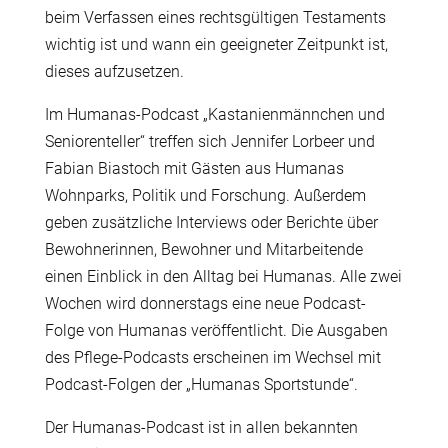
beim Verfassen eines rechtsgültigen Testaments
wichtig ist und wann ein geeigneter Zeitpunkt ist,
dieses aufzusetzen.
Im Humanas-Podcast „Kastanienmännchen und
Seniorenteller“ treffen sich Jennifer Lorbeer und
Fabian Biastoch mit Gästen aus Humanas
Wohnparks, Politik und Forschung. Außerdem
geben zusätzliche Interviews oder Berichte über
Bewohnerinnen, Bewohner und Mitarbeitende
einen Einblick in den Alltag bei Humanas. Alle zwei
Wochen wird donnerstags eine neue Podcast-
Folge von Humanas veröffentlicht. Die Ausgaben
des Pflege-Podcasts erscheinen im Wechsel mit
Podcast-Folgen der „Humanas Sportstunde“.
Der Humanas-Podcast ist in allen bekannten