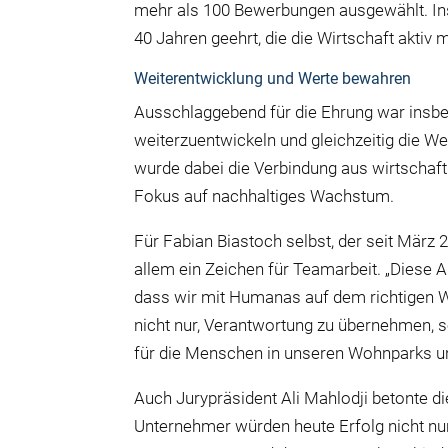
mehr als 100 Bewerbungen ausgewählt. In
40 Jahren geehrt, die die Wirtschaft aktiv m
Weiterentwicklung und Werte bewahren
Ausschlaggebend für die Ehrung war ins
weiterzuentwickeln und gleichzeitig die
wurde dabei die Verbindung aus wirtscha
Fokus auf nachhaltiges Wachstum.
Für Fabian Biastoch selbst
, der seit März
allem ein Zeichen für Teamarbeit. „Diese A
dass wir mit
Humanas
auf dem richtigen W
nicht nur, Verantwortung zu übernehmen,
für die Menschen in unseren Wohnparks u
Auch Jurypräsident Ali Mahlodji betonte 
Unternehmer würden heute Erfolg nicht nu