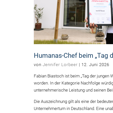
Humanas-Chef beim „Tag de
von
Jennifer Lorbeer
|
12. Juni 2026
Fabian Biastoch ist beim „Tag der jungen Wir
worden. In der Kategorie Nachfolge würdig
unternehmerische Leistung und seinen Be
Die Auszeichnung gilt als eine der bedeute
Unternehmertum in Deutschland. Eine unabh