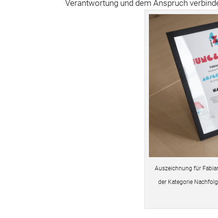
Verantwortung und dem Anspruch verbinde
Auszeichnung für Fabian
der Kategorie Nachfol