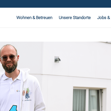
Wohnen & Betreuen
Unsere Standorte
Jobs & 