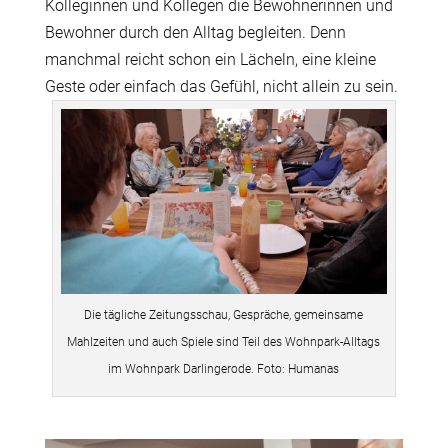
Kolleginnen und Kollegen die Bewohnerinnen und
Bewohner durch den Alltag begleiten. Denn
manchmal reicht schon ein Lächeln, eine kleine
Geste oder einfach das Gefühl, nicht allein zu sein.
Die tägliche Zeitungsschau, Gespräche, gemeinsame
Mahlzeiten und auch Spiele sind Teil des Wohnpark-Alltags
im Wohnpark Darlingerode. Foto: Humanas