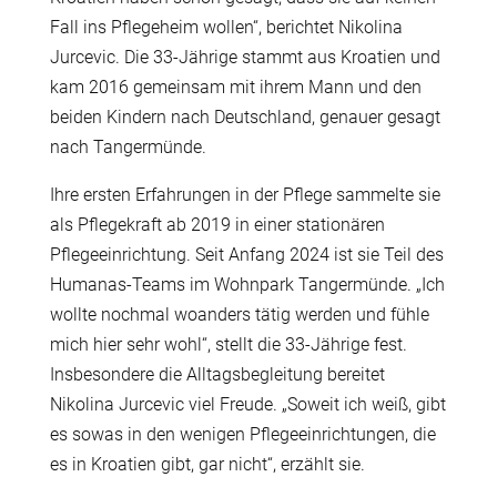
Fall ins Pflegeheim wollen“, berichtet Nikolina
Jurcevic. Die 33-Jährige stammt aus Kroatien und
kam 2016 gemeinsam mit ihrem Mann und den
beiden Kindern nach Deutschland, genauer gesagt
nach Tangermünde.
Ihre ersten Erfahrungen in der Pflege sammelte sie
als Pflegekraft ab 2019 in einer stationären
Pflegeeinrichtung. Seit Anfang 2024 ist sie Teil des
Humanas-Teams im Wohnpark Tangermünde. „Ich
wollte nochmal woanders tätig werden und fühle
mich hier sehr wohl“, stellt die 33-Jährige fest.
Insbesondere die Alltagsbegleitung bereitet
Nikolina Jurcevic viel Freude. „Soweit ich weiß, gibt
es sowas in den wenigen Pflegeeinrichtungen, die
es in Kroatien gibt, gar nicht“, erzählt sie.