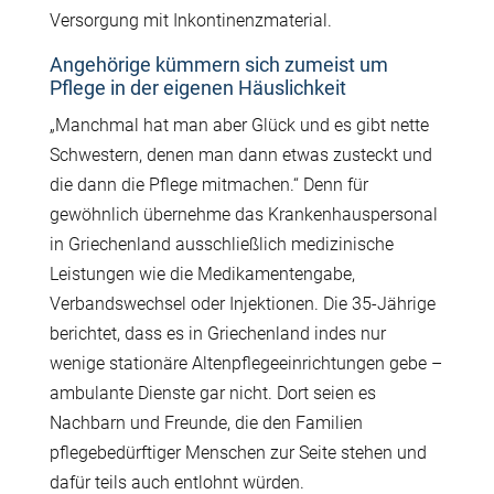
Versorgung mit Inkontinenzmaterial.
Angehörige kümmern sich zumeist um
Pflege in der eigenen Häuslichkeit
„Manchmal hat man aber Glück und es gibt nette
Schwestern, denen man dann etwas zusteckt und
die dann die Pflege mitmachen.“ Denn für
gewöhnlich übernehme das Krankenhauspersonal
in Griechenland ausschließlich medizinische
Leistungen wie die Medikamentengabe,
Verbandswechsel oder Injektionen. Die 35-Jährige
berichtet, dass es in Griechenland indes nur
wenige stationäre Altenpflegeeinrichtungen gebe –
ambulante Dienste gar nicht. Dort seien es
Nachbarn und Freunde, die den Familien
pflegebedürftiger Menschen zur Seite stehen und
dafür teils auch entlohnt würden.