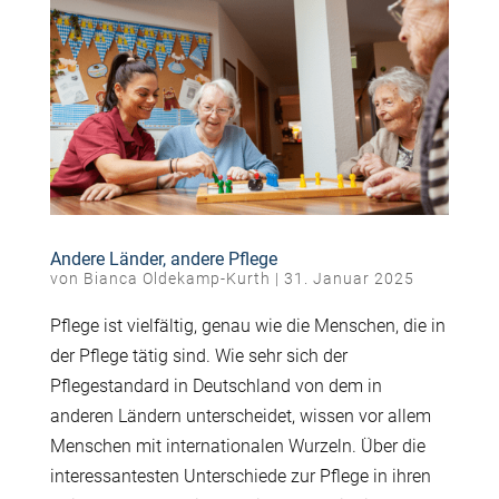
Andere Länder, andere Pflege
von
Bianca Oldekamp-Kurth
|
31. Januar 2025
Pflege ist vielfältig, genau wie die Menschen, die in
der Pflege tätig sind. Wie sehr sich der
Pflegestandard in Deutschland von dem in
anderen Ländern unterscheidet, wissen vor allem
Menschen mit internationalen Wurzeln. Über die
interessantesten Unterschiede zur Pflege in ihren