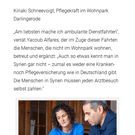
Kiriaki Schneevoigt, Pflegekraft im Wohnpark
Darlingerode
„Am liebsten mache ich ambulante Dienstfahrten“,
verrät Yacoub Alfares, der im Zuge dieser Fahrten
die Menschen, die nicht im Wohnpark wohnen,
betreut und ergänzt: „Auch so etwas kennt man in
Syrien gar nicht – zumal es weder eine Kranken-
noch Pflegeversicherung wie in Deutschland gibt.
Die Menschen in Syrien müssen jeden Arztbesuch
selbst zahlen.“