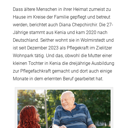
Dass ältere Menschen in ihrer Heimat zumeist zu
Hause im Kreise der Familie gepflegt und betreut
werden, berichtet auch Diana Chepchirchir. Die 27-
Jährige stammt aus Kenia und kam 2020 nach
Deutschland. Seither wohnt sie in Wolmirstedt und
ist seit Dezember 2023 als Pflegekraft im Zielitzer
Wohnpark tätig. Und das, obwohl die Mutter einer
kleinen Tochter in Kenia die dreijährige Ausbildung
zur Pflegefachkraft gemacht und dort auch einige
Monate in dem erlernten Beruf gearbeitet hat.