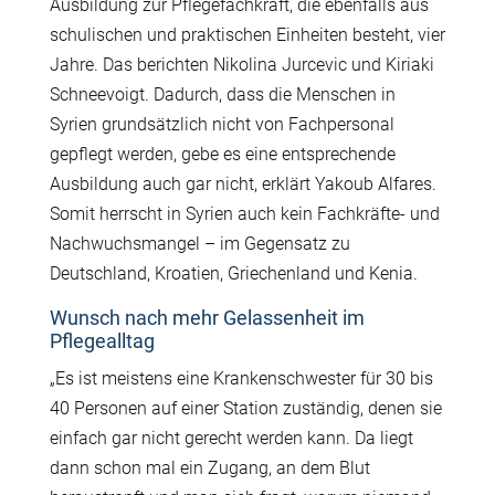
Ausbildung zur Pflegefachkraft, die ebenfalls aus
schulischen und praktischen Einheiten besteht, vier
Jahre. Das berichten Nikolina Jurcevic und Kiriaki
Schneevoigt. Dadurch, dass die Menschen in
Syrien grundsätzlich nicht von Fachpersonal
gepflegt werden, gebe es eine entsprechende
Ausbildung auch gar nicht, erklärt Yakoub Alfares.
Somit herrscht in Syrien auch kein Fachkräfte- und
Nachwuchsmangel – im Gegensatz zu
Deutschland, Kroatien, Griechenland und Kenia.
Wunsch nach mehr Gelassenheit im
Pflegealltag
„Es ist meistens eine Krankenschwester für 30 bis
40 Personen auf einer Station zuständig, denen sie
einfach gar nicht gerecht werden kann. Da liegt
dann schon mal ein Zugang, an dem Blut