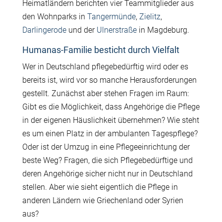
Heimatländern berichten vier Teammitglieder aus
den Wohnparks in
Tangermünde
,
Zielitz
,
Darlingerode
und der
Ulnerstraße
in Magdeburg.
Humanas-Familie besticht durch Vielfalt
Wer in Deutschland pflegebedürftig wird oder es
bereits ist, wird vor so manche Herausforderungen
gestellt. Zunächst aber stehen Fragen im Raum:
Gibt es die Möglichkeit, dass Angehörige die Pflege
in der eigenen Häuslichkeit übernehmen? Wie steht
es um einen Platz in der ambulanten Tagespflege?
Oder ist der Umzug in eine Pflegeeinrichtung der
beste Weg? Fragen, die sich Pflegebedürftige und
deren Angehörige sicher nicht nur in Deutschland
stellen. Aber wie sieht eigentlich die Pflege in
anderen Ländern wie Griechenland oder Syrien
aus?