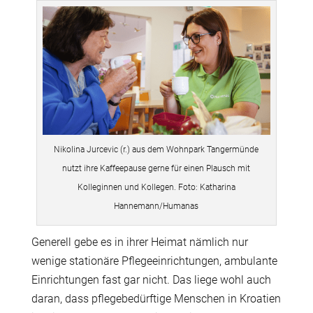
Nikolina Jurcevic (r.) aus dem Wohnpark Tangermünde
nutzt ihre Kaffeepause gerne für einen Plausch mit
Kolleginnen und Kollegen. Foto: Katharina
Hannemann/Humanas
Generell gebe es in ihrer Heimat nämlich nur
wenige stationäre Pflegeeinrichtungen, ambulante
Einrichtungen fast gar nicht. Das liege wohl auch
daran, dass pflegebedürftige Menschen in Kroatien