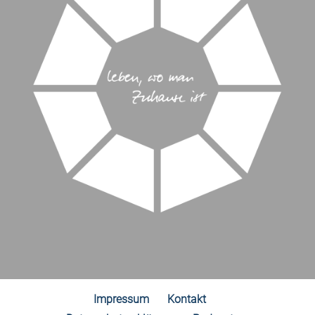
Impressum
Kontakt