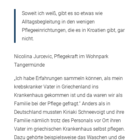
Soweit ich weiß, gibt es so etwas wie
Alltagsbegleitung in den wenigen
Pflegeeinrichtungen, die es in Kroatien gibt, gar
nicht.
Nicolina Jurcevic, Pflegekraft im Wohnpark
Tangermünde
„Ich habe Erfahrungen sammeln können, als mein
krebskranker Vater in Griechenland ins
Krankenhaus gekommen ist und da waren wir als
Familie bei der Pflege gefragt.“ Anders als in
Deutschland mussten Kiriaki Schneevoigt und ihre
Familie nämlich trotz des Personals vor Ort ihren
Vater im griechischen Krankenhaus selbst pflegen.
Dazu gehörte beispielsweise das Waschen und die