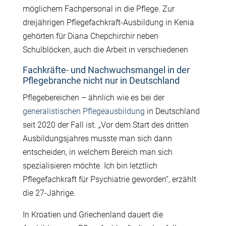
möglichem Fachpersonal in die Pflege. Zur
dreijährigen Pflegefachkraft-Ausbildung in Kenia
gehörten für Diana Chepchirchir neben
Schulblöcken, auch die Arbeit in verschiedenen
Fachkräfte- und Nachwuchsmangel in der
Pflegebranche nicht nur in Deutschland
Pflegebereichen – ähnlich wie es bei der
generalistischen Pflegeausbildung
in Deutschland
seit 2020 der Fall ist. „Vor dem Start des dritten
Ausbildungsjahres musste man sich dann
entscheiden, in welchem Bereich man sich
spezialisieren möchte. Ich bin letztlich
Pflegefachkraft für Psychiatrie geworden“, erzählt
die 27-Jährige.
In Kroatien und Griechenland dauert die