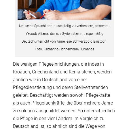
Um seine Sprachkenntnisse stetig zu verbessern, bekommt
Yacoub Alfares, der aus Syrien stammt, regelmäßig
Deutschunterricht von Anneliese Schwarzbold Biastoch.
Foto: Katharina Hannemann/Humanas
Die wenigen Pflegeeinrichtungen, die indes in
Kroatien, Griechenland und Kenia stehen, werden
ähnlich wie in Deutschland von einer
Pflegedienstleitung und deren Stellvertretenden
geleitet. Beschäftigt werden sowohl Pflegekräfte
als auch Pflegefachkräfte, die über mehrere Jahre
zu solchen ausgebildet werden. So unterschiedlich
die Pflege in den vier Ländern im Vergleich zu
Deutschland ist, so ähnlich sind die Wege von