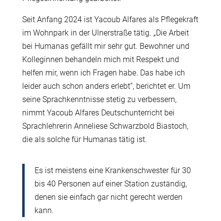
Seit Anfang 2024 ist Yacoub Alfares als Pflegekraft
im Wohnpark in der Ulnerstraße tätig. „Die Arbeit
bei Humanas gefällt mir sehr gut. Bewohner und
Kolleginnen behandeln mich mit Respekt und
helfen mir, wenn ich Fragen habe. Das habe ich
leider auch schon anders erlebt“, berichtet er. Um
seine Sprachkenntnisse stetig zu verbessern,
nimmt Yacoub Alfares Deutschunterricht bei
Sprachlehrerin Anneliese Schwarzbold Biastoch,
die als solche für Humanas tätig ist.
Es ist meistens eine Krankenschwester für 30
bis 40 Personen auf einer Station zuständig,
denen sie einfach gar nicht gerecht werden
kann.