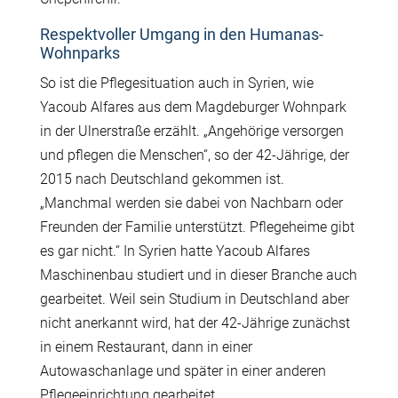
Respektvoller Umgang in den Humanas-
Wohnparks
So ist die Pflegesituation auch in Syrien, wie
Yacoub Alfares aus dem Magdeburger Wohnpark
in der Ulnerstraße erzählt. „Angehörige versorgen
und pflegen die Menschen“, so der 42-Jährige, der
2015 nach Deutschland gekommen ist.
„Manchmal werden sie dabei von Nachbarn oder
Freunden der Familie unterstützt. Pflegeheime gibt
es gar nicht.“ In Syrien hatte Yacoub Alfares
Maschinenbau studiert und in dieser Branche auch
gearbeitet. Weil sein Studium in Deutschland aber
nicht anerkannt wird, hat der 42-Jährige zunächst
in einem Restaurant, dann in einer
Autowaschanlage und später in einer anderen
Pflegeeinrichtung gearbeitet.