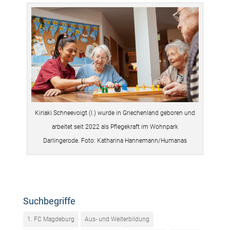
Kiriaki Schneevoigt (l.) wurde in Griechenland geboren und
arbeitet seit 2022 als Pflegekraft im Wohnpark
Darlingerode. Foto: Katharina Hannemann/Humanas
Suchbegriffe
1. FC Magdeburg
Aus- und Weiterbildung