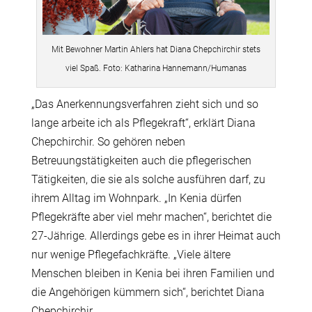
Mit Bewohner Martin Ahlers hat Diana Chepchirchir stets
viel Spaß. Foto: Katharina Hannemann/Humanas
„Das Anerkennungsverfahren zieht sich und so
lange arbeite ich als Pflegekraft“, erklärt Diana
Chepchirchir. So gehören neben
Betreuungstätigkeiten auch die pflegerischen
Tätigkeiten, die sie als solche ausführen darf, zu
ihrem Alltag im Wohnpark. „In Kenia dürfen
Pflegekräfte aber viel mehr machen“, berichtet die
27-Jährige. Allerdings gebe es in ihrer Heimat auch
nur wenige Pflegefachkräfte. „Viele ältere
Menschen bleiben in Kenia bei ihren Familien und
die Angehörigen kümmern sich“, berichtet Diana
Chepchirchir.