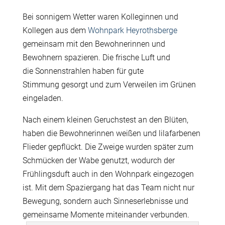
Bei sonnigem Wetter waren Kolleginnen und
Kollegen aus dem
Wohnpark Heyrothsberge
gemeinsam mit den Bewohnerinnen und
Bewohnern spazieren. Die frische Luft und
die Sonnenstrahlen haben für gute
Stimmung gesorgt und zum Verweilen im Grünen
eingeladen.
Nach einem kleinen Geruchstest an den Blüten,
haben die Bewohnerinnen weißen und lilafarbenen
Flieder gepflückt. Die Zweige wurden später zum
Schmücken der Wabe genutzt, wodurch der
Frühlingsduft auch in den Wohnpark eingezogen
ist. Mit dem Spaziergang hat das Team nicht nur
Bewegung, sondern auch Sinneserlebnisse und
gemeinsame Momente miteinander verbunden.