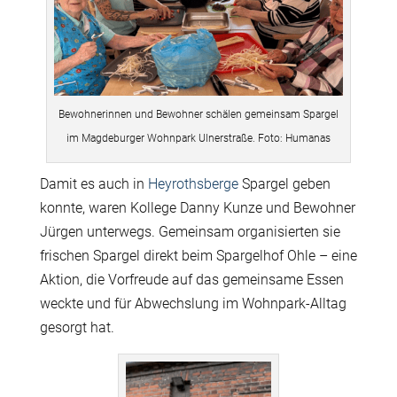
Bewohnerinnen und Bewohner schälen gemeinsam Spargel
im Magdeburger Wohnpark Ulnerstraße. Foto: Humanas
Damit es auch in
Heyrothsberge
Spargel geben
konnte, waren Kollege Danny Kunze und Bewohner
Jürgen unterwegs. Gemeinsam organisierten sie
frischen Spargel direkt beim Spargelhof Ohle – eine
Aktion, die Vorfreude auf das gemeinsame Essen
weckte und für Abwechslung im Wohnpark-Alltag
gesorgt hat.