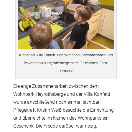
Kinder der Villa Konfetti und Wohnpark-Bewohnerinnen und
Bewohner aus Heyrothsberge beim Eis machen. Foto:
Humanas
Die enge Zusammenarbeit zwischen dem
Wohnpark Heyrothsberge und der Villa Konfetti
wurde anschließend noch einmal sichtbar:
Pflegekraft Kristin Weiß besuchte die Einrichtung
und überreichte im Namen des Wohnparks ein
Geschenk. Die Freude darüber war riesig.