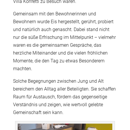
Villa Konfetti zu Besuch waren.
Gemeinsam mit den Bewohnerinnen und
Bewohnern wurde Eis hergestellt, gerührt, probiert
und natürlich auch genascht. Dabei stand nicht
nur die süße Erfrischung im Mittelpunkt – vielmehr
waren es die gemeinsamen Gespräche, das
herzliche Miteinander und die vielen fröhlichen
Momente, die den Tag zu etwas Besonderem
machten.
Solche Begegnungen zwischen Jung und Alt
bereichern den Alltag aller Beteiligten. Sie schaffen
Raum für Austausch, fördern das gegenseitige
Verständnis und zeigen, wie wertvoll gelebte
Gemeinschaft sein kann.