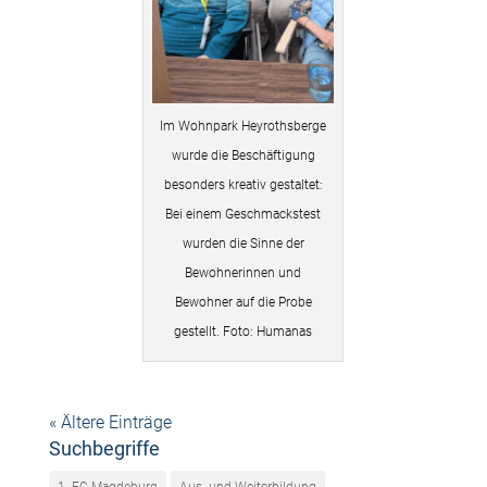
Im Wohnpark Heyrothsberge
wurde die Beschäftigung
besonders kreativ gestaltet:
Bei einem Geschmackstest
wurden die Sinne der
Bewohnerinnen und
Bewohner auf die Probe
gestellt. Foto: Humanas
« Ältere Einträge
Suchbegriffe