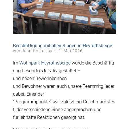
Beschäftigung mit allen Sinnen in Heyrothsberge
von
Jennifer Lorbeer
|
1. Mai 2026
Im
Wohnpark Heyrothsberge
wurde die Beschäftig
ung besonders kreativ gestaltet –
und neben Bewohnerinnen
und Bewohner waren auch unsere Teammitglieder
dabei. Einer der
“Programmpunkte” war zuletzt ein Geschmackstes
t, der verschiedene Sinne angesprochen und
für lebhafte Reaktionen gesorgt hat.