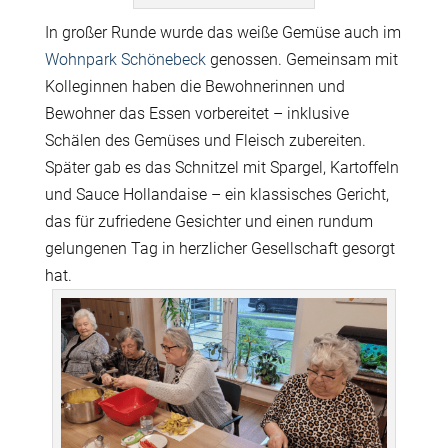
In großer Runde wurde das weiße Gemüse auch im
Wohnpark Schönebeck
genossen. Gemeinsam mit
Kolleginnen haben die Bewohnerinnen und
Bewohner das Essen vorbereitet – inklusive
Schälen des Gemüses und Fleisch zubereiten.
Später gab es das Schnitzel mit Spargel, Kartoffeln
und Sauce Hollandaise – ein klassisches Gericht,
das für zufriedene Gesichter und einen rundum
gelungenen Tag in herzlicher Gesellschaft gesorgt
hat.