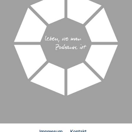
Impressum
Kontakt