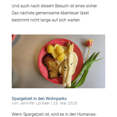
Und auch nach diesem Besuch ist eines sicher:
Das nächste gemeinsame Abenteuer lässt
bestimmt nicht lange auf sich warten.
Spargelzeit in den Wohnparks
von
Jennifer Lorbeer
|
25. Mai 2026
Wenn Spargelzeit ist, wird es in den Humanas-