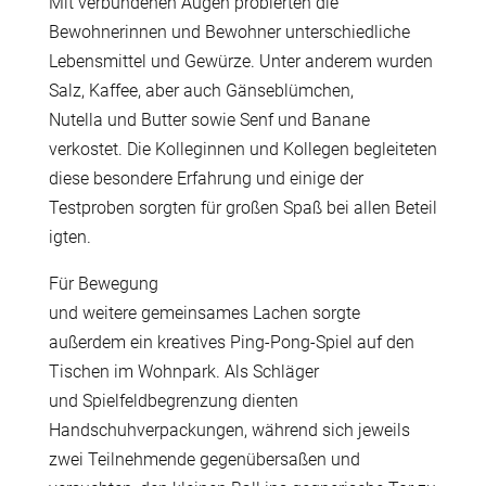
Mit verbundenen Augen probierten die
Bewohnerinnen und Bewohner unterschiedliche
Lebensmittel und Gewürze. Unter anderem wurden
Salz, Kaffee, aber auch Gänseblümchen,
Nutella und Butter sowie Senf und Banane
verkostet. Die Kolleginnen und Kollegen begleiteten
diese besondere Erfahrung und einige der
Testproben sorgten für großen Spaß bei allen Beteil
igten.
Für Bewegung
und weitere gemeinsames Lachen sorgte
außerdem ein kreatives Ping-Pong-Spiel auf den
Tischen im Wohnpark. Als Schläger
und Spielfeldbegrenzung dienten
Handschuhverpackungen, während sich jeweils
zwei Teilnehmende gegenübersaßen und