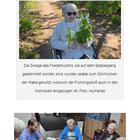
Die Zweige des Fliederbuschs, die auf dem Spaziergang
gesammelt worden sind, wurden später zum Schmücken
der Wabe genutzt, wodurch der Frühlingsduft auch in den
Wohnpark eingezogen ist. Foto: Humanas