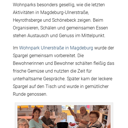
Wohnparks besonders gesellig, wie die letzten
Aktivitäten in Magdeburg-Ulnerstraße,
Heyrothsberge und Schönebeck zeigen. Beim
Organisieren, Schälen und gemeinsamen Essen
stehen Austausch und Genuss im Mittelpunkt.
Im
Wohnpark Ulnerstraße in Magdeburg
wurde der
Spargel gemeinsam vorbereitet. Die
Bewohnerinnen und Bewohner schälten fleißig das
frische Gemüse und nutzten die Zeit für
unterhaltsame Gespräche. Später kam der leckere
Spargel auf den Tisch und wurde in gemütlicher
Runde genossen.