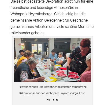
Die selbst gebastelte Dekoration sorgt nun für eine
freundliche und lebendige Atmosphäre im
Wohnpark Heyrothsberge. Gleichzeitig hat die
gemeinsame Aktion Gelegenheit für Gespräche,
gemeinsames Arbeiten und viele schöne Momente
miteinander geboten.
Bewohnerinnen und Bewohner gestalteten farbenfrohe
Dekorationen für den Wohnpark Heyrothsberge. Foto:
Humanas