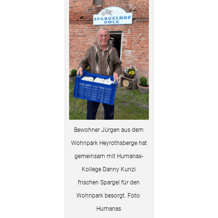
Bewohner Jürgen aus dem
Wohnpark Heyrothsberge hat
gemeinsam mit Humanas-
Kollege Danny Kunzi
frischen Spargel für den
Wohnpark besorgt. Foto:
Humanas