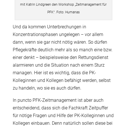
mit Katrin Lindgreen den Workshop „Zeitmanagement für
PFK“. Foto: Humanas
Und da kommen Unterbrechungen in
Konzentrationsphasen ungelegen – vor allem
dann, wenn sie gar nicht nötig wären. So dürfen
Pflegekräfte deutlich mehr als so manch eine bzw.
einer denkt – beispielsweise den Rettungsdienst
alarmieren und die Situation nach einem Sturz
managen. Hier ist es wichtig, dass die PK-
Kolleginnen und Kollegen befähigt werden, selbst
zu handeln, wo sie es auch dürfen.
In puncto PFK-Zeitmanagement ist aber auch
entscheidend, dass sich die Fachkraft Zeitpuffer
für nötige Fragen und Hilfe der PK-Kolleginnen und
Kollegen einbauen. Denn natürlich sollen diese bei