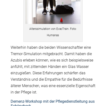
Alterssimulation von EvacTrain. Foto:
Humanas
Weiterhin haben die beiden Wissenschaftler eine
Tremor-Simulation mitgebracht. Damit haben die
Azubis erleben können, wie es sich beispielsweise
anfühlt, mit zitternden Händen ein Glas Wasser
einzugießen. Diese Erfahrungen schärfen das
Verständnis und die Empathie für die Bedürfnisse
älterer Menschen, was eine essenzielle Eigenschaft
in der Pflege ist.
Demenz-Workshop mit der Pflegedienstleitung aus
Schönebeck