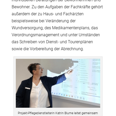
Bewohner. Zu den Aufgaben der Fachkräfte gehört
außerdem der zu Haus- und Fachärzten
beispielsweise bei Veränderung der
Wundversorgung, des Medikamentenplans, das
Verordnungsmanagement und unter Umständen
das Schreiben von Dienst- und Tourenplänen
sowie die Vorbereitung der Abrechnung.
Projekt-Pflegedienstleiterin Katrin Blume leitet gemeinsam