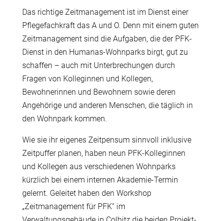
Das richtige Zeitmanagement ist im Dienst einer
Pflegefachkraft das A und O. Denn mit einem guten
Zeitmanagement sind die Aufgaben, die der PFK-
Dienst in den Humanas-Wohnparks birgt, gut zu
schaffen – auch mit Unterbrechungen durch
Fragen von Kolleginnen und Kollegen,
Bewohnerinnen und Bewohnern sowie deren
Angehörige und anderen Menschen, die täglich in
den Wohnpark kommen.
Wie sie ihr eigenes Zeitpensum sinnvoll inklusive
Zeitpuffer planen, haben neun PFK-Kolleginnen
und Kollegen aus verschiedenen Wohnparks
kürzlich bei einem internen Akademie-Termin
gelernt. Geleitet haben den Workshop
„Zeitmanagement für PFK“ im
Verwaltungsgebäude in Colbitz die beiden Projekt-