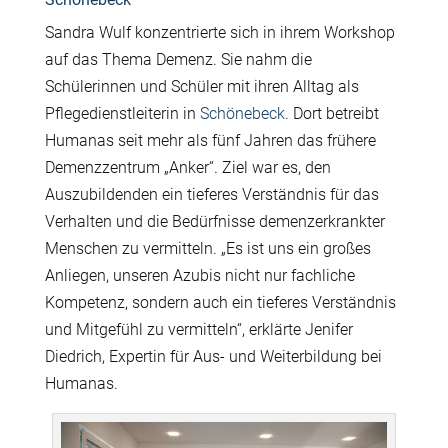
Sandra Wulf konzentrierte sich in ihrem Workshop
auf das Thema Demenz. Sie nahm die
Schülerinnen und Schüler mit ihren Alltag als
Pflegedienstleiterin in
Schönebeck
. Dort betreibt
Humanas seit mehr als fünf Jahren das frühere
Demenzzentrum „Anker“. Ziel war es, den
Auszubildenden ein tieferes Verständnis für das
Verhalten und die Bedürfnisse demenzerkrankter
Menschen zu vermitteln. „Es ist uns ein großes
Anliegen, unseren Azubis nicht nur fachliche
Kompetenz, sondern auch ein tieferes Verständnis
und Mitgefühl zu vermitteln“, erklärte Jenifer
Diedrich, Expertin für Aus- und Weiterbildung bei
Humanas.