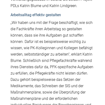
PDLs Katrin Blume und Katrin Lindgreen.
Arbeitsalltag effektiv gestalten
„Wir haben uns mit der Frage beschäftigt, wie sich
die Fachkräfte ihren Arbeitstag so gestalten
können, dass sie ihre Aufgaben gut schaffen
können. Dafür ist es beispielsweise wichtig zu
wissen, wie PK-Kolleginnen und Kollegen befähigt
werden, selbstständiger zu arbeiten“, erklärt Katrin
Blume. Schließlich sind Pflegefachkräfte während
ihres Dienstes dafür da, PFK-spezifische Aufgaben
zu erfüllen, die Pflegekräfte nicht leisten dürfen.
Dazu gehört beispielsweise das Setzen der
Medikamente, das Schreiben der SIS und der
Maßnahmenpläne, sowie die Überprüfung der
Maßnahmenpläne und der erforderlichen
individuellen Beratungen der Bewohnerinnen und