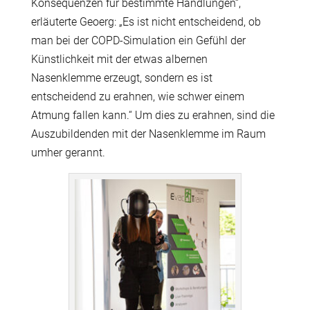
Konsequenzen für bestimmte Handlungen“,
erläuterte Geoerg: „Es ist nicht entscheidend, ob
man bei der COPD-Simulation ein Gefühl der
Künstlichkeit mit der etwas albernen
Nasenklemme erzeugt, sondern es ist
entscheidend zu erahnen, wie schwer einem
Atmung fallen kann.“ Um dies zu erahnen, sind die
Auszubildenden mit der Nasenklemme im Raum
umher gerannt.