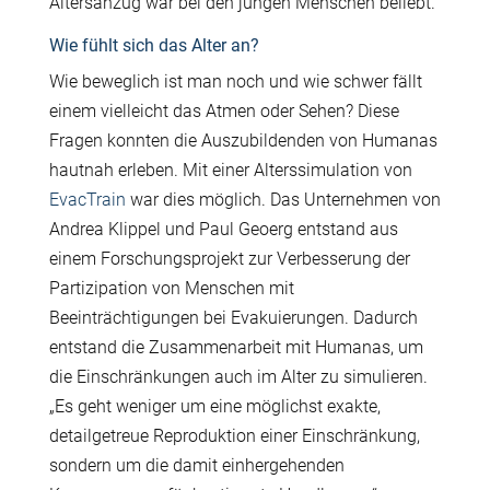
Altersanzug war bei den jungen Menschen beliebt.
Wie fühlt sich das Alter an?
Wie beweglich ist man noch und wie schwer fällt
einem vielleicht das Atmen oder Sehen? Diese
Fragen konnten die Auszubildenden von Humanas
hautnah erleben. Mit einer Alterssimulation von
EvacTrain
war dies möglich. Das Unternehmen von
Andrea Klippel und Paul Geoerg entstand aus
einem Forschungsprojekt zur Verbesserung der
Partizipation von Menschen mit
Beeinträchtigungen bei Evakuierungen. Dadurch
entstand die Zusammenarbeit mit Humanas, um
die Einschränkungen auch im Alter zu simulieren.
„Es geht weniger um eine möglichst exakte,
detailgetreue Reproduktion einer Einschränkung,
sondern um die damit einhergehenden