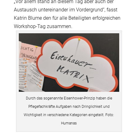
„Vor allem stand an diesem Tag aber auch der
Austausch untereinander im Vordergrund“, fasst
Katrin Blume den für alle Beteiligten erfolgreichen
Workshop-Tag zusammen.
Durch das sogenannte Eisenhower-Prinzip haben die
Pflegefachkräfte Aufgaben nach Dringlichkeit und
Wichtigkeit in verschiedene Kategorien eingeteilt. Foto:
Humanas