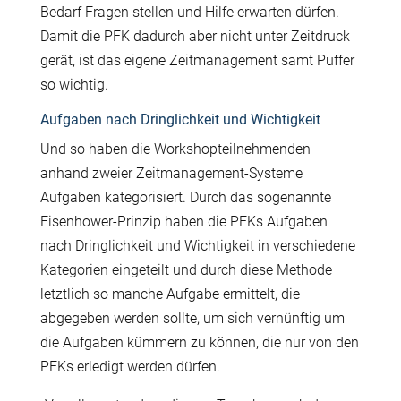
Bedarf Fragen stellen und Hilfe erwarten dürfen.
Damit die PFK dadurch aber nicht unter Zeitdruck
gerät, ist das eigene Zeitmanagement samt Puffer
so wichtig.
Aufgaben nach Dringlichkeit und Wichtigkeit
Und so haben die Workshopteilnehmenden
anhand zweier Zeitmanagement-Systeme
Aufgaben kategorisiert. Durch das sogenannte
Eisenhower-Prinzip haben die PFKs Aufgaben
nach Dringlichkeit und Wichtigkeit in verschiedene
Kategorien eingeteilt und durch diese Methode
letztlich so manche Aufgabe ermittelt, die
abgegeben werden sollte, um sich vernünftig um
die Aufgaben kümmern zu können, die nur von den
PFKs erledigt werden dürfen.