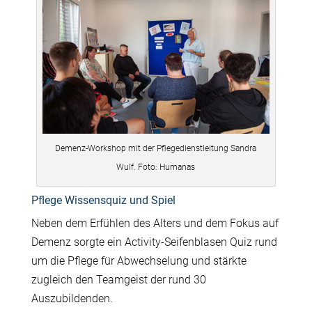
Demenz-Workshop mit der Pflegedienstleitung Sandra
Wulf. Foto: Humanas
Pflege Wissensquiz und Spiel
Neben dem Erfühlen des Alters und dem Fokus auf
Demenz sorgte ein Activity-Seifenblasen Quiz rund
um die Pflege für Abwechselung und stärkte
zugleich den Teamgeist der rund 30
Auszubildenden.