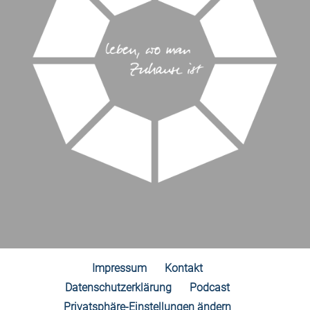
Impressum
Kontakt
Datenschutzerklärung
Podcast
Privatsphäre-Einstellungen ändern