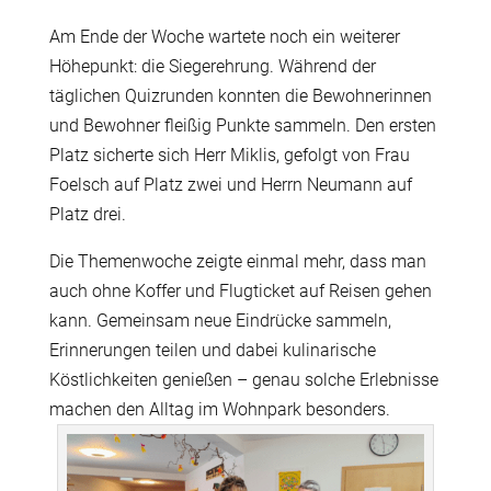
Am Ende der Woche wartete noch ein weiterer
Höhepunkt: die Siegerehrung. Während der
täglichen Quizrunden konnten die Bewohnerinnen
und Bewohner fleißig Punkte sammeln. Den ersten
Platz sicherte sich Herr Miklis, gefolgt von Frau
Foelsch auf Platz zwei und Herrn Neumann auf
Platz drei.
Die Themenwoche zeigte einmal mehr, dass man
auch ohne Koffer und Flugticket auf Reisen gehen
kann. Gemeinsam neue Eindrücke sammeln,
Erinnerungen teilen und dabei kulinarische
Köstlichkeiten genießen – genau solche Erlebnisse
machen den Alltag im Wohnpark besonders.