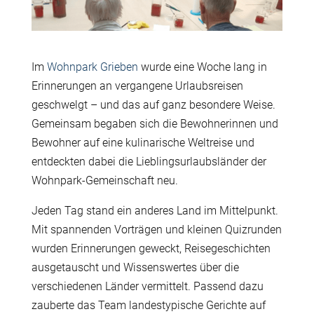
Im
Wohnpark Grieben
wurde eine Woche lang in
Erinnerungen an vergangene Urlaubsreisen
geschwelgt – und das auf ganz besondere Weise.
Gemeinsam begaben sich die Bewohnerinnen und
Bewohner auf eine kulinarische Weltreise und
entdeckten dabei die Lieblingsurlaubsländer der
Wohnpark-Gemeinschaft neu.
Jeden Tag stand ein anderes Land im Mittelpunkt.
Mit spannenden Vorträgen und kleinen Quizrunden
wurden Erinnerungen geweckt, Reisegeschichten
ausgetauscht und Wissenswertes über die
verschiedenen Länder vermittelt. Passend dazu
zauberte das Team landestypische Gerichte auf