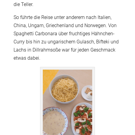
die Teller.
So führte die Reise unter anderem nach Italien,
China, Ungarn, Griechenland und Norwegen. Von
Spaghetti Carbonara über fruchtiges Hähnchen-
Curry bis hin zu ungarischem Gulasch, Bifteki und
Lachs in Dillrahmsoße war für jeden Geschmack
etwas dabei.