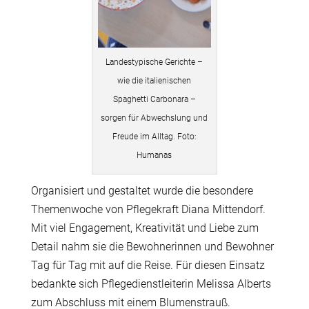
Landestypische Gerichte –
wie die italienischen
Spaghetti Carbonara –
sorgen für Abwechslung und
Freude im Alltag. Foto:
Humanas
Organisiert und gestaltet wurde die besondere
Themenwoche von Pflegekraft Diana Mittendorf.
Mit viel Engagement, Kreativität und Liebe zum
Detail nahm sie die Bewohnerinnen und Bewohner
Tag für Tag mit auf die Reise. Für diesen Einsatz
bedankte sich Pflegedienstleiterin Melissa Alberts
zum Abschluss mit einem Blumenstrauß.