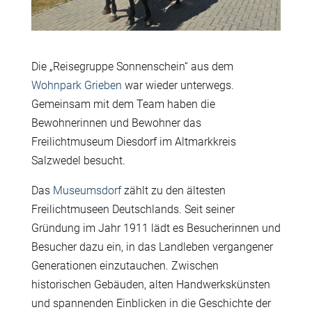
Die „Reisegruppe Sonnenschein“ aus dem
Wohnpark Grieben
war wieder unterwegs.
Gemeinsam mit dem Team haben die
Bewohnerinnen und Bewohner das
Freilichtmuseum Diesdorf im Altmarkkreis
Salzwedel besucht.
Das
Museumsdorf
zählt zu den ältesten
Freilichtmuseen Deutschlands. Seit seiner
Gründung im Jahr 1911 lädt es Besucherinnen und
Besucher dazu ein, in das Landleben vergangener
Generationen einzutauchen. Zwischen
historischen Gebäuden, alten Handwerkskünsten
und spannenden Einblicken in die Geschichte der