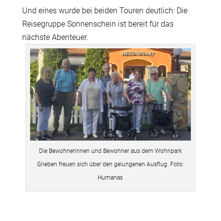
Und eines wurde bei beiden Touren deutlich: Die
Reisegruppe Sonnenschein ist bereit für das
nächste Abenteuer.
Die Bewohnerinnen und Bewohner aus dem Wohnpark
Grieben freuen sich über den gelungenen Ausflug. Foto:
Humanas