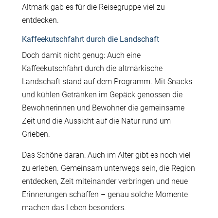
Altmark gab es für die Reisegruppe viel zu
entdecken.
Kaffeekutschfahrt durch die Landschaft
Doch damit nicht genug: Auch eine
Kaffeekutschfahrt durch die altmärkische
Landschaft stand auf dem Programm. Mit Snacks
und kühlen Getränken im Gepäck genossen die
Bewohnerinnen und Bewohner die gemeinsame
Zeit und die Aussicht auf die Natur rund um
Grieben.
Das Schöne daran: Auch im Alter gibt es noch viel
zu erleben. Gemeinsam unterwegs sein, die Region
entdecken, Zeit miteinander verbringen und neue
Erinnerungen schaffen – genau solche Momente
machen das Leben besonders.