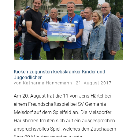
Kicken zugunsten krebskranker Kinder und
Jugendlicher
von
Katharina Hannemann
|
21. August 2017
Am 20. August trat die 11 von Jens Härtel bei
einem Freundschaftsspiel bei SV Germania
Meisdorf auf dem Spielfeld an. Die Meisdorfer
Hausherren freuten sich auf ein ausgesprochen
anspruchsvolles Spiel, welches den Zuschauern