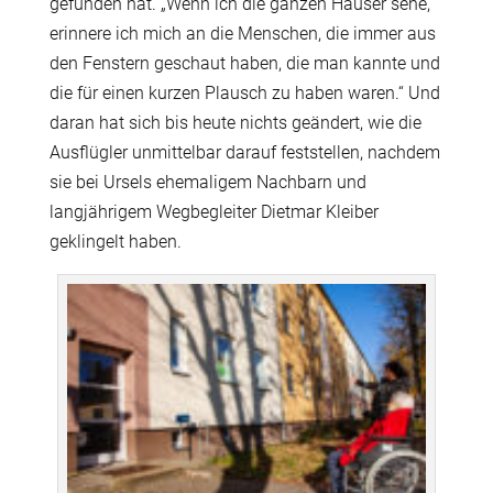
gefunden hat. „Wenn ich die ganzen Häuser sehe,
erinnere ich mich an die Menschen, die immer aus
den Fenstern geschaut haben, die man kannte und
die für einen kurzen Plausch zu haben waren.“ Und
daran hat sich bis heute nichts geändert, wie die
Ausflügler unmittelbar darauf feststellen, nachdem
sie bei Ursels ehemaligem Nachbarn und
langjährigem Wegbegleiter Dietmar Kleiber
geklingelt haben.