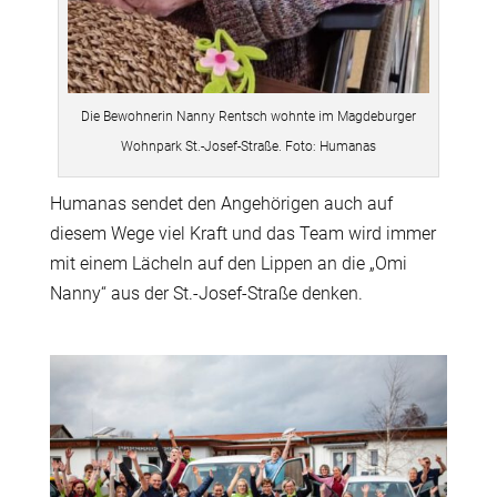
Die Bewohnerin Nanny Rentsch wohnte im Magdeburger
Wohnpark St.-Josef-Straße. Foto: Humanas
Humanas sendet den Angehörigen auch auf
diesem Wege viel Kraft und das Team wird immer
mit einem Lächeln auf den Lippen an die „Omi
Nanny“ aus der St.-Josef-Straße denken.