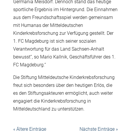
Germania Meisdorf. Dennoch stand das heutige
sportliche Ergebnis im Hintergrund. Die Einnahmen
aus dem Freundschaftsspiel werden gemeinsam
mit Humanas der Mitteldeutschen
Kinderkrebsforschung zur Verfügung gestellt. Der
1. FC Magdeburg ist sich seiner sozialen
Verantwortung für das Land Sachsen-Anhalt
bewusst“, so Mario Kallnik, Geschäftsführer des 1.
FC Magdeburg.“
Die Stiftung Mitteldeutsche Kinderkrebsforschung
freut sich besonders über den heutigen Erlös, die
es den Stiftungsakteuren ermöglicht, auch weiter
engagiert die Kinderkrebsforschung in
Mitteldeutschland zu unterstützen.
« Ältere Einträge
Nächste Einträge »