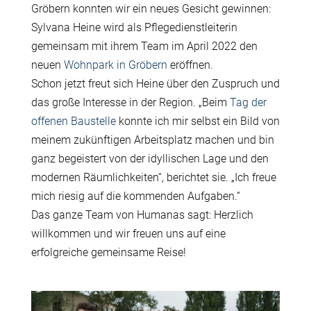
Gröbern konnten wir ein neues Gesicht gewinnen:
Sylvana Heine wird als Pflegedienstleiterin
gemeinsam mit ihrem Team im April 2022 den
neuen
Wohnpark in Gröbern
eröffnen.
Schon jetzt freut sich Heine über den Zuspruch und
das große Interesse in der Region. „Beim
Tag der
offenen Baustelle
konnte ich mir selbst ein Bild von
meinem zukünftigen Arbeitsplatz machen und bin
ganz begeistert von der idyllischen Lage und den
modernen Räumlichkeiten“, berichtet sie. „Ich freue
mich riesig auf die kommenden Aufgaben.“
Das ganze Team von Humanas sagt: Herzlich
willkommen und wir freuen uns auf eine
erfolgreiche gemeinsame Reise!