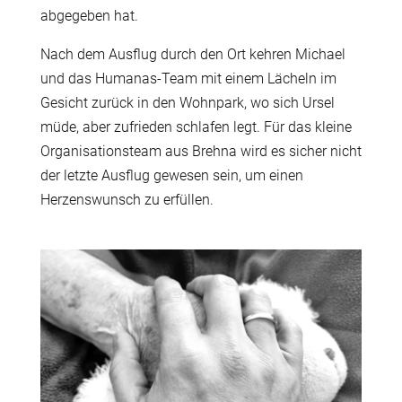
abgegeben hat.
Nach dem Ausflug durch den Ort kehren Michael
und das Humanas-Team mit einem Lächeln im
Gesicht zurück in den Wohnpark, wo sich Ursel
müde, aber zufrieden schlafen legt. Für das kleine
Organisationsteam aus Brehna wird es sicher nicht
der letzte Ausflug gewesen sein, um einen
Herzenswunsch zu erfüllen.