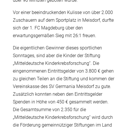
über 90 Minuten geboten wurde.
Vor einer beeindruckenden Kulisse von über 2.000
Zuschauern auf dem Sportplatz in Meisdorf, durfte
sich der 1. FC Magdeburg über den
erwartungsgemäßen Sieg mit 26:1 freuen.
Die eigentlichen Gewinner dieses sportlichen
Sonntages, sind aber die Kinder der Stiftung
„Mitteldeutsche Kinderkrebsforschung“. Die
eingenommenen Eintrittsgelder von 3.800 € gehen
zu gleichen Teilen an die Stiftung und kommen der
Vereinskasse des SV Germania Meisdorf zu gute.
Zusätzlich konnten neben den Eintrittsgelder
Spenden in Höhe von 450 € gesammelt werden.
Die Gesamtsumme von 2.350 für die
„Mitteldeutsche Kinderkrebsforschung“ wird durch
die Förderung gemeinnütziger Stiftungen im Land