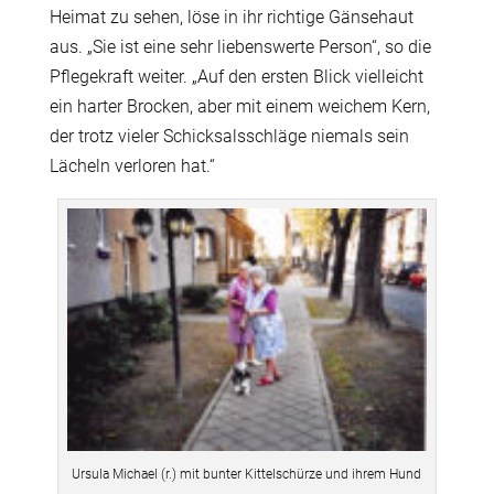
Heimat zu sehen, löse in ihr richtige Gänsehaut
aus. „Sie ist eine sehr liebenswerte Person“, so die
Pflegekraft weiter. „Auf den ersten Blick vielleicht
ein harter Brocken, aber mit einem weichem Kern,
der trotz vieler Schicksalsschläge niemals sein
Lächeln verloren hat.“
Ursula Michael (r.) mit bunter Kittelschürze und ihrem Hund