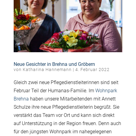
Neue Gesichter in Brehna und Gröbern
von
Katharina Hannemann
|
4. Februar 2022
Gleich zwei neue Pflegedienstleiterinnen sind seit
Februar Teil der Humanas-Familie. Im
Wohnpark
Brehna
haben unsere Mitarbeitenden mit Annett
Schulze ihre neue Pflegedienstleiterin begrüßt. Sie
verstärkt das Team vor Ort und kann sich direkt
auf Unterstützung in der Region freuen. Denn auch
für den jüngsten Wohnpark im nahegelegenen