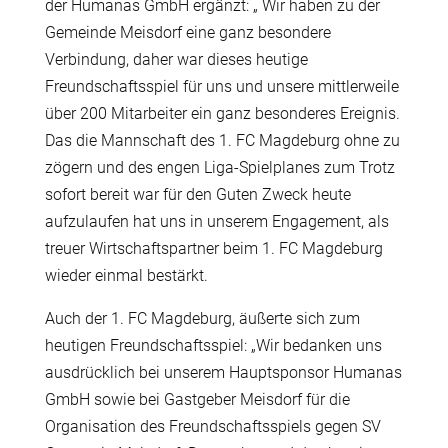
der Humanas GmbH ergänzt: „ Wir haben zu der
Gemeinde Meisdorf eine ganz besondere
Verbindung, daher war dieses heutige
Freundschaftsspiel für uns und unsere mittlerweile
über 200 Mitarbeiter ein ganz besonderes Ereignis.
Das die Mannschaft des 1. FC Magdeburg ohne zu
zögern und des engen Liga-Spielplanes zum Trotz
sofort bereit war für den Guten Zweck heute
aufzulaufen hat uns in unserem Engagement, als
treuer Wirtschaftspartner beim 1. FC Magdeburg
wieder einmal bestärkt.
Auch der 1. FC Magdeburg, äußerte sich zum
heutigen Freundschaftsspiel: „Wir bedanken uns
ausdrücklich bei unserem Hauptsponsor Humanas
GmbH sowie bei Gastgeber Meisdorf für die
Organisation des Freundschaftsspiels gegen SV