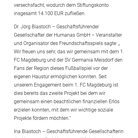
versechsfacht, wodurch dem Stiftungskonto
insgesamt 14.100 EUR zufließen.
Dr. Jörg Biastoch – Geschäftsführender
Gesellschafter der Humanas GmbH – Veranstalter
und Organisator des Freundschaftsspiels sagte: „
Wir freuen uns sehr, das wir gemeinsam mit dem 1.
FC Magdeburg und der SV Germania Meisdorf den
Fans der Region dieses Fußballspiel vor der
eigenen Haustür ermöglichen konnten. Seit
unserem Engagement beim 1. FC Magdeburg ist
dies bereits das zweite Projekt bei dem wir
gemeinsam einen beachtlichen finanziellen Erlös
erzielen konnten, mit dem wir wichtige soziale
Projekte fördern möchten.“
Ina Biastoch – Geschäftsführende Gesellschafterin