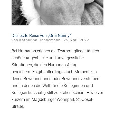
Die letzte Reise von „Omi Nanny“
von
Katharina Hannemann
|
25. April 2022
Bei Humanas erleben die Teammitglieder täglich
schöne Augenblicke und unvergessliche
Situationen, die den Humanas-Alltag
bereichern. Es gibt allerdings auch Momente, in
denen Bewohnerinnen oder Bewohner versterben
und in denen die Welt für die Kolleginnen und
Kollegen kurzzeitig still zu stehen scheint – wie vor
kurzem im Magdeburger Wohnpark St.-Josef-
Straße.