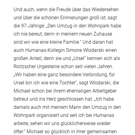
Und auch, wenn die Freude über das Wiedersehen
und über die schönen Erinnerungen groß ist, sagt
die 97-Jährige: „Den Umzug in den Wohnpark habe
ich nie bereut, denn in meinem neuen Zuhause
sind wir wie eine kleine Familie.“ Und daran hat
auch Humanas-Kollegin Simone Wlodarski einen
großen Anteil, denn sie und „Ursel“ kennen sich als
Roitzscher Urgesteine schon seit vielen Jahren.
„Wir haben eine ganz besondere Verbindung, für
Ursel bin ich wie eine Tochter“, sagt Wlodarski, die
Michael schon bei ihrem ehemaligen Arbeitgeber
betreut und ins Herz geschlossen hat. „Ich habe
damals auch mit meinem Mann den Umzug in den
Wohnpark organisiert und seit ich bei Humanas
arbeite, sehen wir uns glücklicherweise wieder
öfter.“ Michael so glücklich in ihrer gemeinsamen