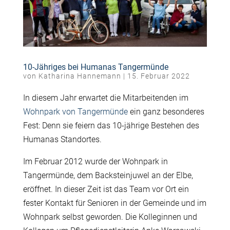
10-Jähriges bei Humanas Tangermünde
von
Katharina Hannemann
|
15. Februar 2022
In diesem Jahr erwartet die Mitarbeitenden im
Wohnpark von Tangermünde
ein ganz besonderes
Fest: Denn sie feiern das 10-jährige Bestehen des
Humanas Standortes.
Im Februar 2012 wurde der Wohnpark in
Tangermünde, dem Backsteinjuwel an der Elbe,
eröffnet. In dieser Zeit ist das Team vor Ort ein
fester Kontakt für Senioren in der Gemeinde und im
Wohnpark selbst geworden. Die Kolleginnen und